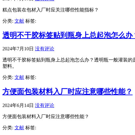
糕点包装在包材入厂时应关注哪些性能指标？
分类:
文献
标签:
透明不干胶标签贴到瓶身上总起泡怎么办
2024年7月10日
没有评论
透明不干胶标签贴到瓶身上总起泡怎么办？透明瓶一般灌装的
塑料。
分类:
文献
标签:
方便面包装材料入厂时应注意哪些性能？
2024年6月14日
没有评论
方便面包装材料入厂时应注意哪些性能？
分类:
文献
标签: