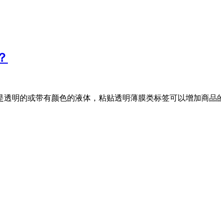
？
是透明的或带有颜色的液体，粘贴透明薄膜类标签可以增加商品