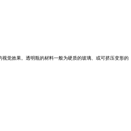
的视觉效果。透明瓶的材料一般为硬质的玻璃、或可挤压变形的