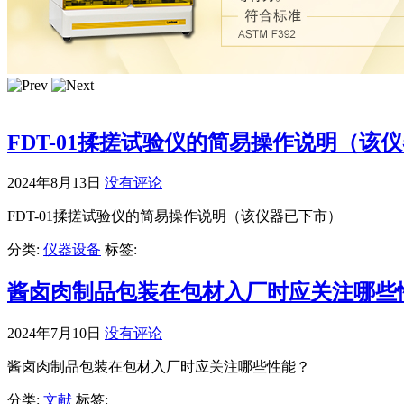
FDT-01揉搓试验仪的简易操作说明（该
2024年8月13日
没有评论
FDT-01揉搓试验仪的简易操作说明（该仪器已下市）
分类:
仪器设备
标签:
酱卤肉制品包装在包材入厂时应关注哪些
2024年7月10日
没有评论
酱卤肉制品包装在包材入厂时应关注哪些性能？
分类:
文献
标签: