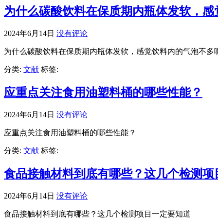
为什么碳酸饮料在保质期内瓶体发软，感
2024年6月14日
没有评论
为什么碳酸饮料在保质期内瓶体发软，感觉饮料内的气泡不多
分类:
文献
标签:
应重点关注食用油塑料桶的哪些性能？
2024年6月14日
没有评论
应重点关注食用油塑料桶的哪些性能？
分类:
文献
标签:
食品接触材料到底有哪些？这几个检测项
2024年6月14日
没有评论
食品接触材料到底有哪些？这几个检测项目一定要知道