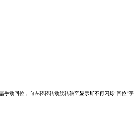
需手动回位，向左轻轻转动旋转轴至显示屏不再闪烁“回位”字