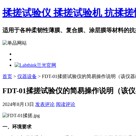
揉搓试验仪 揉搓试验机 抗揉
适用于各种柔韧性薄膜、复合膜、涂层膜等材料的抗
首页
>
仪器设备
> FDT-01揉搓试验仪的简易操作说明（该仪
FDT-01揉搓试验仪的简易操作说明（该
2024年8月13日
发表评论
阅读评论
一、环境要求