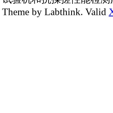
Theme by Labthink. Valid