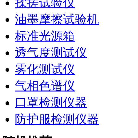
揉搓试验仪
油墨摩擦试验机
标准光源箱
透气度测试仪
雾化测试仪
气相色谱仪
口罩检测仪器
防护服检测仪器