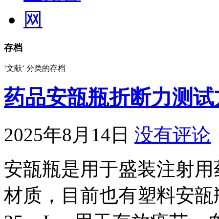
存档
‘文献’ 分类的存档
药品安瓿瓶折断力测试
2025年8月14日
没有评论
安瓿瓶是用于盛装注射用
材质，目前也有塑料安瓿