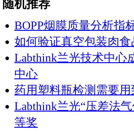
随机推荐
BOPP烟膜质量分析指
如何验证真空包装肉食
Labthink兰光技术
中心
药用塑料瓶检测需要用
Labthink兰光“压
等奖