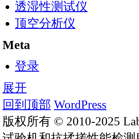
透湿性测试仪
顶空分析仪
Meta
登录
展开
回到顶部
WordPress
版权所有 © 2010-2025
试验机和抗揉搓性能检测