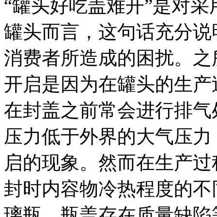
“罐头好吃盖难开”是对
罐头而言，这句话充分说
消费者所造成的困扰。之
开启是因为在罐头的生产
在封盖之前常会进行排气
压力低于外界的大气压力
启的现象。然而在生产过
封时内容物冷热程度的不
璃瓶、瓶盖存在质量缺陷