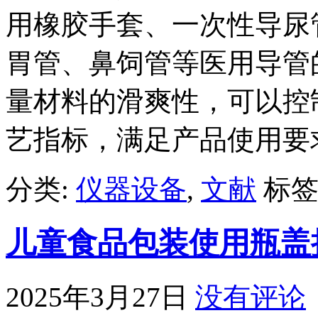
用橡胶手套、一次性导尿
胃管、鼻饲管等医用导管
量材料的滑爽性，可以控
艺指标，满足产品使用要
分类:
仪器设备
,
文献
标签
儿童食品包装使用瓶盖
2025年3月27日
没有评论