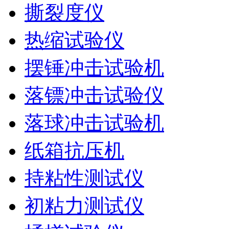
撕裂度仪
热缩试验仪
摆锤冲击试验机
落镖冲击试验仪
落球冲击试验机
纸箱抗压机
持粘性测试仪
初粘力测试仪