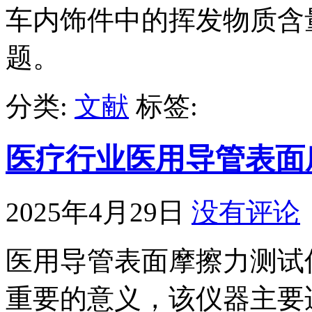
车内饰件中的挥发物质含
题。
分类:
文献
标签:
医疗行业医用导管表面
2025年4月29日
没有评论
医用导管表面摩擦力测试
重要的意义，该仪器主要