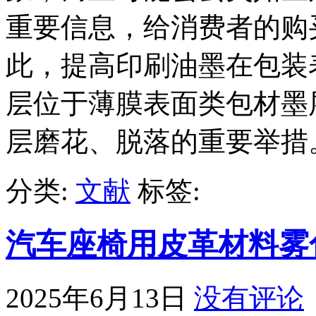
重要信息，给消费者的购
此，提高印刷油墨在包装
层位于薄膜表面类包材墨
层磨花、脱落的重要举措
分类:
文献
标签:
汽车座椅用皮革材料雾
2025年6月13日
没有评论