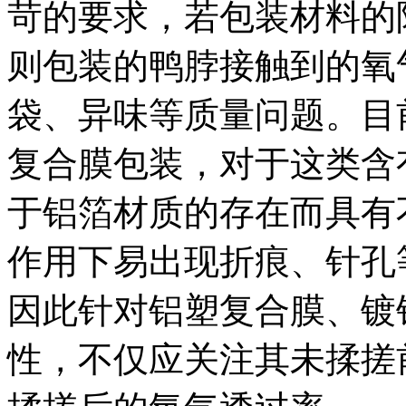
苛的要求，若包装材料的
则包装的鸭脖接触到的氧
袋、异味等质量问题。目
复合膜包装，对于这类含
于铝箔材质的存在而具有
作用下易出现折痕、针孔
因此针对铝塑复合膜、镀
性，不仅应关注其未揉搓