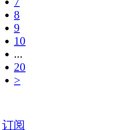
7
8
9
10
...
20
>
订阅