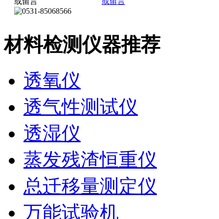
材料检测仪器推荐
透氧仪
透气性测试仪
透湿仪
蒸发残渣恒重仪
总迁移量测定仪
万能试验机