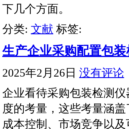
下几个方面。
分类:
文献
标签:
生产企业采购配置包装
2025年2月26日
没有评论
企业看待采购包装检测仪
度的考量，这些考量涵盖
成本控制、市场竞争以及