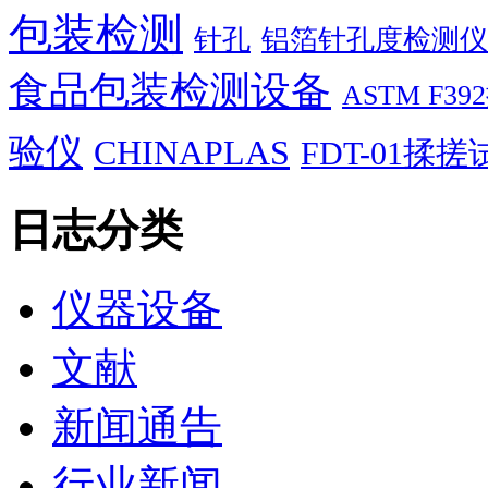
包装检测
针孔
铝箔针孔度检测仪
食品包装检测设备
ASTM F
验仪
CHINAPLAS
FDT-01揉
日志分类
仪器设备
文献
新闻通告
行业新闻