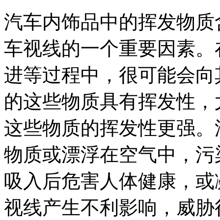
汽车内饰品中的挥发物质
车视线的一个重要因素。
进等过程中，很可能会向
的这些物质具有挥发性，
这些物质的挥发性更强。
物质或漂浮在空气中，污
吸入后危害人体健康，或
视线产生不利影响，威胁