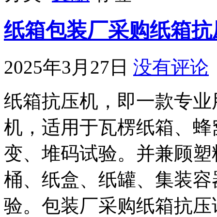
纸箱包装厂采购纸箱抗
2025年3月27日
没有评论
纸箱抗压机，即一款专业
机，适用于瓦楞纸箱、蜂
变、堆码试验。并兼顾塑
桶、纸盒、纸罐、集装容
验。包装厂采购纸箱抗压