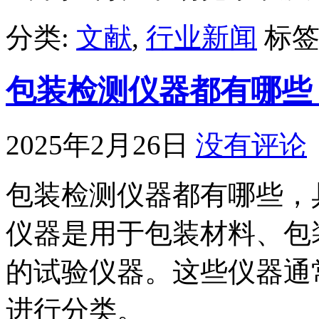
分类:
文献
,
行业新闻
标签
包装检测仪器都有哪些
2025年2月26日
没有评论
包装检测仪器都有哪些，
仪器是用于包装材料、包
的试验仪器。这些仪器通
进行分类。