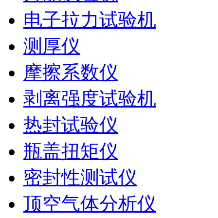
电子拉力试验机
测厚仪
摩擦系数仪
剥离强度试验机
热封试验仪
瓶盖扭矩仪
密封性测试仪
顶空气体分析仪