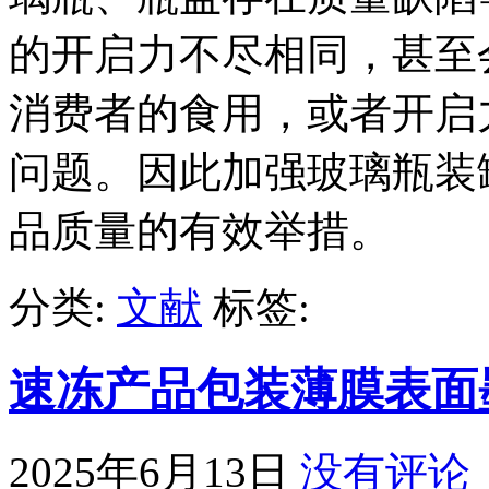
的开启力不尽相同，甚至
消费者的食用，或者开启
问题。因此加强玻璃瓶装
品质量的有效举措。
分类:
文献
标签:
速冻产品包装薄膜表面
2025年6月13日
没有评论