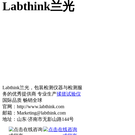
Labthink兰光
Labthink兰光，包装检测仪器与检测服
务的优秀提供商 专业生产
揉搓试验仪
国际品质 畅销全球
官网：http://www.labthink.com
邮箱：Marketing@labthink.com
地址：山东·济南市无影山路144号