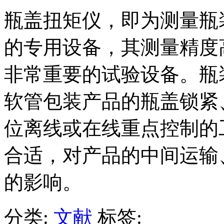
瓶盖扭矩仪，即为测量瓶
的专用设备，其测量精度
非常重要的试验设备。瓶
软管包装产品的瓶盖锁紧
位离线或在线重点控制的
合适，对产品的中间运输
的影响。
分类:
文献
标签: