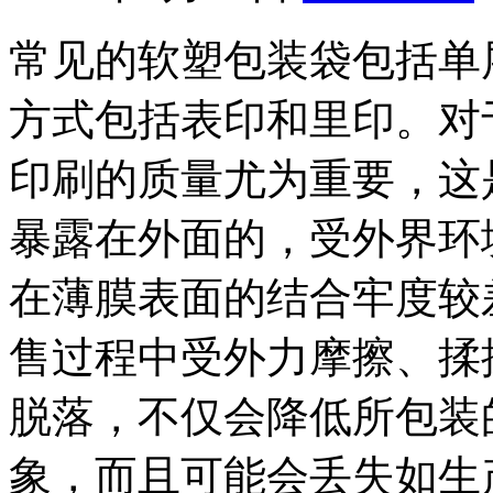
常见的软塑包装袋包括单
方式包括表印和里印。对
印刷的质量尤为重要，这
暴露在外面的，受外界环
在薄膜表面的结合牢度较
售过程中受外力摩擦、揉
脱落，不仅会降低所包装
象，而且可能会丢失如生