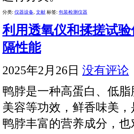
分类:
仪器设备
,
文献
标签:
包装检测仪器
利用透氧仪和揉搓试验
隔性能
2025年2月26日
没有评论
鸭脖是一种高蛋白、低脂
美容等功效，鲜香味美，
鸭脖丰富的营养成分，也