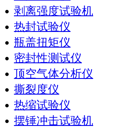
剥离强度试验机
热封试验仪
瓶盖扭矩仪
密封性测试仪
顶空气体分析仪
撕裂度仪
热缩试验仪
摆锤冲击试验机