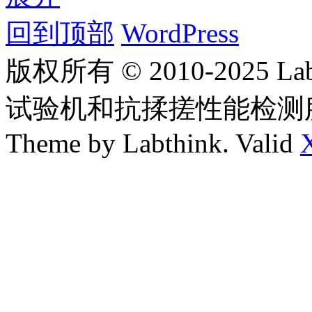
回到顶部
WordPress
版权所有 © 2010-2025
试验机和抗揉搓性能检测
Theme by Labthink. Valid