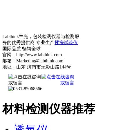
Labthink兰光，包装检测仪器与检测服
务的优秀提供商 专业生产
揉搓试验仪
国际品质 畅销全球
官网：http://www.labthink.com
邮箱：Marketing@labthink.com
地址：山东·济南市无影山路144号
材料检测仪器推荐
透氧仪