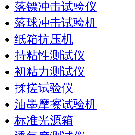
落镖冲击试验仪
落球冲击试验机
纸箱抗压机
持粘性测试仪
初粘力测试仪
揉搓试验仪
油墨摩擦试验机
标准光源箱