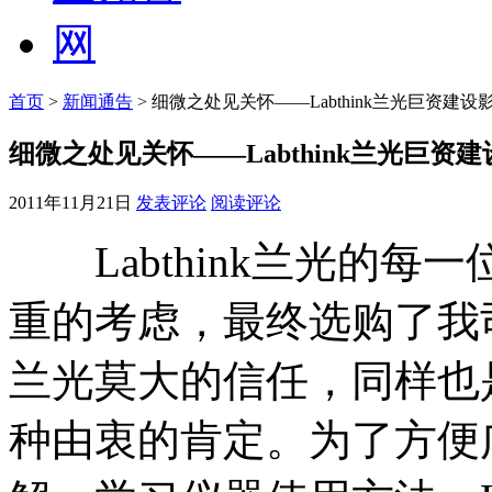
首页
>
新闻通告
> 细微之处见关怀——Labthink兰光巨资建
细微之处见关怀——Labthink兰光巨资
2011年11月21日
发表评论
阅读评论
Labthink兰光的每
重的考虑，最终选购了我司的
兰光莫大的信任，同样也
种由衷的肯定。为了方便