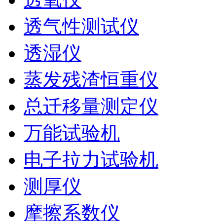
透气性测试仪
透湿仪
蒸发残渣恒重仪
总迁移量测定仪
万能试验机
电子拉力试验机
测厚仪
摩擦系数仪