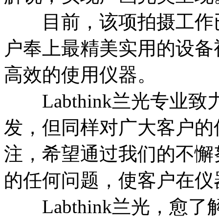
目前，该项拍摄工作已
户奉上最精美实用的设备
高效的使用仪器。
Labthink兰光专业
发，但同样对广大客户的
注，希望通过我们的不懈
的任何问题，使客户在仪
Labthink兰光，愈