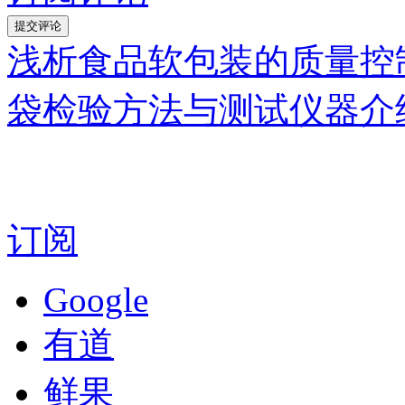
浅析食品软包装的质量控
袋检验方法与测试仪器介
订阅
Google
有道
鲜果