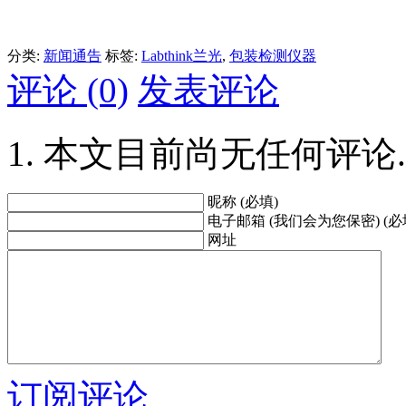
分类:
新闻通告
标签:
Labthink兰光
,
包装检测仪器
评论 (0)
发表评论
本文目前尚无任何评论.
昵称 (必填)
电子邮箱 (我们会为您保密) (必
网址
订阅评论