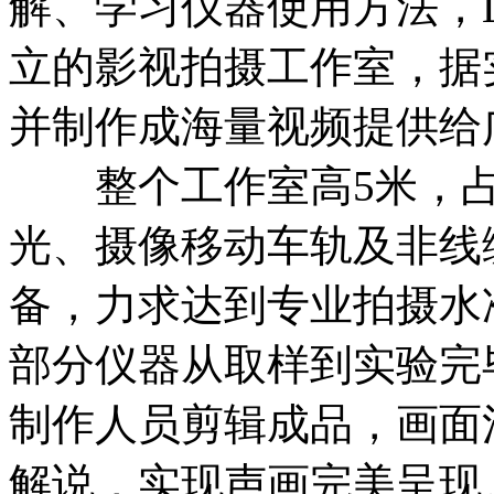
解、学习仪器使用方法，La
立的影视拍摄工作室，据
并制作成海量视频提供给
整个工作室高5米，占地
光、摄像移动车轨及非线
备，力求达到专业拍摄水
部分仪器从取样到实验完
制作人员剪辑成品，画面
解说，实现声画完美呈现