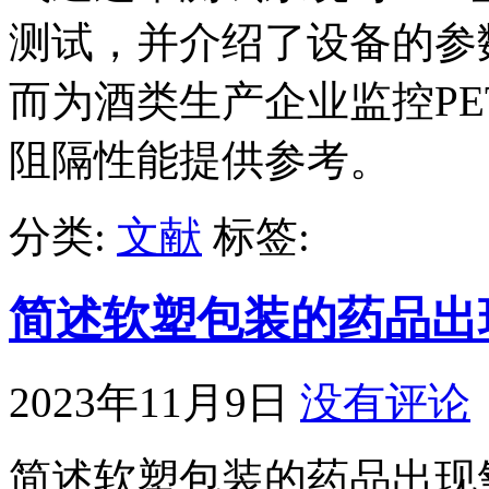
测试，并介绍了设备的参
而为酒类生产企业监控P
阻隔性能提供参考。
分类:
文献
标签:
简述软塑包装的药品出
2023年11月9日
没有评论
简述软塑包装的药品出现