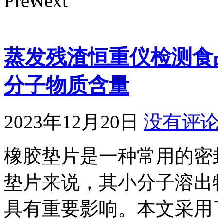
蒸发残渣恒重仪检测食
分子物质含量
2023年12月20日
没有评
橡胶垫片是一种常用的密
垫片来说，其小分子溶出
具有重要影响。本文采用了La