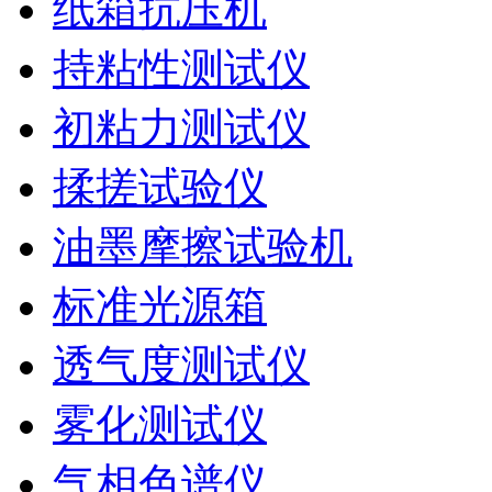
纸箱抗压机
持粘性测试仪
初粘力测试仪
揉搓试验仪
油墨摩擦试验机
标准光源箱
透气度测试仪
雾化测试仪
气相色谱仪