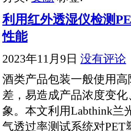
利用红外透湿仪检测P
性能
2023年11月9日
没有评论
酒类产品包装一般使用高
差，易造成产品浓度变化
象。本文利用Labthink
气透过率测试系统对PE