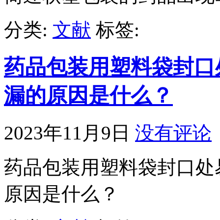
分类:
文献
标签:
药品包装用塑料袋封口
漏的原因是什么？
2023年11月9日
没有评论
药品包装用塑料袋封口处
原因是什么？