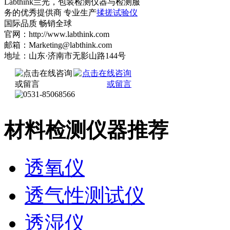
Labthink兰光，包装检测仪器与检测服
务的优秀提供商 专业生产
揉搓试验仪
国际品质 畅销全球
官网：http://www.labthink.com
邮箱：Marketing@labthink.com
地址：山东·济南市无影山路144号
材料检测仪器推荐
透氧仪
透气性测试仪
透湿仪