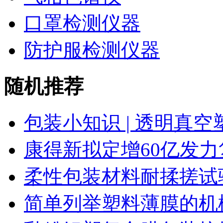
口罩检测仪器
防护服检测仪器
随机推荐
包装小知识 | 透明真
康得新拟定增60亿发力
柔性包装材料耐揉搓试
简单列举塑料薄膜的机