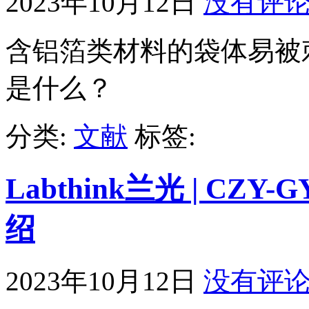
2023年10月12日
没有评
含铝箔类材料的袋体易被
是什么？
分类:
文献
标签:
Labthink兰光 | C
绍
2023年10月12日
没有评