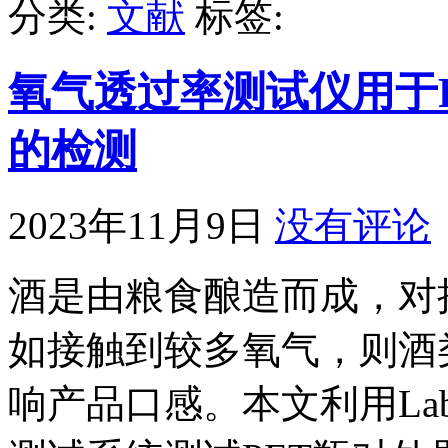
分类:
文献
标签:
氧气透过率测试仪用于
的检测
2023年11月9日
没有评论
酒是由粮食酿造而成，对
如接触到较多氧气，则酒
响产品口感。本文利用Labt