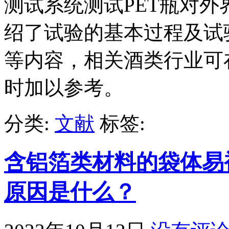
测试系统测试PET瓶对
绍了试验的基本过程及试
等内容，相关酒类行业可
时加以参考。
分类:
文献
标签:
含铝箔类材料的袋体易
原因是什么？