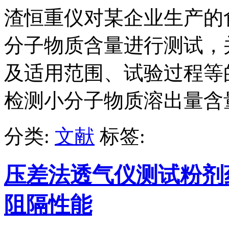
渣恒重仪对某企业生产的
分子物质含量进行测试，
及适用范围、试验过程等
检测小分子物质溶出量含
分类:
文献
标签:
压差法透气仪测试粉剂
阻隔性能