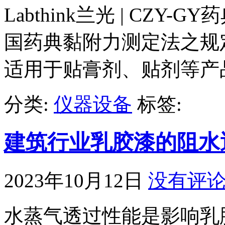
Labthink兰光 | CZ
国药典黏附力测定法之规
适用于贴膏剂、贴剂等产
分类:
仪器设备
标签:
建筑行业乳胶漆的阻水
2023年10月12日
没有评
水蒸气透过性能是影响乳