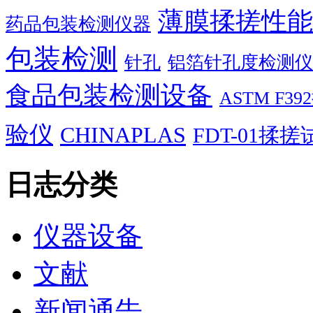
薄膜揉搓性能
药品包装检测仪器
包装检测
针孔
铝箔针孔度检测仪
食品包装检测设备
ASTM F
验仪
CHINAPLAS
FDT-01揉
日志分类
仪器设备
文献
新闻通告