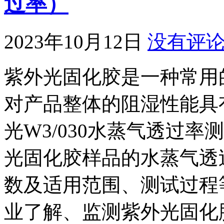
过率）
2023年10月12日
没有评
紫外光固化胶是一种常用
对产品整体的阻湿性能具有重
光W3/030水蒸气透过
光固化胶样品的水蒸气透
数及适用范围、测试过程
业了解、监测紫外光固化