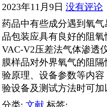
2023年11月9日
没有评论
药品中有些成分遇到氧气
品包装应具有良好的阻氧性能
VAC-V2压差法气体渗
膜样品对外界氧气的阻隔
验原理、设备参数等内容
验设备及测试方法时可加
分类:
文献
标签: