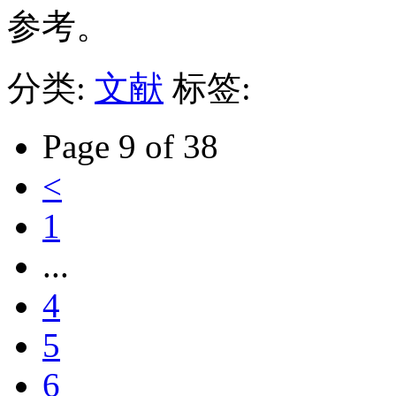
参考。
分类:
文献
标签:
Page 9 of 38
<
1
...
4
5
6