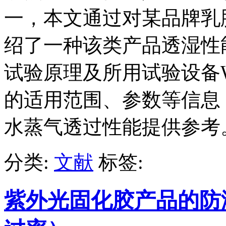
一，本文通过对某品牌乳
绍了一种该类产品透湿性
试验原理及所用试验设备W
的适用范围、参数等信息
水蒸气透过性能提供参考
分类:
文献
标签:
紫外光固化胶产品的防