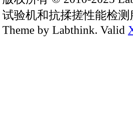
试验机和抗揉搓性能检测
Theme by Labthink. Valid