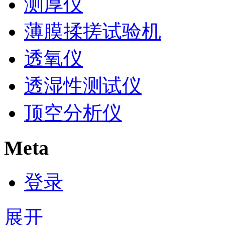
测厚仪
薄膜揉搓试验机
透氧仪
透湿性测试仪
顶空分析仪
Meta
登录
展开