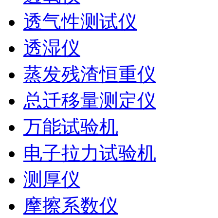
透气性测试仪
透湿仪
蒸发残渣恒重仪
总迁移量测定仪
万能试验机
电子拉力试验机
测厚仪
摩擦系数仪