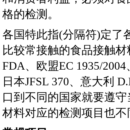
格的检测。
各国特此指(分隔符)定
比较常接触的食品接触材料
FDA、欧盟EC 1935/20
日本JFSL 370、意大利 D.
口到不同的国家就要遵守
材料对应的检测项目也不