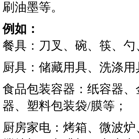
刷油墨等。
例如：
餐具：刀叉、碗、筷、勺
厨具：储藏用具、洗涤用
食品包装容器：纸容器、
器、塑料包装袋/膜等；
厨房家电：烤箱、微波炉