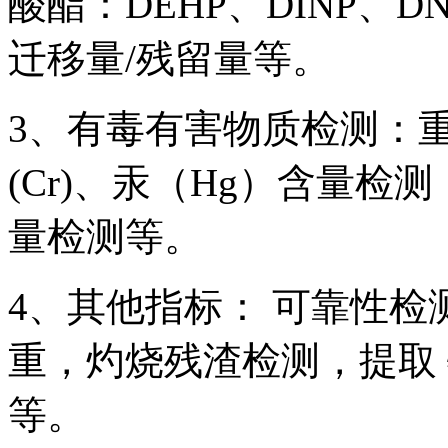
酸酯：DEHP、DINP、DN
迁移量/残留量等。
3、有毒有害物质检测：重金
(Cr)、汞（Hg）含量检
量检测等。
4、其他指标： 可靠性
重，灼烧残渣检测，提取
等。