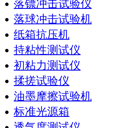
落镖冲击试验仪
落球冲击试验机
纸箱抗压机
持粘性测试仪
初粘力测试仪
揉搓试验仪
油墨摩擦试验机
标准光源箱
透气度测试仪