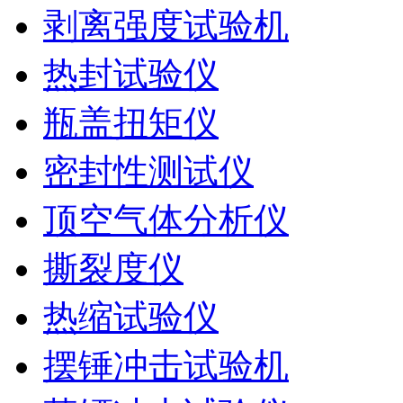
剥离强度试验机
热封试验仪
瓶盖扭矩仪
密封性测试仪
顶空气体分析仪
撕裂度仪
热缩试验仪
摆锤冲击试验机