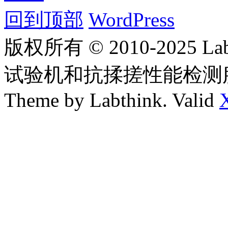
回到顶部
WordPress
版权所有 © 2010-2025
试验机和抗揉搓性能检测
Theme by Labthink. Valid