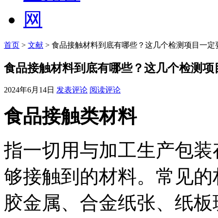
首页
>
文献
> 食品接触材料到底有哪些？这几个检测项目一定
食品接触材料到底有哪些？这几个检测项
2024年6月14日
发表评论
阅读评论
食品接触类材料
指一切用与加工生产包装
够接触到的材料。常见的
胶金属、合金纸张、纸板