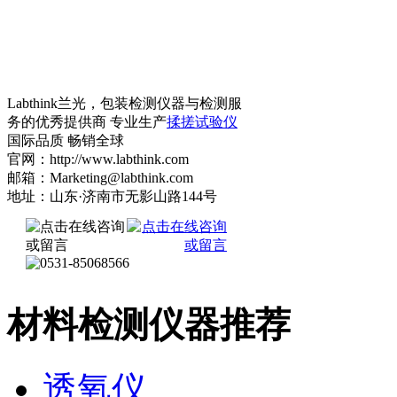
Labthink兰光，包装检测仪器与检测服
务的优秀提供商 专业生产
揉搓试验仪
国际品质 畅销全球
官网：http://www.labthink.com
邮箱：Marketing@labthink.com
地址：山东·济南市无影山路144号
材料检测仪器推荐
透氧仪