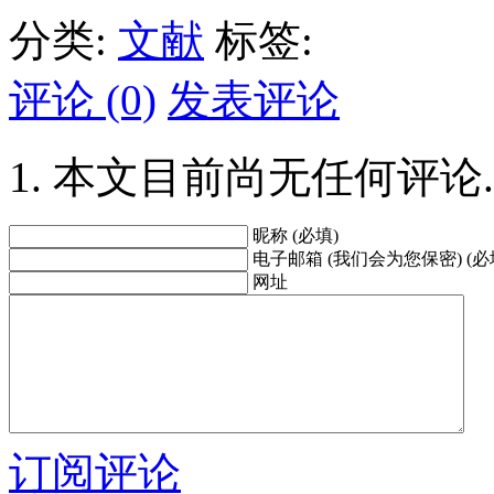
分类:
文献
标签:
评论 (0)
发表评论
本文目前尚无任何评论.
昵称 (必填)
电子邮箱 (我们会为您保密) (必
网址
订阅评论