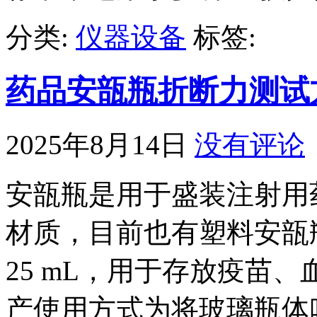
分类:
仪器设备
标签:
药品安瓿瓶折断力测试
2025年8月14日
没有评论
安瓿瓶是用于盛装注射用
材质，目前也有塑料安瓿
25 mL，用于存放疫苗
产使用方式为将玻璃瓶体