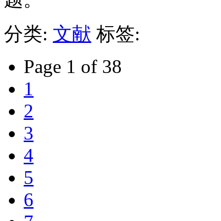
分类:
文献
标签:
Page 1 of 38
1
2
3
4
5
6