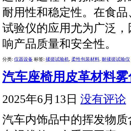
耐用性和稳定性。在食品
试验仪的应用尤为广泛，
响产品质量和安全性。
分类:
仪器设备
标签:
揉搓试验机
,
柔性包装材料
,
耐揉搓试验仪
汽车座椅用皮革材料雾
2025年6月13日
没有评论
汽车内饰品中的挥发物质