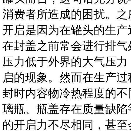
消费者所造成的困扰。之
开启是因为在罐头的生产
在封盖之前常会进行排气
压力低于外界的大气压力
启的现象。然而在生产过
封时内容物冷热程度的不
璃瓶、瓶盖存在质量缺陷
的开启力不尽相同，甚至