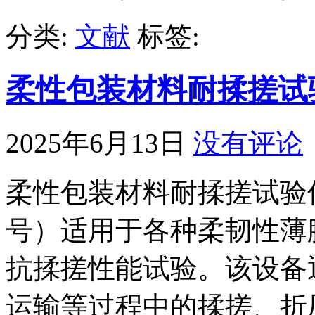
分类:
文献
标签:
柔性包装材料耐揉搓试
2025年6月13日
没有评论
柔性包装材料耐揉搓试验仪（例
号）适用于各种柔韧性薄
抗揉搓性能试验。该设备
运输等过程中的揉搓、折