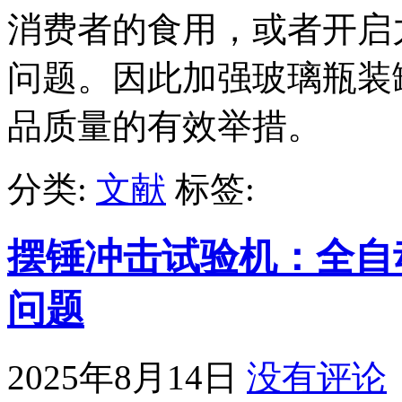
消费者的食用，或者开启
问题。因此加强玻璃瓶装
品质量的有效举措。
分类:
文献
标签:
摆锤冲击试验机：全自
问题
2025年8月14日
没有评论