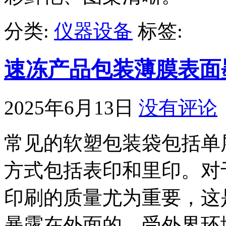
分类:
仪器设备
标签:
速冻产品包装薄膜表面
2025年6月13日
没有评论
常见的软塑包装袋包括单
方式包括表印和里印。对
印刷的质量尤为重要，这
暴露在外面的，受外界环