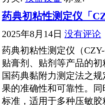
药典初粘性测定仪「CZ
2025年8月14日
没有评论
药典初粘性测定仪（CZY
贴膏剂、贴剂等产品的初
国药典黏附力测定法之规
果的准确性和可靠性。同时，
标准，适用于多种压敏胶