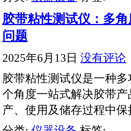
胶带粘性测试仪：多角
问题
2025年6月13日
没有评论
胶带粘性测试仪是一种多
个角度一站式解决胶带产
产、使用及储存过程中保
分类:
仪器设备
标签: