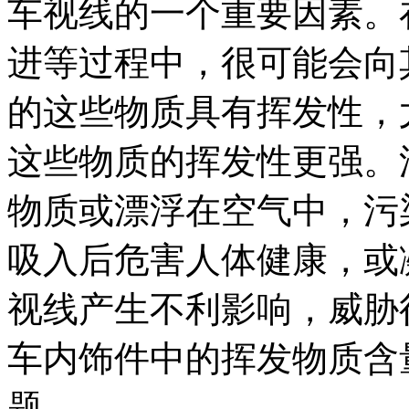
车视线的一个重要因素。
进等过程中，很可能会向
的这些物质具有挥发性，
这些物质的挥发性更强。
物质或漂浮在空气中，污
吸入后危害人体健康，或
视线产生不利影响，威胁
车内饰件中的挥发物质含
题。