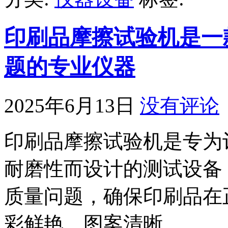
印刷品摩擦试验机是一
题的专业仪器
2025年6月13日
没有评论
印刷品摩擦试验机是专为
耐磨性而设计的测试设备
质量问题，确保印刷品在
彩鲜艳、图案清晰。