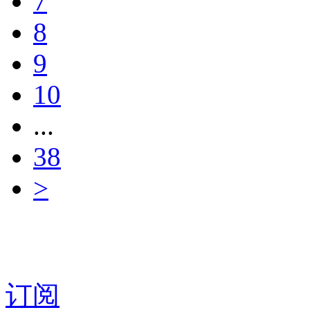
7
8
9
10
...
38
>
订阅