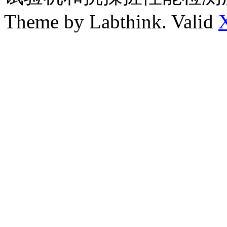
Theme by Labthink. Valid