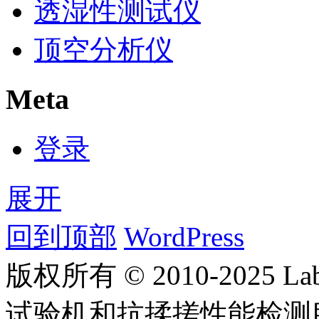
透湿性测试仪
顶空分析仪
Meta
登录
展开
回到顶部
WordPress
版权所有 © 2010-2025
试验机和抗揉搓性能检测