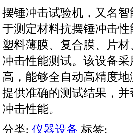
摆锤冲击试验机，又名智
于测定材料抗摆锤冲击性
塑料薄膜、复合膜、片材
冲击性能测试。该设备采
高，能够全自动高精度地
提供准确的测试结果，并
冲击性能。
分类:
仪器设备
标签: