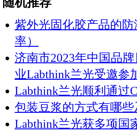
随机推荐
紫外光固化胶产品的防
率）
济南市2023年中国品
业Labthink兰光受邀参
Labthink兰光顺利通
包装豆浆的方式有哪些
Labthink兰光获多