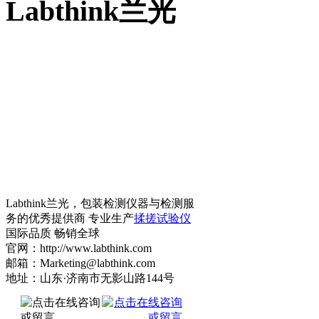
Labthink兰光
Labthink兰光，包装检测仪器与检测服
务的优秀提供商 专业生产
揉搓试验仪
国际品质 畅销全球
官网：http://www.labthink.com
邮箱：Marketing@labthink.com
地址：山东·济南市无影山路144号