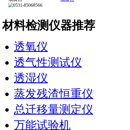
材料检测仪器推荐
透氧仪
透气性测试仪
透湿仪
蒸发残渣恒重仪
总迁移量测定仪
万能试验机