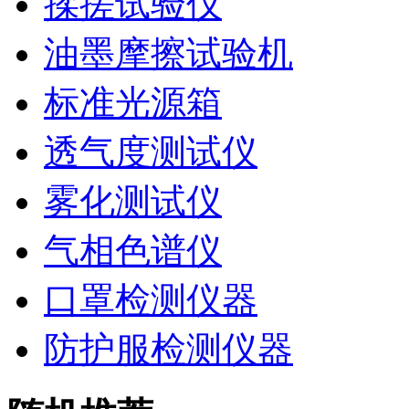
揉搓试验仪
油墨摩擦试验机
标准光源箱
透气度测试仪
雾化测试仪
气相色谱仪
口罩检测仪器
防护服检测仪器