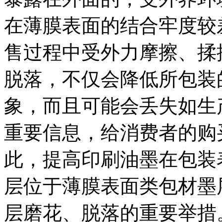
在薄膜表面的结合牢度较
售过程中受外力摩擦、揉
脱落，不仅会降低所包装
象，而且可能会丢失如生
重要信息，给消费者的购
此，提高印刷油墨在包装
层位于薄膜表面类包材墨
层磨花、脱落的重要举措