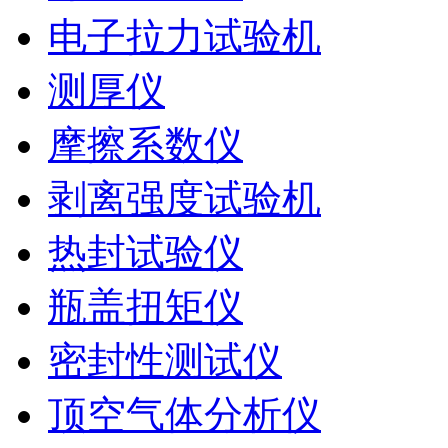
电子拉力试验机
测厚仪
摩擦系数仪
剥离强度试验机
热封试验仪
瓶盖扭矩仪
密封性测试仪
顶空气体分析仪