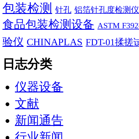
包装检测
针孔
铝箔针孔度检测仪
食品包装检测设备
ASTM F
验仪
CHINAPLAS
FDT-01揉
日志分类
仪器设备
文献
新闻通告
行业新闻