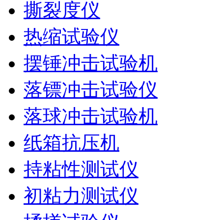
撕裂度仪
热缩试验仪
摆锤冲击试验机
落镖冲击试验仪
落球冲击试验机
纸箱抗压机
持粘性测试仪
初粘力测试仪