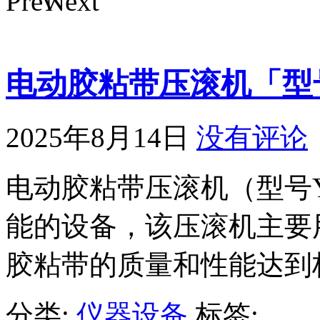
电动胶粘带压滚机「型号
2025年8月14日
没有评论
电动胶粘带压滚机（型号Y
能的设备，该压滚机主要
胶粘带的质量和性能达到
分类:
仪器设备
标签: