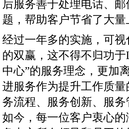
后服务善于处理电话、邮
题，帮助客户节省了大量
经过一年多的实施，可视
的双赢，这不得不归功于La
中心”的服务理念，更加
进服务作为提升工作质量
务流程、服务创新、服务
如今，每一位客户衷心的满意