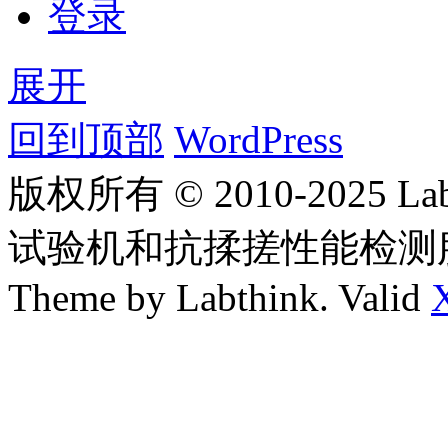
登录
展开
回到顶部
WordPress
版权所有 © 2010-2025
试验机和抗揉搓性能检测
Theme by Labthink. Valid