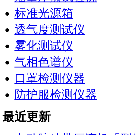
标准光源箱
透气度测试仪
雾化测试仪
气相色谱仪
口罩检测仪器
防护服检测仪器
最近更新