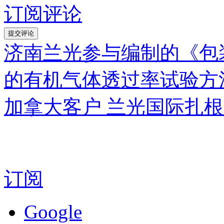
订阅评论
济南兰光参与编制的《包
的有机气体透过率试验方
加拿大客户 兰光国际扎
订阅
Google