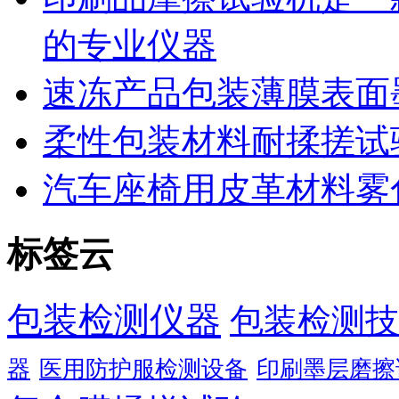
的专业仪器
速冻产品包装薄膜表面
柔性包装材料耐揉搓试
汽车座椅用皮革材料雾
标签云
包装检测仪器
包装检测技
器
医用防护服检测设备
印刷墨层磨擦