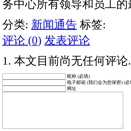
务中心所有领导和员工的
分类:
新闻通告
标签:
评论 (0)
发表评论
本文目前尚无任何评论.
昵称 (必填)
电子邮箱 (我们会为您保密) (必
网址