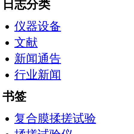
日志分类
仪器设备
文献
新闻通告
行业新闻
书签
复合膜揉搓试验