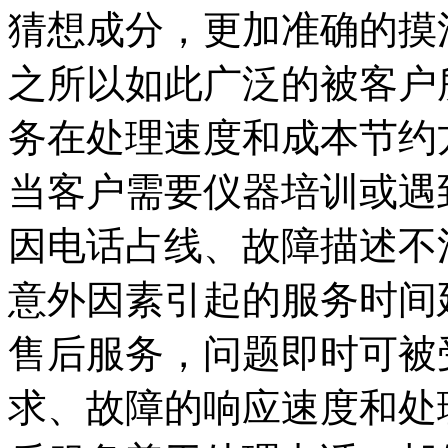
猜想成分，更加准确的摸
之所以如此广泛的被客户
务在处理速度和成本节约
当客户需要仪器培训或遇
因电话占线、故障描述不
意外因素引起的服务时间
售后服务，问题即时可被
求、故障的响应速度和处