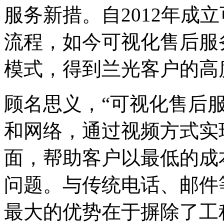
服务新措。自2012年成
流程，如今可视化售后服
模式，得到兰光客户的高
顾名思义，“可视化售后
和网络，通过视频方式实
面，帮助客户以最低的成
问题。与传统电话、邮件
最大的优势在于摒除了工