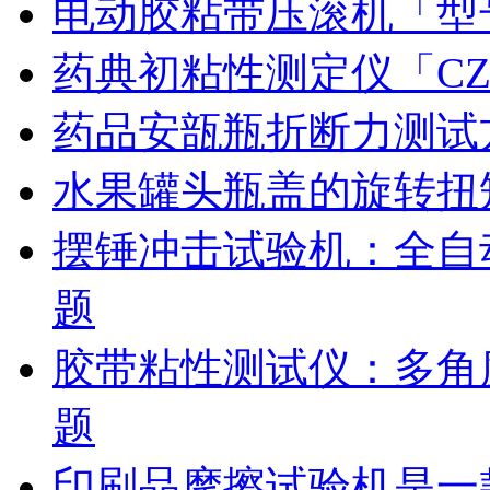
电动胶粘带压滚机「型号
药典初粘性测定仪「CZ
药品安瓿瓶折断力测试
水果罐头瓶盖的旋转扭
摆锤冲击试验机：全自
题
胶带粘性测试仪：多角
题
印刷品摩擦试验机是一