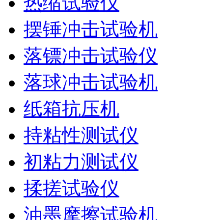
热缩试验仪
摆锤冲击试验机
落镖冲击试验仪
落球冲击试验机
纸箱抗压机
持粘性测试仪
初粘力测试仪
揉搓试验仪
油墨摩擦试验机