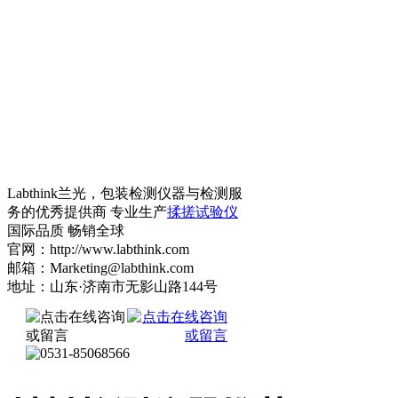
Labthink兰光，包装检测仪器与检测服
务的优秀提供商 专业生产
揉搓试验仪
国际品质 畅销全球
官网：http://www.labthink.com
邮箱：Marketing@labthink.com
地址：山东·济南市无影山路144号