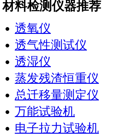
材料检测仪器推荐
透氧仪
透气性测试仪
透湿仪
蒸发残渣恒重仪
总迁移量测定仪
万能试验机
电子拉力试验机