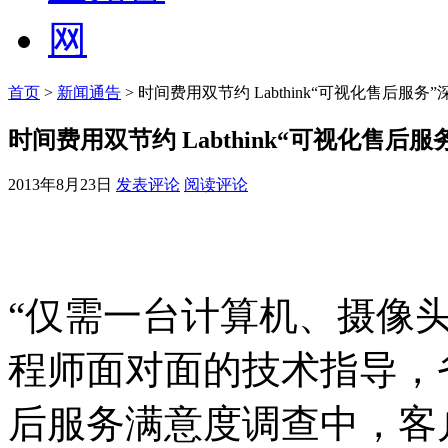
首页
>
新闻通告
> 时间费用双节约 Labthink“可视化售后服务
时间费用双节约 Labthink“可视化售后
2013年8月23日
发表评论
阅读评论
“仅需一台计算机、摄像
程师面对面的技术指导，
后服务满意度调查中，客