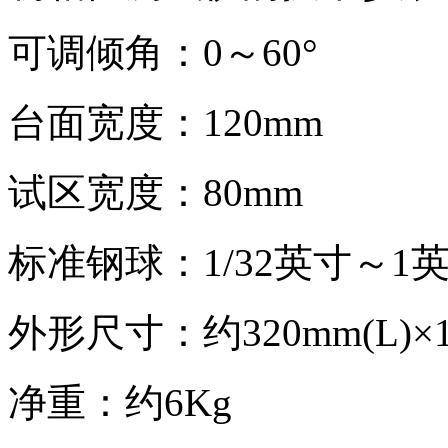
可调倾角：0～60°
台面宽度：120mm
试区宽度：80mm
标准钢球：1/32英寸～1
外形尺寸：约320mm(L)×14
净重：约6Kg