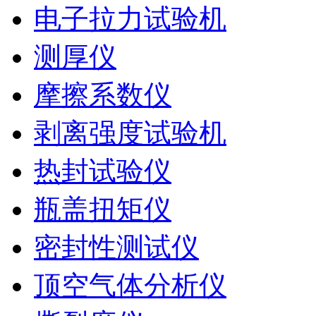
电子拉力试验机
测厚仪
摩擦系数仪
剥离强度试验机
热封试验仪
瓶盖扭矩仪
密封性测试仪
顶空气体分析仪