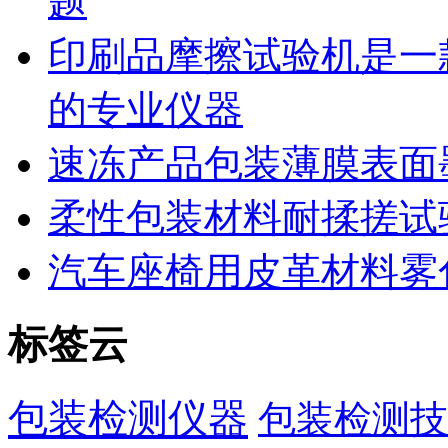
题
印刷品摩擦试验机是一
的专业仪器
速冻产品包装薄膜表面
柔性包装材料耐揉搓试
汽车座椅用皮革材料雾
标签云
包装检测仪器
包装检测技