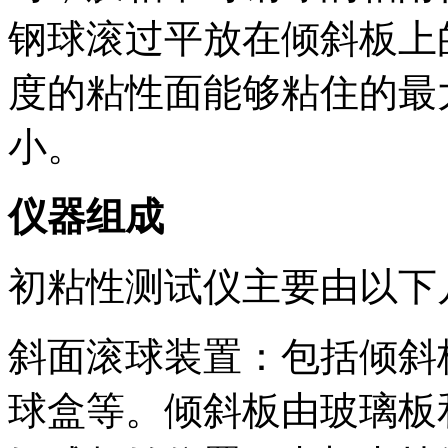
钢球滚过平放在倾斜板上
度的粘性面能够粘住的最
小。
仪器组成
初粘性测试仪主要由以下
斜面滚球装置：包括倾斜
球盒等。倾斜板由玻璃板