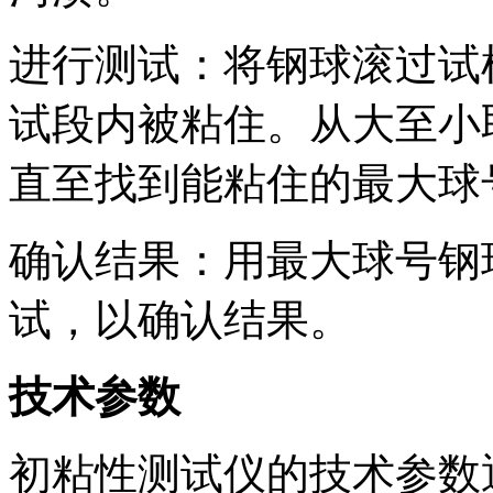
进行测试：将钢球滚过试
试段内被粘住。从大至小
直至找到能粘住的最大球
确认结果：用最大球号钢
试，以确认结果。
技术参数
初粘性测试仪的技术参数