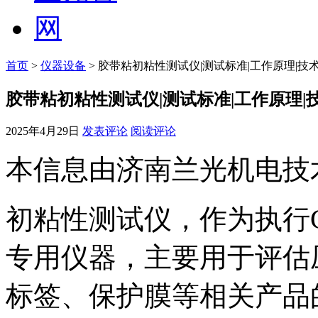
首页
>
仪器设备
> 胶带粘初粘性测试仪|测试标准|工作原理|技
胶带粘初粘性测试仪|测试标准|工作原理|
2025年4月29日
发表评论
阅读评论
本信息由济南兰光机电技
初粘性测试仪，作为执行G
专用仪器，主要用于评估
标签、保护膜等相关产品