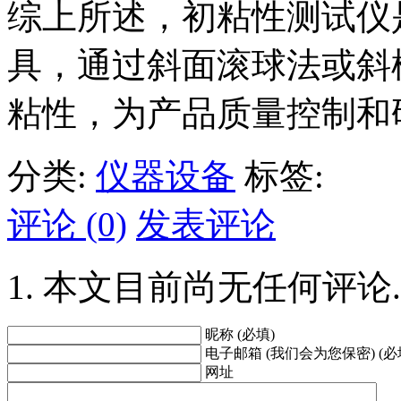
综上所述，初粘性测试仪是
具，通过斜面滚球法或斜
粘性，为产品质量控制和
分类:
仪器设备
标签:
评论 (0)
发表评论
本文目前尚无任何评论.
昵称 (必填)
电子邮箱 (我们会为您保密) (必
网址