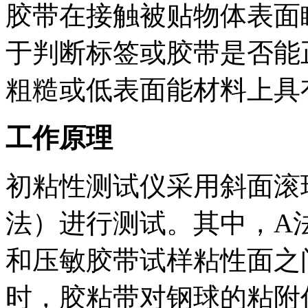
胶带在接触被贴物体表面
于判断标签或胶带是否能
粗糙或低表面能材料上具
工作原理
初粘性测试仪采用斜面滚
法）进行测试。其中，A
和压敏胶带试样粘性面之
时，胶粘带对钢球的粘附