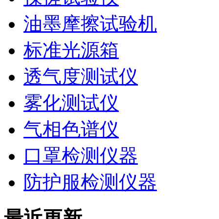
油墨摩擦试验机
标准光源箱
透气度测试仪
雾化测试仪
气相色谱仪
口罩检测仪器
防护服检测仪器
最近更新