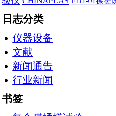
验仪
CHINAPLAS
FDT-01揉
日志分类
仪器设备
文献
新闻通告
行业新闻
书签