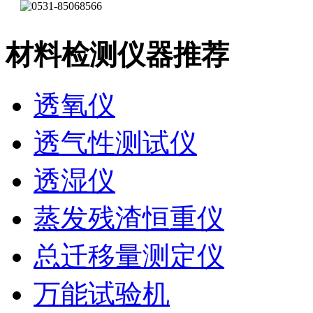
材料检测仪器推荐
透氧仪
透气性测试仪
透湿仪
蒸发残渣恒重仪
总迁移量测定仪
万能试验机