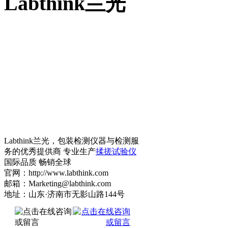
Labthink兰光
Labthink兰光，包装检测仪器与检测服
务的优秀提供商 专业生产
揉搓试验仪
国际品质 畅销全球
官网：http://www.labthink.com
邮箱：Marketing@labthink.com
地址：山东·济南市无影山路144号