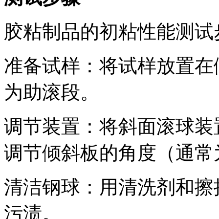
胶粘制品的初粘性能测试
准备试样：将试样放置在
为助滚段。
调节装置：将斜面滚球装
调节倾斜板的角度（通常为
清洁钢球：用清洗剂和擦
污渍。