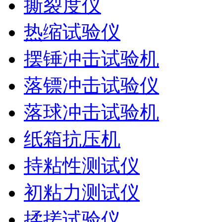
撕裂度仪
热缩试验仪
摆锤冲击试验机
落镖冲击试验仪
落球冲击试验机
纸箱抗压机
持粘性测试仪
初粘力测试仪
揉搓试验仪