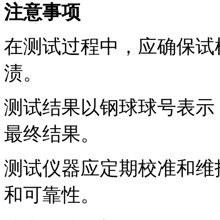
注意事项
在测试过程中，应确保试
渍。
测试结果以钢球球号表示
最终结果。
测试仪器应定期校准和维
和可靠性。