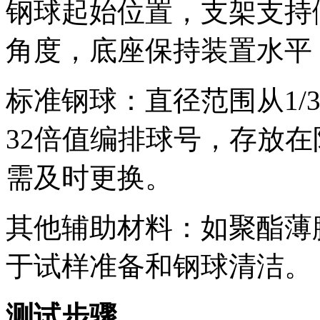
钢球起始位置，支架支持
角度，底座保持装置水平
标准钢球：直径范围从1/
32倍值编排球号，存放
需及时更换。
其他辅助材料：如聚酯薄
于试样准备和钢球清洁。
测试步骤