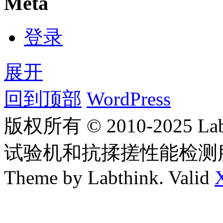
Meta
登录
展开
回到顶部
WordPress
版权所有 © 2010-2025
试验机和抗揉搓性能检测
Theme by Labthink. Valid