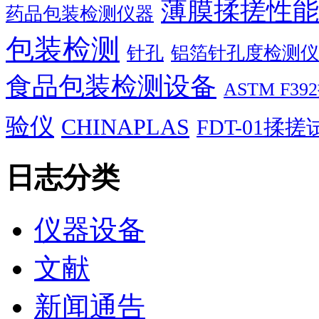
薄膜揉搓性能
药品包装检测仪器
包装检测
针孔
铝箔针孔度检测仪
食品包装检测设备
ASTM F
验仪
CHINAPLAS
FDT-01揉
日志分类
仪器设备
文献
新闻通告