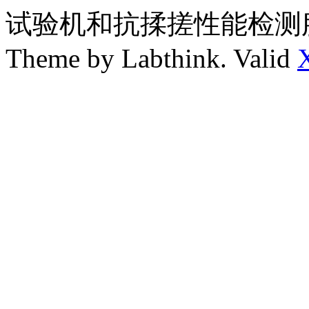
试验机和抗揉搓性能检测
Theme by Labthink. Valid