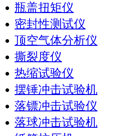
瓶盖扭矩仪
密封性测试仪
顶空气体分析仪
撕裂度仪
热缩试验仪
摆锤冲击试验机
落镖冲击试验仪
落球冲击试验机