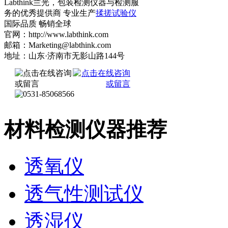
Labthink兰光，包装检测仪器与检测服
务的优秀提供商 专业生产
揉搓试验仪
国际品质 畅销全球
官网：http://www.labthink.com
邮箱：Marketing@labthink.com
地址：山东·济南市无影山路144号
材料检测仪器推荐
透氧仪
透气性测试仪
透湿仪