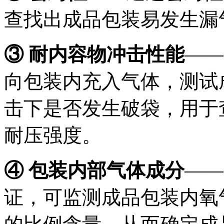
查找出成品包装易发生漏
③ 耐内容物冲击性能
——
向包装内充入气体，测试
击下是否发生破袋，用于
耐压强度。
④ 包装内部气体成分
——
证，可监测成品包装内氧