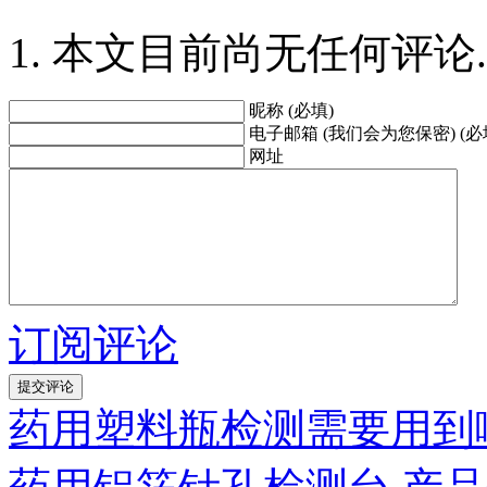
本文目前尚无任何评论.
昵称 (必填)
电子邮箱 (我们会为您保密) (必
网址
订阅评论
药用塑料瓶检测需要用到