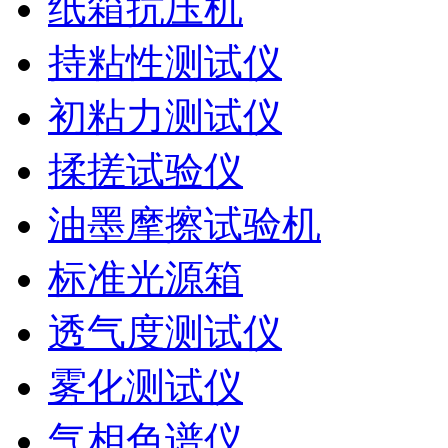
纸箱抗压机
持粘性测试仪
初粘力测试仪
揉搓试验仪
油墨摩擦试验机
标准光源箱
透气度测试仪
雾化测试仪
气相色谱仪