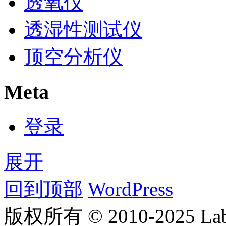
透氧仪
透湿性测试仪
顶空分析仪
Meta
登录
展开
回到顶部
WordPress
版权所有 © 2010-2025