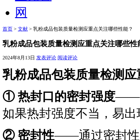
首页
>
文献
> 乳粉成品包装质量检测应重点关注哪些性能？
乳粉成品包装质量检测应重点关注哪些性
2024年8月13日
发表评论
阅读评论
乳粉成品包装质量检测应
① 热封口的密封强度
——
如果热封强度不当，易出
② 密封性
——通过密封性