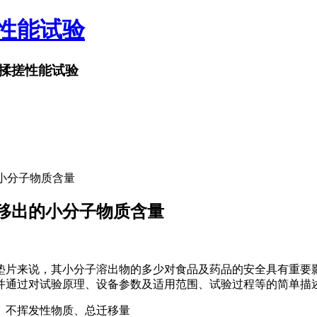
搓性能试验
揉搓性能试验
小分子物质含量
移出的小分子物质含量
来说，其小分子溶出物的多少对食品及药品的安全具有重要影响。本文
并通过对试验原理、设备参数及适用范围、试验过程等的简单描
、不挥发性物质、总迁移量