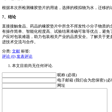
根据本次所检测橡胶垫片的用途，选择的模拟物为水，迁移的试验条件
7、结论
直接接触食品、药品的橡胶垫片中所含不挥发性小分子物质的含
有操作简单、智能化程度高、试验结果准确可靠等优点，避免了
户应对包装难题，助力包装相关产业的品质安全。了解关于更多
进技术交流与合作。
分类:
文献
标签:
评论 (0)
发表评论
本文目前尚无任何评论.
昵称 (必填)
电子邮箱 (我们会为您保密) (必
网址