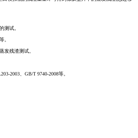
能的测试。
等。
的蒸发残渣测试。
203-2003、GB/T 9740-2008等。