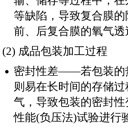
输、储存等过程中，在
等缺陷，导致复合膜的
前、后复合膜的氧气透
(2) 成品包装加工过程
密封性差——若包装的
则易在长时间的存储过
气，导致包装的密封性
性能(负压法)试验进行