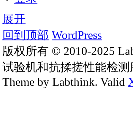
展开
回到顶部
WordPress
版权所有 © 2010-2025
试验机和抗揉搓性能检测
Theme by Labthink. Valid