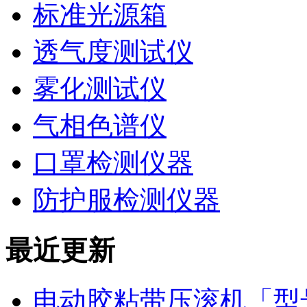
标准光源箱
透气度测试仪
雾化测试仪
气相色谱仪
口罩检测仪器
防护服检测仪器
最近更新
电动胶粘带压滚机「型号