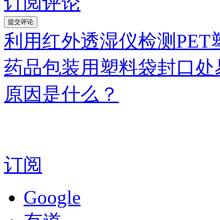
订阅评论
利用红外透湿仪检测PE
药品包装用塑料袋封口处
原因是什么？
订阅
Google