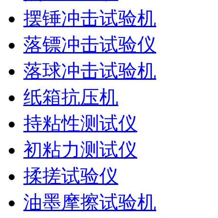
摆锤冲击试验机
落镖冲击试验仪
落球冲击试验机
纸箱抗压机
持粘性测试仪
初粘力测试仪
揉搓试验仪
油墨摩擦试验机