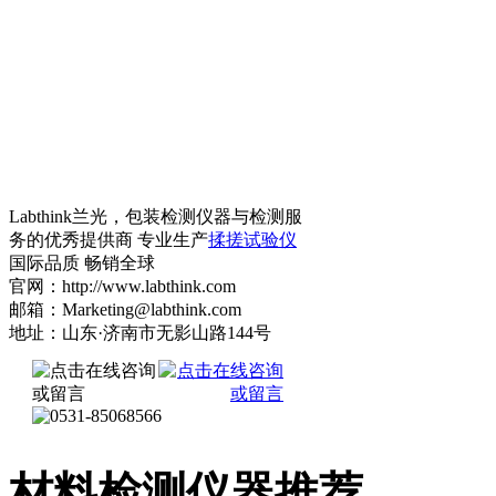
Labthink兰光，包装检测仪器与检测服
务的优秀提供商 专业生产
揉搓试验仪
国际品质 畅销全球
官网：http://www.labthink.com
邮箱：Marketing@labthink.com
地址：山东·济南市无影山路144号
材料检测仪器推荐