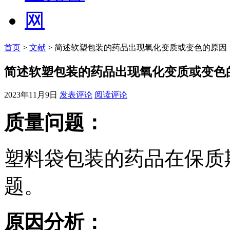
首页
>
文献
> 简述软塑包装的药品出现氧化变质或变色的原因
简述软塑包装的药品出现氧化变质或变色
2023年11月9日
发表评论
阅读评论
质量问题：
塑料袋包装的药品在保质
题。
原因分析：