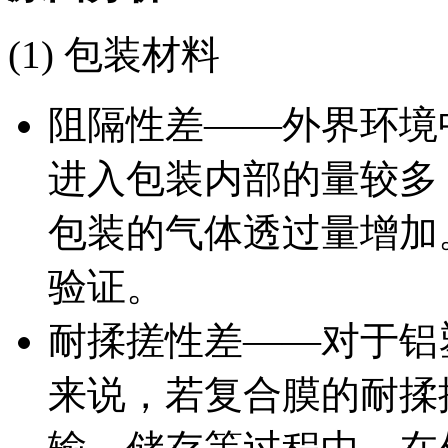
(1) 包装材料
阻隔性差——外界环境
进入包装内部的量较多
包装的气体透过量增加
验证。
耐揉搓性差——对于铝
来说，若复合膜的耐揉