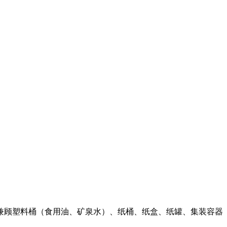
兼顾塑料桶（食用油、矿泉水）、纸桶、纸盒、纸罐、集装容器