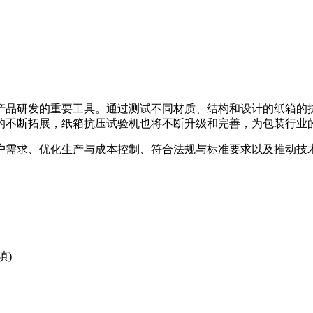
产品研发的重要工具。通过测试不同材质、结构和设计的纸箱的
的不断拓展，纸箱抗压试验机也将不断升级和完善，为包装行业
户需求、优化生产与成本控制、符合法规与标准要求以及推动技
填)