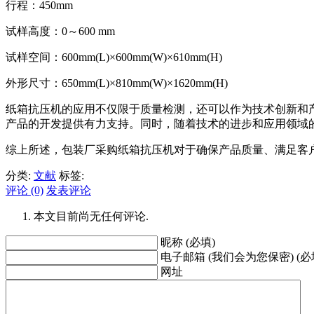
行程：450mm
试样高度：0～600 mm
试样空间：600mm(L)×600mm(W)×610mm(H)
外形尺寸：650mm(L)×810mm(W)×1620mm(H)
纸箱抗压机的应用不仅限于质量检测，还可以作为技术创新和
产品的开发提供有力支持。同时，随着技术的进步和应用领域
综上所述，包装厂采购纸箱抗压机对于确保产品质量、满足客
分类:
文献
标签:
评论 (0)
发表评论
本文目前尚无任何评论.
昵称 (必填)
电子邮箱 (我们会为您保密) (必
网址