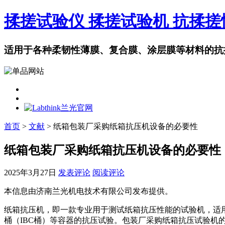
揉搓试验仪 揉搓试验机 抗揉
适用于各种柔韧性薄膜、复合膜、涂层膜等材料的抗
首页
>
文献
> 纸箱包装厂采购纸箱抗压机设备的必要性
纸箱包装厂采购纸箱抗压机设备的必要性
2025年3月27日
发表评论
阅读评论
本信息由济南兰光机电技术有限公司发布提供。
纸箱抗压机，即一款专业用于测试纸箱抗压性能的试验机，适
桶（IBC桶）等容器的抗压试验。包装厂采购纸箱抗压试验机