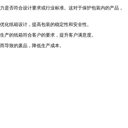
能力是否符合设计要求或行业标准。这对于保护包装内的产品，
而优化纸箱设计，提高包装的稳定性和安全性。
保生产的纸箱符合客户的要求，提升客户满意度。
足而导致的废品，降低生产成本。