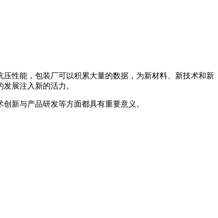
抗压性能，包装厂可以积累大量的数据，为新材料、新技术和新
的发展注入新的活力。
术创新与产品研发等方面都具有重要意义。