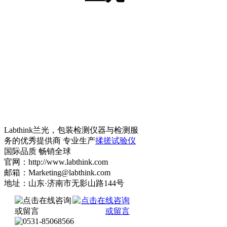
Labthink兰光，包装检测仪器与检测服
务的优秀提供商 专业生产
揉搓试验仪
国际品质 畅销全球
官网：http://www.labthink.com
邮箱：Marketing@labthink.com
地址：山东·济南市无影山路144号