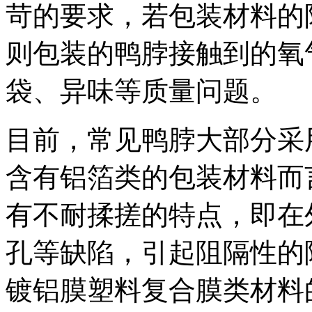
苛的要求，若包装材料的
则包装的鸭脖接触到的氧
袋、异味等质量问题。
目前，常见鸭脖大部分采
含有铝箔类的包装材料而
有不耐揉搓的特点，即在
孔等缺陷，引起阻隔性的
镀铝膜塑料复合膜类材料