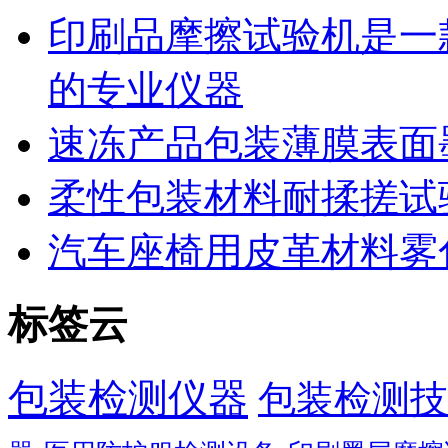
印刷品摩擦试验机是一
的专业仪器
速冻产品包装薄膜表面
柔性包装材料耐揉搓试
汽车座椅用皮革材料雾
标签云
包装检测仪器
包装检测技