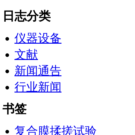
日志分类
仪器设备
文献
新闻通告
行业新闻
书签
复合膜揉搓试验