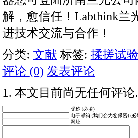
解，愈信任！Labthin
进技术交流与合作！
分类:
文献
标签:
揉搓试
评论 (0)
发表评论
本文目前尚无任何评论.
昵称 (必填)
电子邮箱 (我们会为您保密) (必
网址