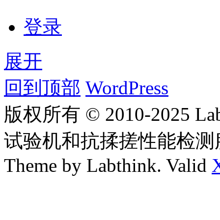
登录
展开
回到顶部
WordPress
版权所有 © 2010-2025
试验机和抗揉搓性能检测
Theme by Labthink. Valid