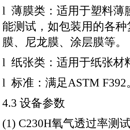
l 薄膜类：适用于塑料
能测试，如包装用的各种
膜、尼龙膜、涂层膜等。
l 纸张类：适用于纸张
l 标准：满足ASTM F392
4.3 设备参数
(1) C230H氧气透过率测