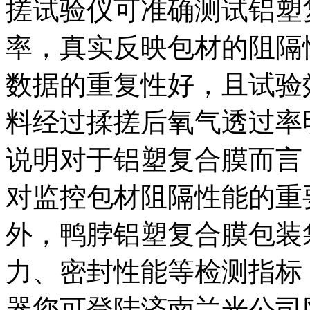
搓试验仪可准确测试铝塑
率，真实反映包材的阻隔
数据的重复性好，且试验
料经过揉搓后氧气透过率
说明对于铝塑复合膜而言
对监控包材阻隔性能的重
外，鸭脖铝塑复合膜包装
力、密封性能等检测指标
器您可登陆济南兰光公司