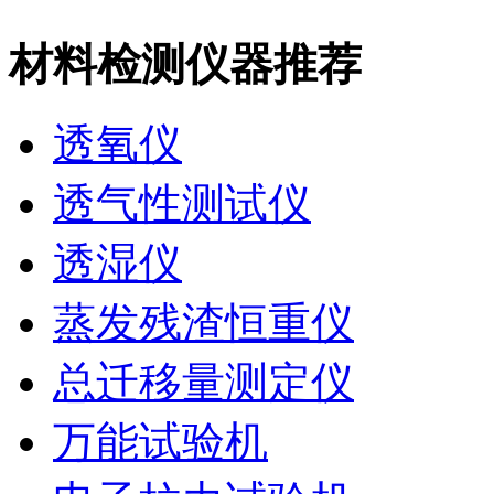
材料检测仪器推荐
透氧仪
透气性测试仪
透湿仪
蒸发残渣恒重仪
总迁移量测定仪
万能试验机