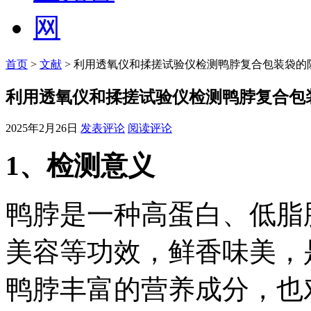
首页
>
文献
> 利用透氧仪和揉搓试验仪检测鸭脖复合包装袋的
利用透氧仪和揉搓试验仪检测鸭脖复合包
2025年2月26日
发表评论
阅读评论
1
、检测意义
鸭脖是一种高蛋白、低脂
美容等功效，鲜香味美，
鸭脖丰富的营养成分，也