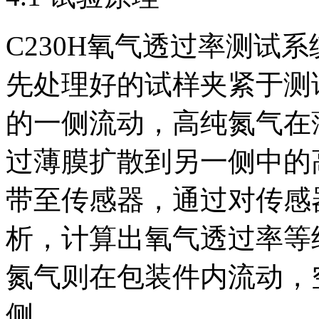
C230H氧气透过率测试
先处理好的试样夹紧于测
的一侧流动，高纯氮气在
过薄膜扩散到另一侧中的
带至传感器，通过对传感
析，计算出氧气透过率等
氮气则在包装件内流动，
侧。