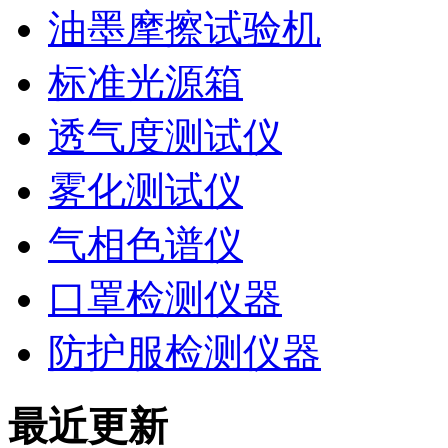
油墨摩擦试验机
标准光源箱
透气度测试仪
雾化测试仪
气相色谱仪
口罩检测仪器
防护服检测仪器
最近更新