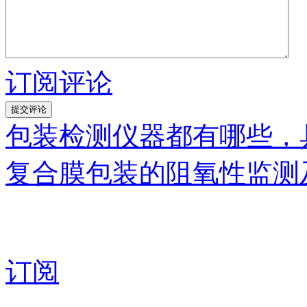
订阅评论
包装检测仪器都有哪些，
复合膜包装的阻氧性监测
订阅