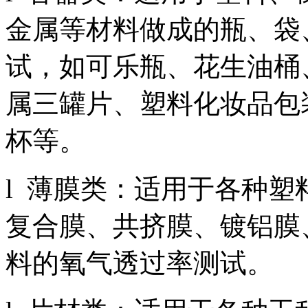
金属等材料做成的瓶、袋
试，如可乐瓶、花生油桶
属三罐片、塑料化妆品包
杯等。
l 薄膜类：适用于各种
复合膜、共挤膜、镀铝膜
料的氧气透过率测试。