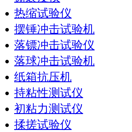
热缩试验仪
摆锤冲击试验机
落镖冲击试验仪
落球冲击试验机
纸箱抗压机
持粘性测试仪
初粘力测试仪
揉搓试验仪