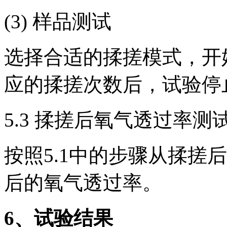
(3) 样品测试
选择合适的揉搓模式，开
应的揉搓次数后，试验停
5.3 揉搓后氧气透过率测
按照5.1中的步骤从揉搓
后的氧气透过率。
6
、试验结果