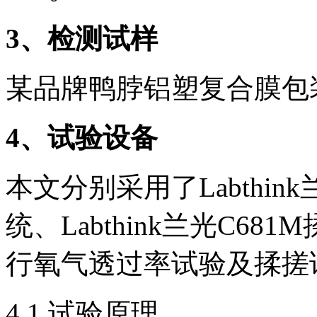
3
、检测试样
某品牌鸭脖铝塑复合膜包
4
、试验设备
本文分别采用了Labthin
统、Labthink兰光C6
行氧气透过率试验及揉搓
4.1 试验原理