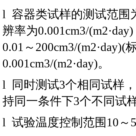
l 容器类试样的测试范围为0.0
辨率为0.001cm3/(m2
0.01～200cm3/(m2·da
0.001cm3/(m2·day)。
l 同时测试3个相同试样
持同一条件下3个不同试
l 试验温度控制范围10～55