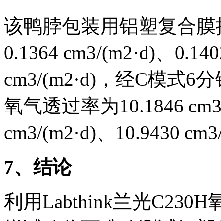
该鸭脖包装用铝塑复合膜
0.1364 cm3/(m2·d)、0.140
cm3/(m2·d)，经C模
氧气透过率为10.1846 cm3/(
cm3/(m2·d)、10.9430 cm3
7
、结论
利用Labthink兰光C23