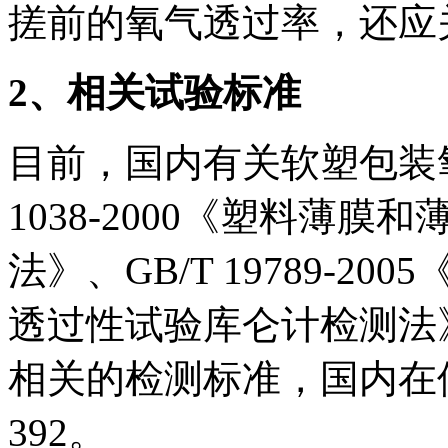
搓前的氧气透过率，还应
2
、相关试验标准
目前，国内有关软塑包装氧
1038-2000《塑料薄
法》、GB/T 19789-
透过性试验库仑计检测法
相关的检测标准，国内在使
392。