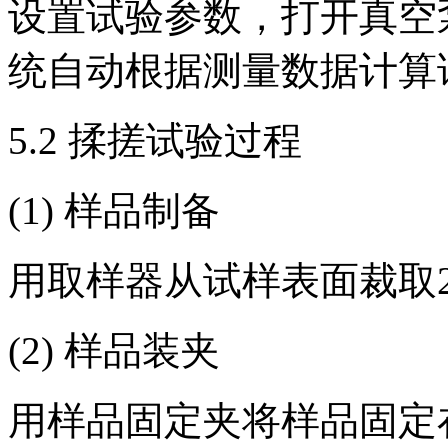
设置试验参数，打开真空
统自动根据测量数据计算
5.2 揉搓试验过程
(1) 样品制备
用取样器从试样表面裁取280
(2) 样品装夹
用样品固定夹将样品固定