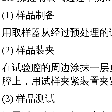
(1) 样品制备
用取样器从经过预处理的
(2) 样品装夹
在试验腔的周边涂抹一层
腔上，用试样夹紧装置夹
(3) 样品测试