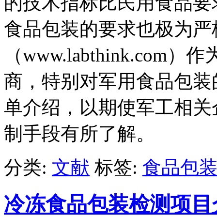
的技术指标比民用食品要
食品包装的要求也极为严格。
（www.labthink.c
商，特别对军用食品包装
单介绍，以期使军工相关
制手段有所了解。
分类:
文献
标签:
食品包
冷冻食品包装检测项目