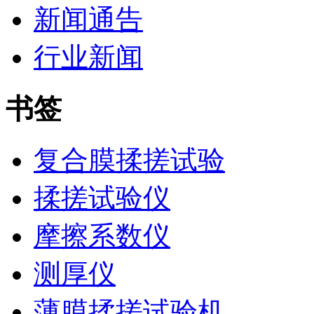
新闻通告
行业新闻
书签
复合膜揉搓试验
揉搓试验仪
摩擦系数仪
测厚仪
薄膜揉搓试验机