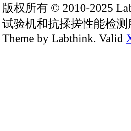
版权所有 © 2010-2025
试验机和抗揉搓性能检测
Theme by Labthink. Valid