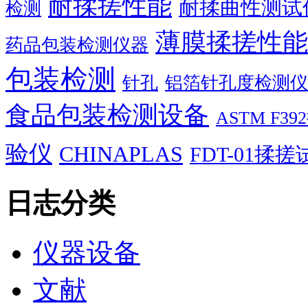
耐揉搓性能
耐揉曲性测试
检测
薄膜揉搓性能
药品包装检测仪器
包装检测
针孔
铝箔针孔度检测仪
食品包装检测设备
ASTM F
验仪
CHINAPLAS
FDT-01揉
日志分类
仪器设备
文献