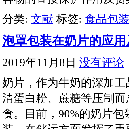
分类:
文献
标签:
食品包
泡罩包装在奶片的应用
2019年11月8日
没有评论
奶片，作为牛奶的深加工
清蛋白粉、蔗糖等压制而
食。目前，90%的奶片