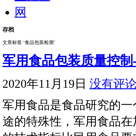
存档
文章标签 ‘食品包装检测’
军用食品包装质量控制
2020年11月19日
没有评
军用食品是食品研究的一
途的特殊性，军用食品在