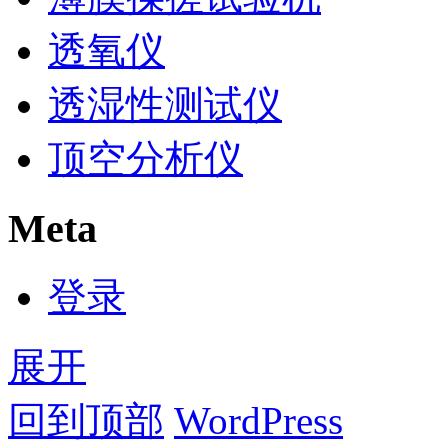
透氧仪
透湿性测试仪
顶空分析仪
Meta
登录
展开
回到顶部
WordPress