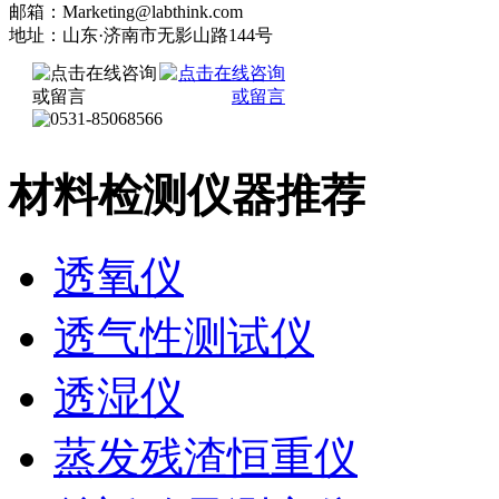
邮箱：Marketing@labthink.com
地址：山东·济南市无影山路144号
材料检测仪器推荐
透氧仪
透气性测试仪
透湿仪
蒸发残渣恒重仪