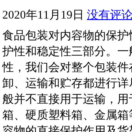
2020年11月19日
没有评
食品包装对内容物的保护
护性和稳定性三部分。一
性，我们会对整个包装件
卸、运输和贮存都进行详
般并不直接用于运输，用
箱、硬质塑料箱、金属箱
容物的直接保护作用及货