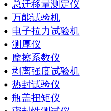
总迁移量测定仪
万能试验机
电子拉力试验机
测厚仪
摩擦系数仪
剥离强度试验机
热封试验仪
瓶盖扭矩仪