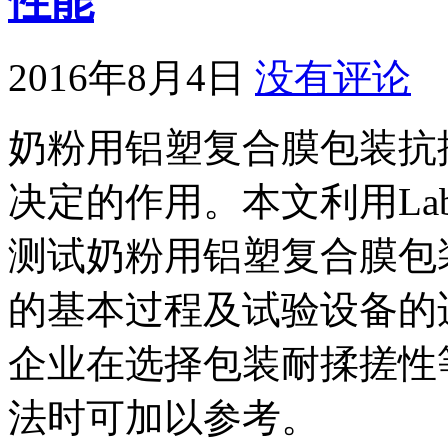
性能
2016年8月4日
没有评论
奶粉用铝塑复合膜包装抗
决定的作用。本文利用Labt
测试奶粉用铝塑复合膜包
的基本过程及试验设备的
企业在选择包装耐揉搓性
法时可加以参考。