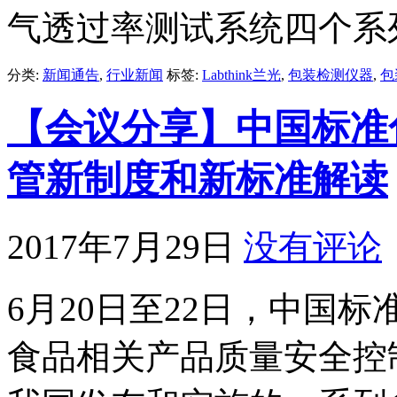
气透过率测试系统四个系
分类:
新闻通告
,
行业新闻
标签:
Labthink兰光
,
包装检测仪器
,
包
【会议分享】中国标准化
管新制度和新标准解读
2017年7月29日
没有评论
6月20日至22日，中国
食品相关产品质量安全控制