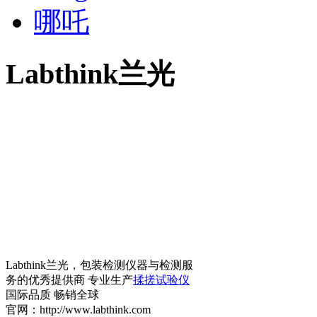
哪吒
Labthink兰光
Labthink兰光，包装检测仪器与检测服
务的优秀提供商 专业生产
揉搓试验仪
国际品质 畅销全球
官网：http://www.labthink.com