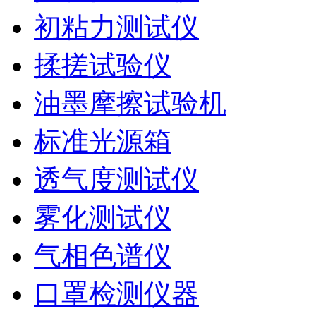
初粘力测试仪
揉搓试验仪
油墨摩擦试验机
标准光源箱
透气度测试仪
雾化测试仪
气相色谱仪
口罩检测仪器