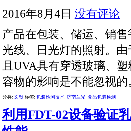
2016年8月4日
没有评论
产品在包装、储运、销售
光线、日光灯的照射。由
且UVA具有穿透玻璃、
容物的影响是不能忽视的
分类:
文献
标签:
包装检测技术
,
济南兰光
,
食品包装检测
利用FDT-02设备验