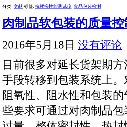
分类:
文献
标签:
抗揉搓性能测试仪
,
食品包装检测
肉制品软包装的质量控
2016年5月18日
没有评论
目前很多对延长货架期方
手段转移到包装系统上。
阻氧性、阻水性和包装的
些要求可通过对肉制品包
过量、整体密封性、热封