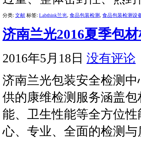
分类:
文献
标签:
Labthink兰光
,
食品包装检测
,
食品包装检测设
济南兰光2016夏季包
2016年5月18日
没有评论
济南兰光包装安全检测中
供的康维检测服务涵盖包
能、卫生性能等全方位性
心、专业、全面的检测与