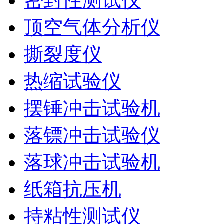
密封性测试仪
顶空气体分析仪
撕裂度仪
热缩试验仪
摆锤冲击试验机
落镖冲击试验仪
落球冲击试验机
纸箱抗压机
持粘性测试仪