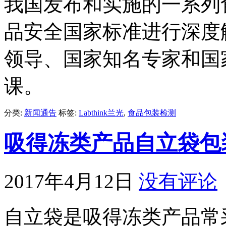
我国发布和实施的一系列
品安全国家标准进行深度
领导、国家知名专家和国
课。
分类:
新闻通告
标签:
Labthink兰光
,
食品包装检测
吸得冻类产品自立袋包
2017年4月12日
没有评论
自立袋是吸得冻类产品常