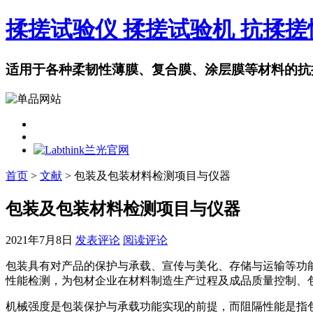
揉搓试验仪 揉搓试验机 抗揉
适用于各种柔韧性薄膜、复合膜、涂层膜等材料的抗
首页
>
文献
> 包装及包装材料检测项目与仪器
包装及包装材料检测项目与仪器
2021年7月8日
发表评论
阅读评论
包装具有对产品的保护与承载、宣传与美化、存储与运输等功能
性能检测，为包材企业在材料制造生产过程及成品质量控制、
机械强度是包装保护与承载功能实现的前提，而阻隔性能是指