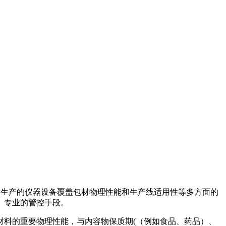
研发生产的仪器设备覆盖包材物理性能和生产线适用性等多方面的
、专业的管控手段。
材料的重要物理性能，与内容物保质期(（例如食品、药品）、