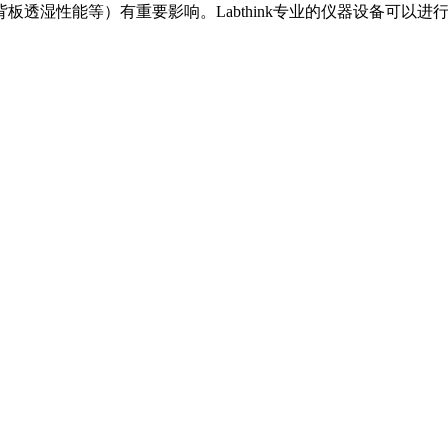
透湿性能等）有重要影响。Labthink专业的仪器设备可以进