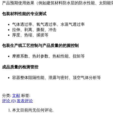
产品预期使用效果（例如建筑材料防水层的防水性能、太阳能背板
包装材料性能的专业测试
气体透过率、氧气透过率、水蒸气透过率
拉伸、剥离、撕裂、冲击
厚度、热缩、揉搓等
包装生产线工艺控制与产品质量的把握控制
摩擦系数、热封参数、热粘性能、扭矩等
成品质量的检测管控
容器整体阻隔性能、泄露与密封、顶空气体分析等​
分类:
文献
标签:
评论 (0)
发表评论
本文目前尚无任何评论.