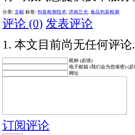
分类:
文献
标签:
包装检测技术
,
济南兰光
,
食品包装检测
评论 (0)
发表评论
本文目前尚无任何评论.
昵称 (必填)
电子邮箱 (我们会为您保密) (必
网址
订阅评论