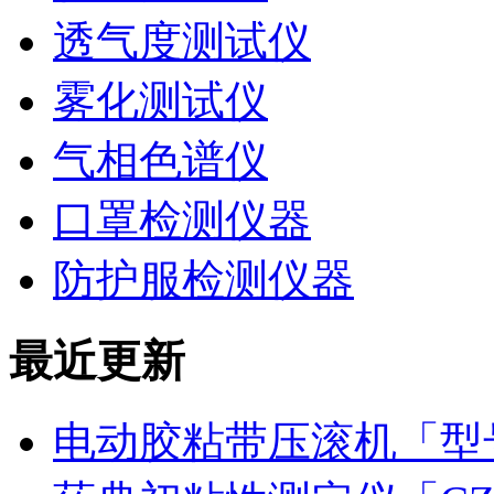
透气度测试仪
雾化测试仪
气相色谱仪
口罩检测仪器
防护服检测仪器
最近更新
电动胶粘带压滚机「型号