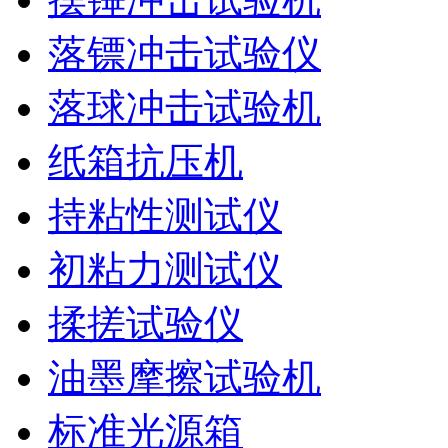
落镖冲击试验仪
落球冲击试验机
纸箱抗压机
持粘性测试仪
初粘力测试仪
揉搓试验仪
油墨摩擦试验机
标准光源箱