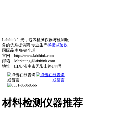
Labthink兰光，包装检测仪器与检测服
务的优秀提供商 专业生产
揉搓试验仪
国际品质 畅销全球
官网：http://www.labthink.com
邮箱：Marketing@labthink.com
地址：山东·济南市无影山路144号
材料检测仪器推荐