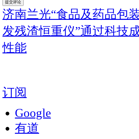
济南兰光“食品及药品包
发残渣恒重仪”通过科技
性能
订阅
Google
有道