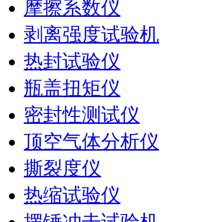
摩擦系数仪
剥离强度试验机
热封试验仪
瓶盖扭矩仪
密封性测试仪
顶空气体分析仪
撕裂度仪
热缩试验仪
摆锤冲击试验机