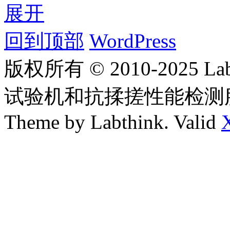
展开
回到顶部
WordPress
版权所有 © 2010-2025
试验机和抗揉搓性能检测
Theme by Labthink. Valid