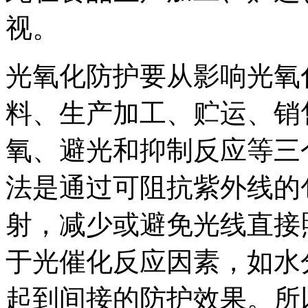
视。
光氧化防护要从影响光氧
料、生产加工、贮运、销
氧、避光和抑制反应等三
法是通过可阻抗紫外线的
射，减少或避免光线直接
于光催化反应因素，如水
起到间接的防护效果。所