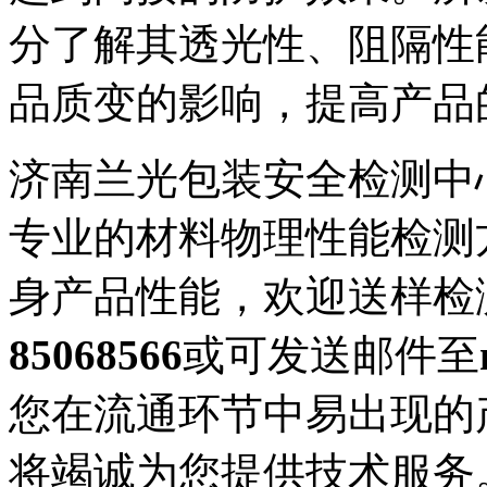
分了解其透光性、阻隔性
品质变的影响，提高产品
济南兰光包装安全检测中
专业的材料物理性能检测
身产品性能，欢迎送样检
85068566
或可发送邮件至
您在流通环节中易出现的
将竭诚为您提供技术服务