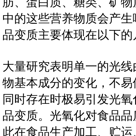
肪、蛋白质、糖类、矿物
中的这些营养物质会产生
品变质主要体现在以下的
大量研究表明单一的光线
物基本成分的变化，不易
同时存在时极易引发光氧
品变质。光氧化对食品品
此在食品生产加工、贮运