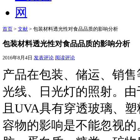
首页
>
文献
> 包装材料透光性对食品品质的影响分析
包装材料透光性对食品品质的影响分析
2016年8月4日
发表评论
阅读评论
产品在包装、储运、销售
光线、日光灯的照射。由
且UVA具有穿透玻璃、
容物的影响是不能忽视的