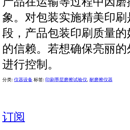
产品在运输等过程中因磨
象。对包装实施精美印刷
段，产品包装印刷质量的
的信赖。若想确保亮丽的
进行控制。
分类:
仪器设备
标签:
印刷墨层磨擦试验仪
,
耐磨擦仪器
订阅