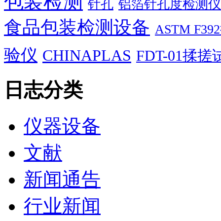
包装检测
针孔
铝箔针孔度检测仪
食品包装检测设备
ASTM F
验仪
CHINAPLAS
FDT-01揉
日志分类
仪器设备
文献
新闻通告
行业新闻