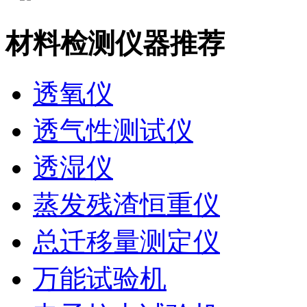
材料检测仪器推荐
透氧仪
透气性测试仪
透湿仪
蒸发残渣恒重仪
总迁移量测定仪
万能试验机