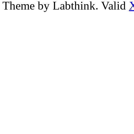
Theme by Labthink. Valid