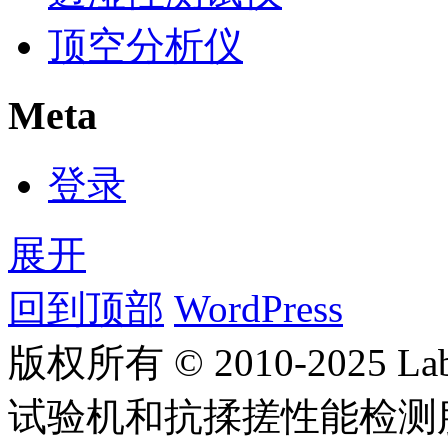
顶空分析仪
Meta
登录
展开
回到顶部
WordPress
版权所有 © 2010-2025
试验机和抗揉搓性能检测