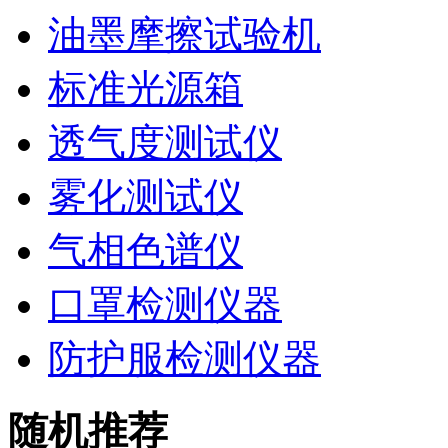
油墨摩擦试验机
标准光源箱
透气度测试仪
雾化测试仪
气相色谱仪
口罩检测仪器
防护服检测仪器
随机推荐