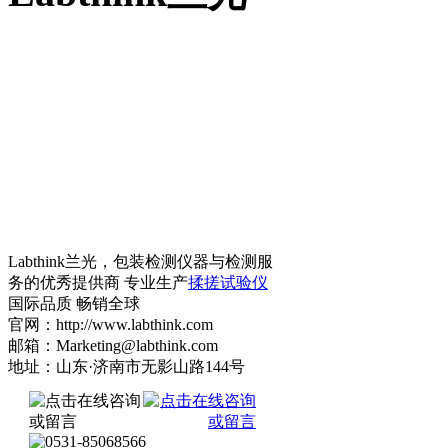
Labthink兰光，包装检测仪器与检测服
务的优秀提供商 专业生产
揉搓试验仪
国际品质 畅销全球
官网：http://www.labthink.com
邮箱：Marketing@labthink.com
地址：山东·济南市无影山路144号