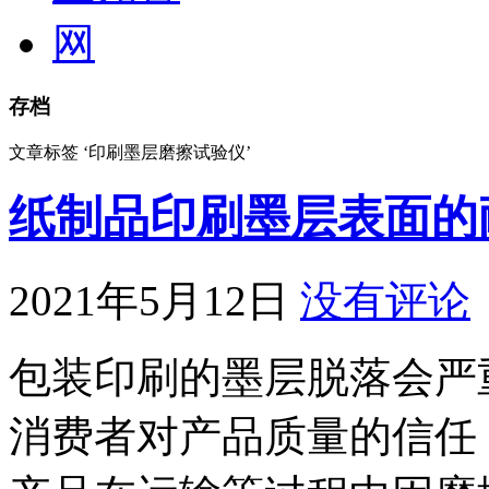
存档
文章标签 ‘印刷墨层磨擦试验仪’
纸制品印刷墨层表面的
2021年5月12日
没有评论
包装印刷的墨层脱落会严
消费者对产品质量的信任