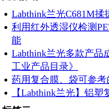
Labthink兰光C681
利用红外透湿仪检测P
能
Labthink兰光多款产
工业产品目录》
药用复合膜、袋可参考
【Labthink兰光】