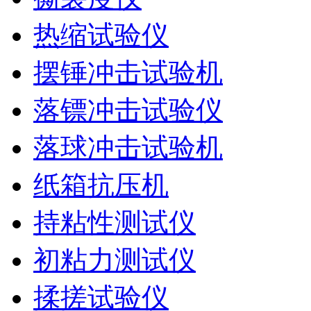
热缩试验仪
摆锤冲击试验机
落镖冲击试验仪
落球冲击试验机
纸箱抗压机
持粘性测试仪
初粘力测试仪
揉搓试验仪