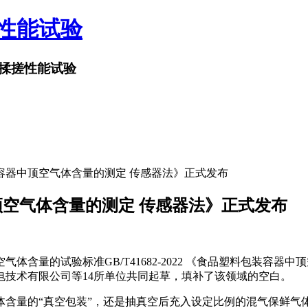
搓性能试验
揉搓性能试验
品塑料包装容器中顶空气体含量的测定 传感器法》正式发布
容器中顶空气体含量的测定 传感器法》正式发布
气体含量的试验标准GB/T41682-2022 《食品塑料包装容器
技术有限公司等14所单位共同起草，填补了该领域的空白。
含量的“真空包装”，还是抽真空后充入设定比例的混气保鲜气体