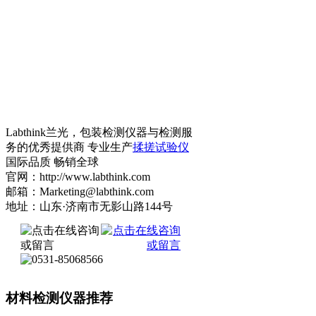
Labthink兰光，包装检测仪器与检测服
务的优秀提供商 专业生产
揉搓试验仪
国际品质 畅销全球
官网：http://www.labthink.com
邮箱：Marketing@labthink.com
地址：山东·济南市无影山路144号
材料检测仪器推荐