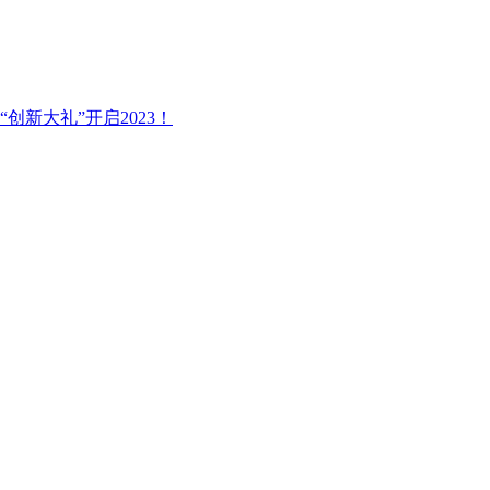
 三重“创新大礼”开启2023！