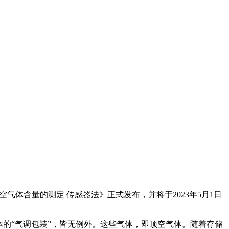
中顶空气体含量的测定 传感器法》正式发布，并将于2023年5月1日
的“气调包装”，皆无例外。这些气体，即顶空气体。随着存储