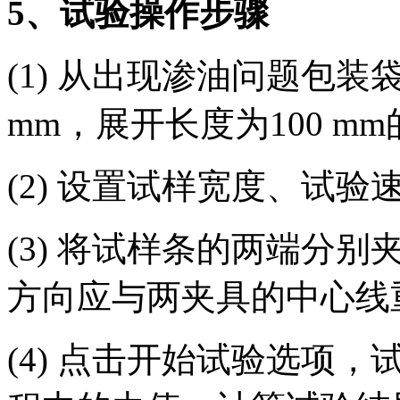
5
、试验操作步骤
(1) 从出现渗油问题包
mm，展开长度为100 m
(2) 设置试样宽度、试
(3) 将试样条的两端分
方向应与两夹具的中心线
(4) 点击开始试验选项