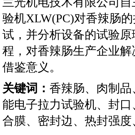
兰光机电技术有限公司自
验机XLW(PC)对香辣
试，并分析设备的试验原
程，对香辣肠生产企业解
借鉴意义。
关键词：
香辣肠、肉制品
能电子拉力试验机、封口
合膜、密封边、热封强度