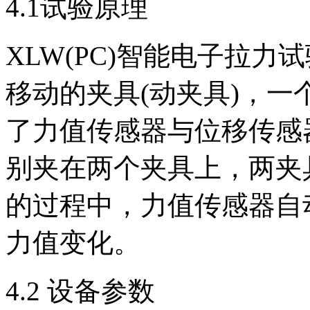
4.1试验原理
XLW(PC)智能电子拉
移动的夹具(动夹具)，
了力值传感器与位移传感
别夹在两个夹具上，两夹
的过程中，力值传感器自
力值变化。
4.2 设备参数