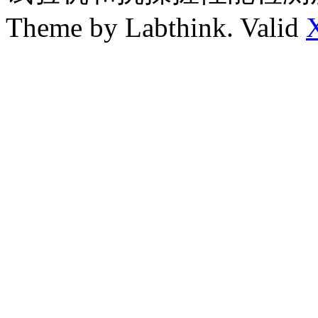
Theme by Labthink. Valid