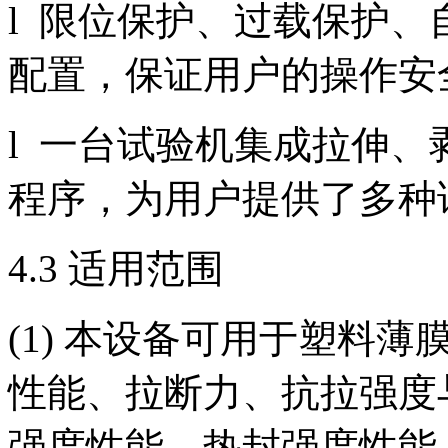
l 限位保护、过载保护
配置，保证用户的操作安
l 一台试验机集成拉伸
程序，为用户提供了多种
4.3 适用范围
(1) 本设备可用于塑料
性能、拉断力、抗拉强度
强度性能、热封强度性能