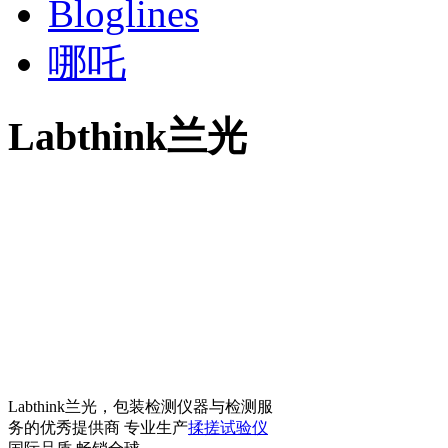
Bloglines
哪吒
Labthink兰光
Labthink兰光，包装检测仪器与检测服
务的优秀提供商 专业生产
揉搓试验仪