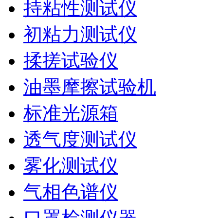
持粘性测试仪
初粘力测试仪
揉搓试验仪
油墨摩擦试验机
标准光源箱
透气度测试仪
雾化测试仪
气相色谱仪