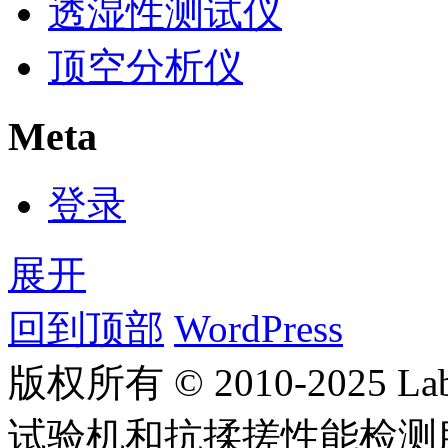
透湿性测试仪
顶空分析仪
Meta
登录
展开
回到顶部
WordPress
版权所有 © 2010-2025
试验机和抗揉搓性能检测