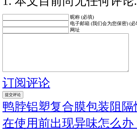
本文目前尚无任何评论.
昵称 (必填)
电子邮箱 (我们会为您保密) (必
网址
订阅评论
鸭脖铝塑复合膜包装阻隔
在使用前出现异味怎么办