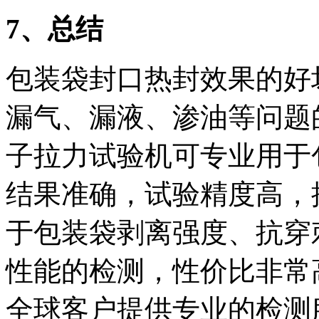
7
、总结
包装袋封口热封效果的好
漏气、漏液、渗油等问题的
子拉力试验机可专业用于
结果准确，试验精度高，
于包装袋剥离强度、抗穿
性能的检测，性价比非常高。
全球客户提供专业的检测