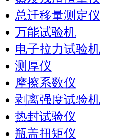
总迁移量测定仪
万能试验机
电子拉力试验机
测厚仪
摩擦系数仪
剥离强度试验机
热封试验仪
瓶盖扭矩仪