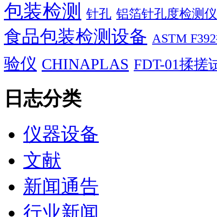
包装检测
针孔
铝箔针孔度检测仪
食品包装检测设备
ASTM F
验仪
CHINAPLAS
FDT-01揉
日志分类
仪器设备
文献
新闻通告
行业新闻