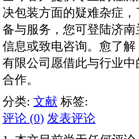
决包装方面的疑难杂症，了解
备与服务，您可登陆济南
信息或致电咨询。愈了解
有限公司愿借此与行业中
合作。
分类:
文献
标签:
评论 (0)
发表评论