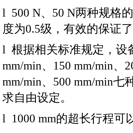
l 500 N、50 N两
度为0.5级，有效的保证
l 根据相关标准规定，设备提供
mm/min、150 mm/min、2
mm/min、500 mm/
求自由设定。
l 1000 mm的超长行