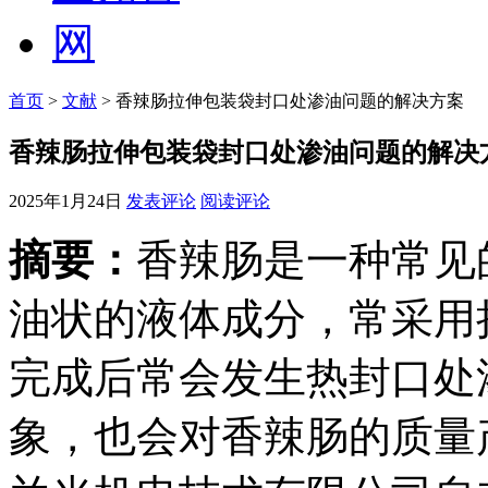
首页
>
文献
> 香辣肠拉伸包装袋封口处渗油问题的解决方案
香辣肠拉伸包装袋封口处渗油问题的解决
2025年1月24日
发表评论
阅读评论
摘要：
香辣肠是一种常见
油状的液体成分，常采用
完成后常会发生热封口处
象，也会对香辣肠的质量