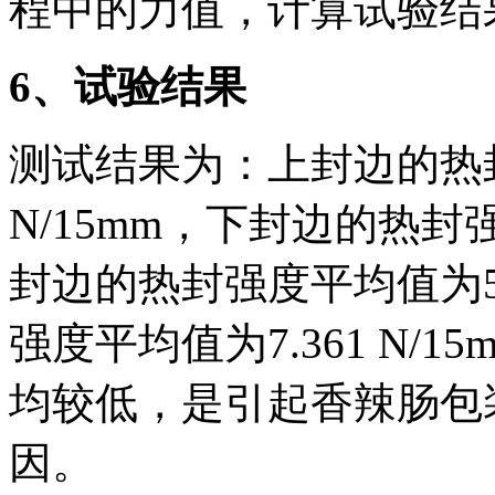
程中的力值，计算试验结
6
、试验结果
测试结果为：上封边的热封
N/15mm，下封边的热封强度
封边的热封强度平均值为5.9
强度平均值为7.361 N/
均较低，是引起香辣肠包
因。