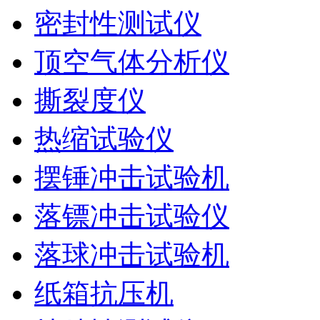
密封性测试仪
顶空气体分析仪
撕裂度仪
热缩试验仪
摆锤冲击试验机
落镖冲击试验仪
落球冲击试验机
纸箱抗压机