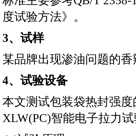
标准主要参考QB/T 235
度试验方法》。
3
、试样
某品牌出现渗油问题的香
4
、试验设备
本文测试包装袋热封强度的试
XLW(PC)智能电子拉力