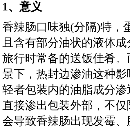
1
、意义
香辣肠口味独(分隔)特
且含有部分油状的液体成
旅行时常备的送饭佳肴。
景下，热封边渗油这种影
轻者包装内的油脂成分渗
直接渗出包装外部，不仅
会导致香辣肠出现发霉、