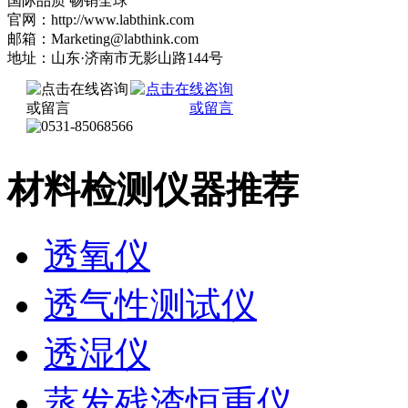
国际品质 畅销全球
官网：http://www.labthink.com
邮箱：Marketing@labthink.com
地址：山东·济南市无影山路144号
材料检测仪器推荐
透氧仪
透气性测试仪
透湿仪
蒸发残渣恒重仪