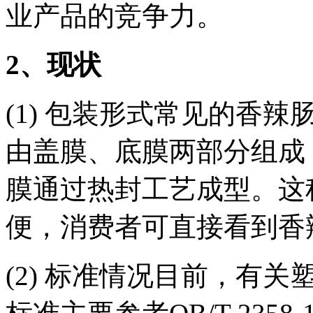
业产品的竞争力。
2
、现状
(1) 包装形式常见的香
由盖膜、底膜两部分组成
膜通过热封工艺成型。这
便，消费者可直接看到香
(2) 标准情况目前，有