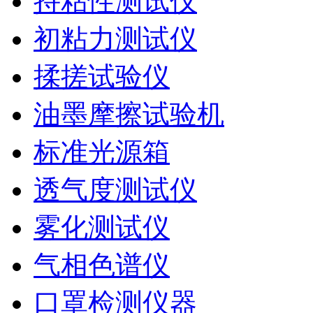
持粘性测试仪
初粘力测试仪
揉搓试验仪
油墨摩擦试验机
标准光源箱
透气度测试仪
雾化测试仪
气相色谱仪
口罩检测仪器