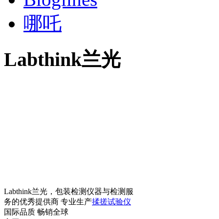
哪吒
Labthink兰光
Labthink兰光，包装检测仪器与检测服
务的优秀提供商 专业生产
揉搓试验仪
国际品质 畅销全球