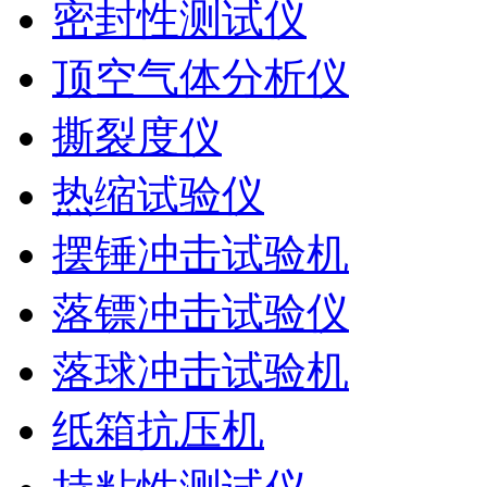
密封性测试仪
顶空气体分析仪
撕裂度仪
热缩试验仪
摆锤冲击试验机
落镖冲击试验仪
落球冲击试验机
纸箱抗压机