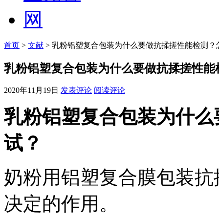
首页
>
文献
> 乳粉铝塑复合包装为什么要做抗揉搓性能检测？
乳粉铝塑复合包装为什么要做抗揉搓性能
2020年11月19日
发表评论
阅读评论
乳粉铝塑复合包装为什么
试？
奶粉用铝塑复合膜包装抗
决定的作用。