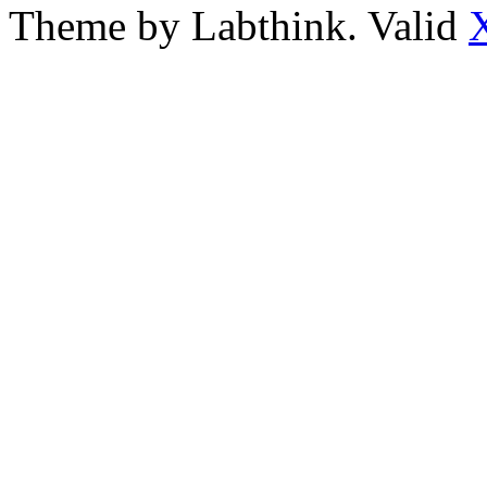
Theme by Labthink. Valid