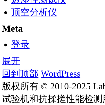
顶空分析仪
Meta
登录
展开
回到顶部
WordPress
版权所有 © 2010-2025
试验机和抗揉搓性能检测