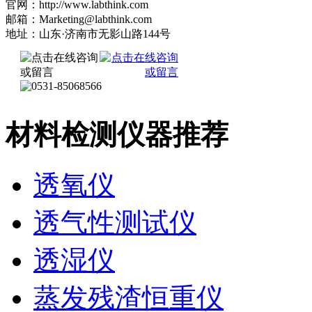
官网：http://www.labthink.com
邮箱：Marketing@labthink.com
地址：山东·济南市无影山路144号
材料检测仪器推荐
透氧仪
透气性测试仪
透湿仪
蒸发残渣恒重仪