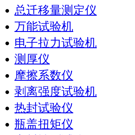
总迁移量测定仪
万能试验机
电子拉力试验机
测厚仪
摩擦系数仪
剥离强度试验机
热封试验仪
瓶盖扭矩仪