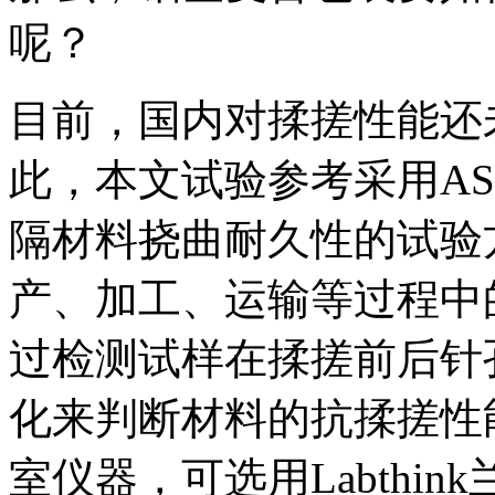
呢？
目前，国内对揉搓性能还
此，本文试验参考采用ASTM 
隔材料挠曲耐久性的试验
产、加工、运输等过程中
过检测试样在揉搓前后针
化来判断材料的抗揉搓性
室仪器，可选用Labthin