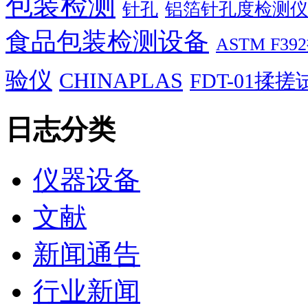
包装检测
针孔
铝箔针孔度检测仪
食品包装检测设备
ASTM F
验仪
CHINAPLAS
FDT-01揉
日志分类
仪器设备
文献
新闻通告
行业新闻