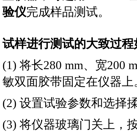
验仪
完成样品测试。
试样进行测试的大致过程
(1) 将长280 mm、宽200
敏双面胶带固定在仪器上
(2) 设置试验参数和选择
(3) 将仪器玻璃门关上，按