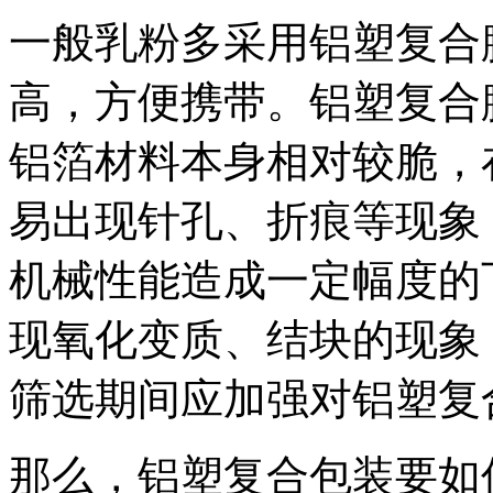
一般乳粉多采用铝塑复合
高，方便携带。铝塑复合
铝箔材料本身相对较脆，
易出现针孔、折痕等现象
机械性能造成一定幅度的
现氧化变质、结块的现象
筛选期间应加强对铝塑复
那么，铝塑复合包装要如