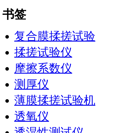
书签
复合膜揉搓试验
揉搓试验仪
摩擦系数仪
测厚仪
薄膜揉搓试验机
透氧仪
透湿性测试仪