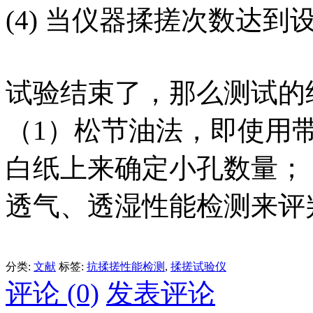
(4) 当仪器揉搓次数达
试验结束了，那么测试的
（1）松节油法，即使用
白纸上来确定小孔数量；
透气、透湿性能检测来评
分类:
文献
标签:
抗揉搓性能检测
,
揉搓试验仪
评论 (0)
发表评论