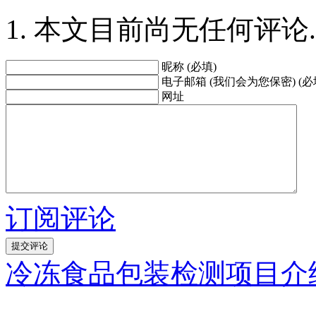
本文目前尚无任何评论.
昵称 (必填)
电子邮箱 (我们会为您保密) (必
网址
订阅评论
冷冻食品包装检测项目介