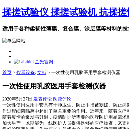
揉搓试验仪 揉搓试验机 抗揉
适用于各种柔韧性薄膜、复合膜、涂层膜等材料的抗
首页
>
仪器设备
,
文献
> 一次性使用乳胶医用手套检测仪器
一次性使用乳胶医用手套检测仪器
2020年5月27日
发表评论
阅读评论
一次性使用医用手套具有干净卫生、防止手指被割破、防止病
作过程细菌隔离中起到了至关重要的作用。近年来，随着医疗
随着疫情的爆发与升温，疫情防护所需要的医疗防护用品需求
加大生产，以期能为一线医护人员提供足够的医疗物资，来支