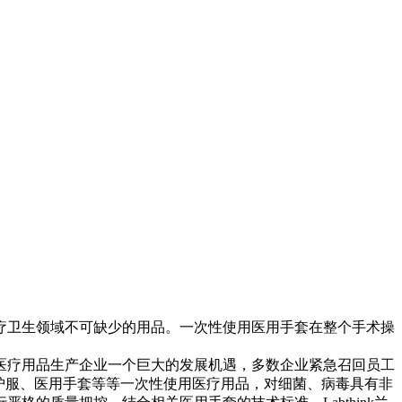
疗卫生领域不可缺少的用品。一次性使用医用手套在整个手术操
医疗用品生产企业一个巨大的发展机遇，多数企业紧急召回员工
护服、医用手套等等一次性使用医疗用品，对细菌、病毒具有非