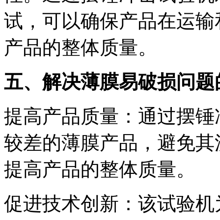
试，可以确保产品在运输
产品的整体质量。
五、解决薄膜易破损问题
提高产品质量：通过摆锤
较差的薄膜产品，避免其
提高产品的整体质量。
促进技术创新：该试验机