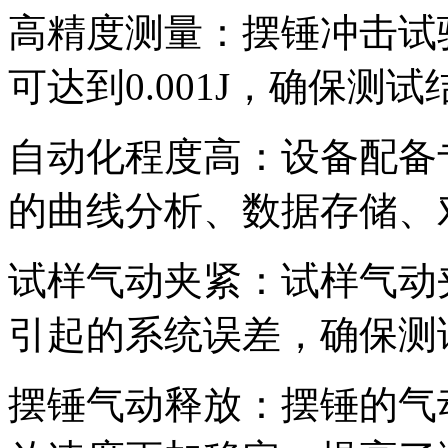
高精度测量：摆锤冲击试
可达到0.001J，确保测
自动化程度高：设备配备
的曲线分析、数据存储、
试样气动夹紧：试样气动
引起的系统误差，确保测
摆锤气动释放：摆锤的气