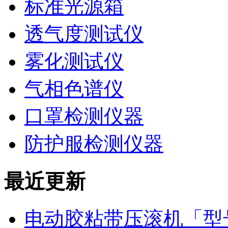
标准光源箱
透气度测试仪
雾化测试仪
气相色谱仪
口罩检测仪器
防护服检测仪器
最近更新
电动胶粘带压滚机「型号