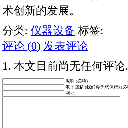
术创新的发展。
分类:
仪器设备
标签:
评论 (0)
发表评论
本文目前尚无任何评论.
昵称 (必填)
电子邮箱 (我们会为您保密) (必
网址