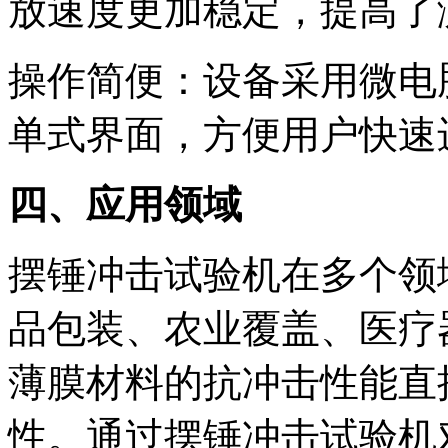
放速度更加稳定，提高了
操作简便：设备采用微电
单式界面，方便用户快速
四、应用领域
摆锤冲击试验机在多个领
品包装、农业覆盖、医疗
薄膜材料的抗冲击性能直
性。通过摆锤冲击试验机