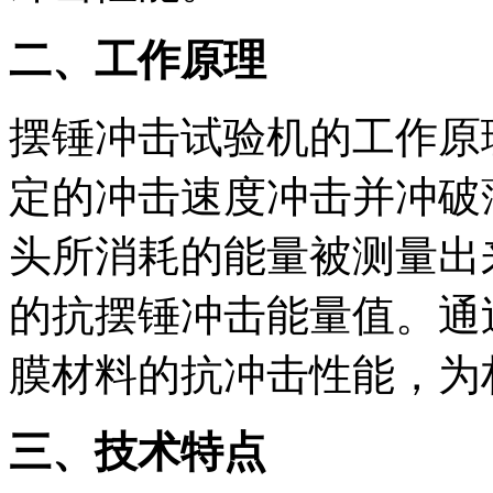
二、工作原理
摆锤冲击试验机的工作原
定的冲击速度冲击并冲破
头所消耗的能量被测量出
的抗摆锤冲击能量值。通
膜材料的抗冲击性能，为
三、技术特点