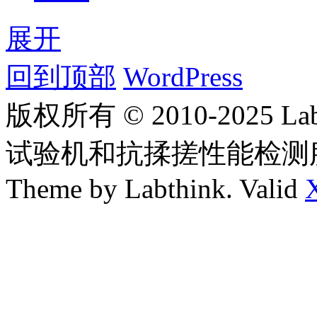
展开
回到顶部
WordPress
版权所有 © 2010-2025
试验机和抗揉搓性能检测
Theme by Labthink. Valid