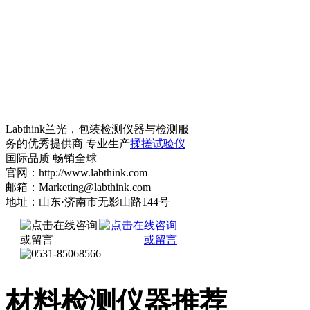
Labthink兰光，包装检测仪器与检测服
务的优秀提供商 专业生产
揉搓试验仪
国际品质 畅销全球
官网：http://www.labthink.com
邮箱：Marketing@labthink.com
地址：山东·济南市无影山路144号
材料检测仪器推荐