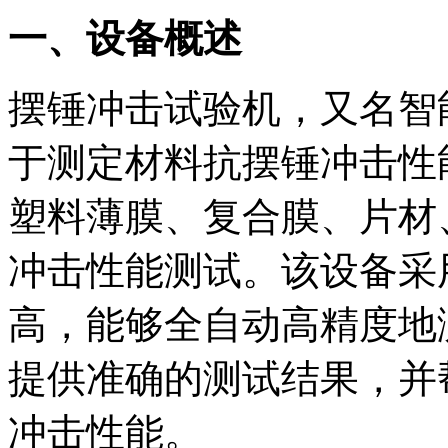
一、设备概述
摆锤冲击试验机，又名智
于测定材料抗摆锤冲击性
塑料薄膜、复合膜、片材
冲击性能测试。该设备采
高，能够全自动高精度地
提供准确的测试结果，并
冲击性能。