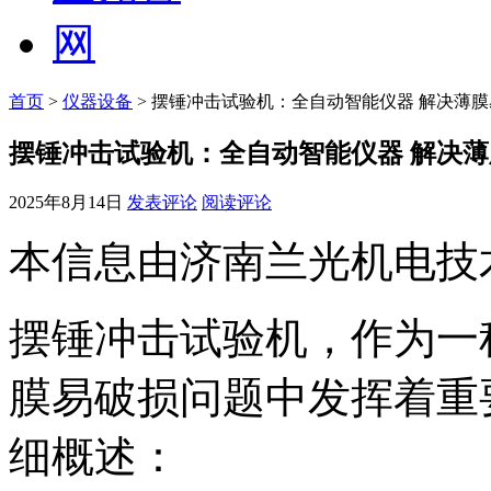
首页
>
仪器设备
> 摆锤冲击试验机：全自动智能仪器 解决薄
摆锤冲击试验机：全自动智能仪器 解决
2025年8月14日
发表评论
阅读评论
本信息由济南兰光机电技
摆锤冲击试验机，作为一
膜易破损问题中发挥着重
细概述：