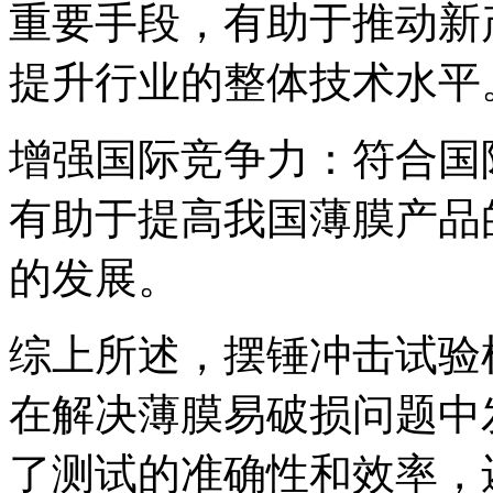
重要手段，有助于推动新
提升行业的整体技术水平
增强国际竞争力：符合国
有助于提高我国薄膜产品
的发展。
综上所述，摆锤冲击试验
在解决薄膜易破损问题中
了测试的准确性和效率，