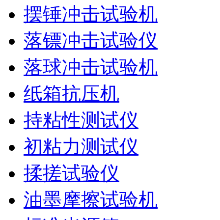
摆锤冲击试验机
落镖冲击试验仪
落球冲击试验机
纸箱抗压机
持粘性测试仪
初粘力测试仪
揉搓试验仪
油墨摩擦试验机