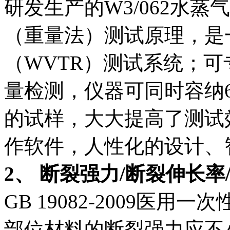
研发生产的W3/062水
（重量法）测试原理，是
（WVTR）测试系统；
量检测，仪器可同时容纳
的试样，大大提高了测试效率
作软件，人性化的设计、
2、 断裂强力/断裂伸长率
GB 19082-2009医
部位材料的断裂强力应不