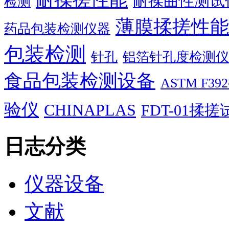
耐揉搓性能
耐揉曲性测试
检测
薄膜揉搓性能
药品包装检测仪器
包装检测
针孔
铝箔针孔度检测仪
食品包装检测设备
ASTM F
验仪
CHINAPLAS
FDT-01揉
日志分类
仪器设备
文献