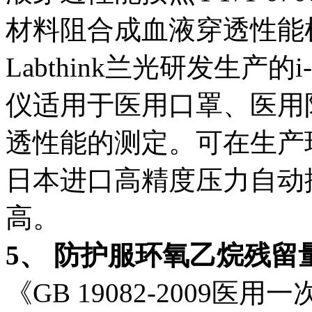
材料阻合成血液穿透性能
Labthink兰光研发生产的i
仪适用于医用口罩、医用
透性能的测定。可在生产
日本进口高精度压力自动
高。
5、 防护服环氧乙烷残留
《GB 19082-2009