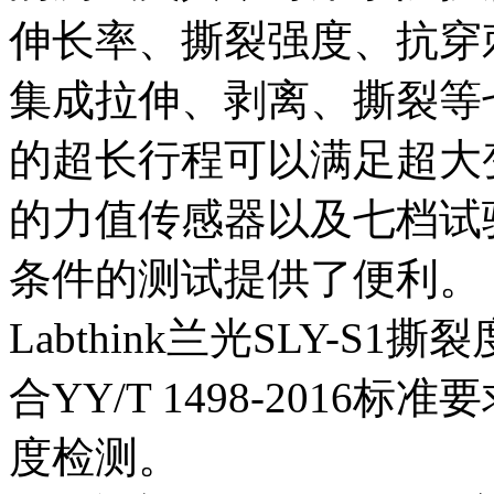
伸长率、撕裂强度、抗穿
集成拉伸、剥离、撕裂等七
的超长行程可以满足超大
的力值传感器以及七档试
条件的测试提供了便利。
Labthink兰光SLY-
合YY/T 1498-201
度检测。