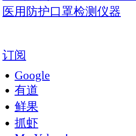
医用防护口罩检测仪器
订阅
Google
有道
鲜果
抓虾