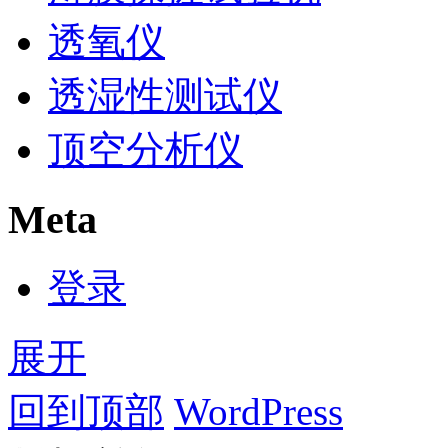
透氧仪
透湿性测试仪
顶空分析仪
Meta
登录
展开
回到顶部
WordPress