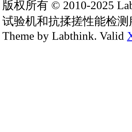
版权所有 © 2010-2025
试验机和抗揉搓性能检测
Theme by Labthink. Valid