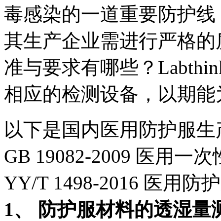
毒感染的一道重要防护线
其生产企业需进行严格的
准与要求有哪些？Labth
相应的检测设备，以期能
以下是国内医用防护服生
GB 19082-2009 医
YY/T 1498-2016 
1、 防护服材料的透湿量