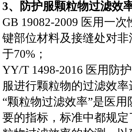
3、防护服颗粒物过滤效
GB 19082-2009 
键部位材料及接缝处对非
于70%；
YY/T 1498-2016
服进行颗粒物的过滤效率
“颗粒物过滤效率”是医
要的指标，标准中都规定