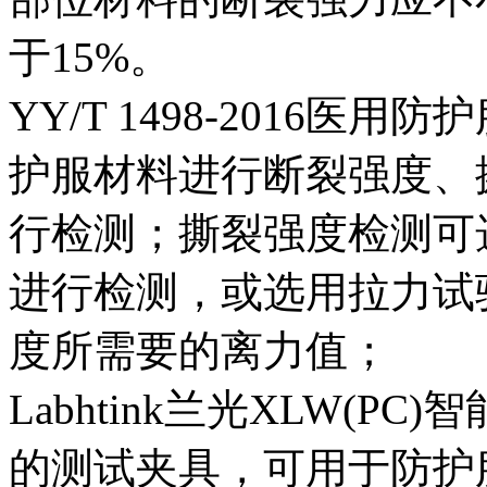
于15%。
YY/T 1498-2016
护服材料进行断裂强度、
行检测；撕裂强度检测可
进行检测，或选用拉力试
度所需要的离力值；
Labhtink兰光XLW(
的测试夹具，可用于防护