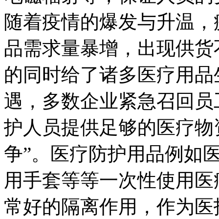
随着疫情的爆发与升温，
品需求量暴增，出现供货
的同时给了诸多医疗用品
遇，多数企业紧急召回员
护人员提供足够的医疗物
争”。医疗防护用品例如
用手套等等一次性使用医
常好的隔离作用，作为医