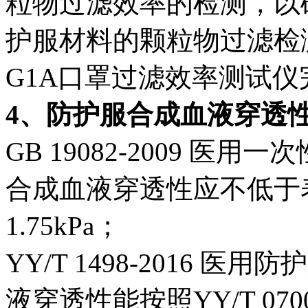
粒物过滤效率的检测，以
护服材料的颗粒物过滤检测可选
G1A口罩过滤效率测试仪
4、防护服合成血液穿透
GB 19082-2009 
合成血液穿透性应不低于
1.75kPa；
YY/T 1498-2016
液穿透性能按照YY/T 07