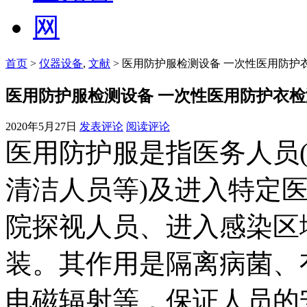
首页
>
仪器设备
,
文献
> 医用防护服检测设备 一次性医用防护
医用防护服检测设备 一次性医用防护衣
2020年5月27日
发表评论
阅读评论
医用防护服是指医务人员
清洁人员等)及进入特定
院探视人员、进入感染区
装。其作用是隔离病菌、
电磁辐射等，保证人员的