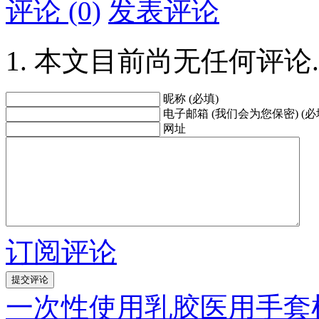
评论 (0)
发表评论
本文目前尚无任何评论.
昵称 (必填)
电子邮箱 (我们会为您保密) (必
网址
订阅评论
一次性使用乳胶医用手套