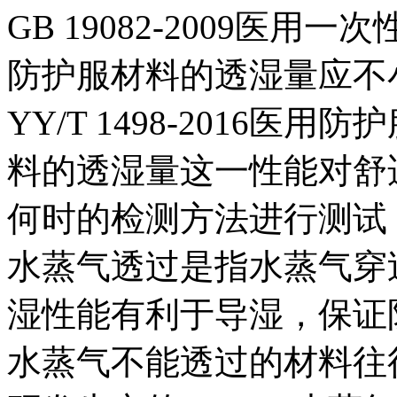
GB 19082-2009医
防护服材料的透湿量应不小于
YY/T 1498-2016
料的透湿量这一性能对舒
何时的检测方法进行测试
水蒸气透过是指水蒸气穿
湿性能有利于导湿，保证
水蒸气不能透过的材料往往会