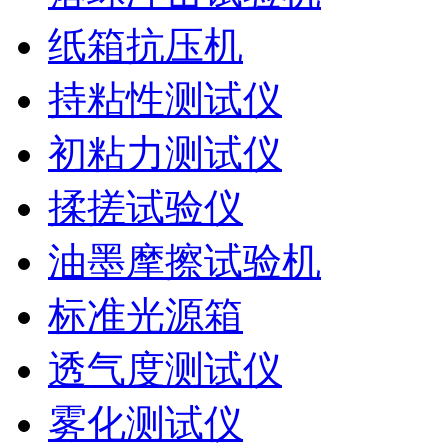
纸箱抗压机
持粘性测试仪
初粘力测试仪
揉搓试验仪
油墨摩擦试验机
标准光源箱
透气度测试仪
雾化测试仪