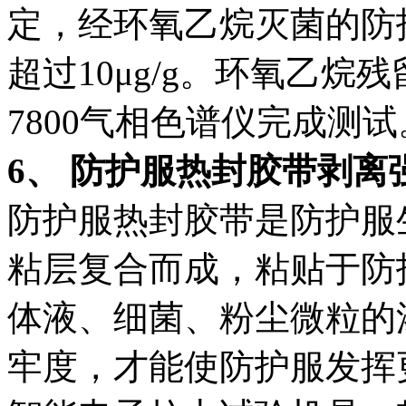
定，经环氧乙烷灭菌的防
超过10μg/g。环氧乙烷残留
7800气相色谱仪完成测试
6、 防护服热封胶带剥离
防护服热封胶带是防护服
粘层复合而成，粘贴于防
体液、细菌、粉尘微粒的
牢度，才能使防护服发挥更