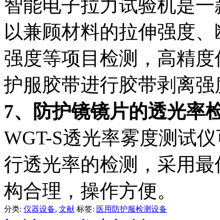
智能电子拉力试验机是一
以兼顾材料的拉伸强度、
强度等项目检测，高精度
护服胶带进行胶带剥离强
7、防护镜镜片的透光率
WGT-S透光率雾度测试
行透光率的检测，采用最
构合理，操作方便。
分类:
仪器设备
,
文献
标签:
医用防护服检测设备