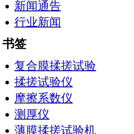
新闻通告
行业新闻
书签
复合膜揉搓试验
揉搓试验仪
摩擦系数仪
测厚仪
薄膜揉搓试验机