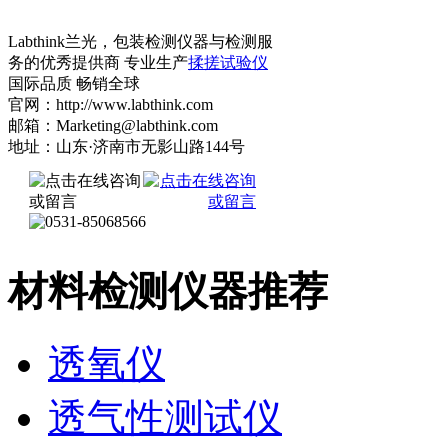
Labthink兰光，包装检测仪器与检测服
务的优秀提供商 专业生产
揉搓试验仪
国际品质 畅销全球
官网：http://www.labthink.com
邮箱：Marketing@labthink.com
地址：山东·济南市无影山路144号
材料检测仪器推荐
透氧仪
透气性测试仪