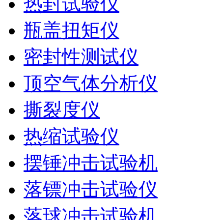
热封试验仪
瓶盖扭矩仪
密封性测试仪
顶空气体分析仪
撕裂度仪
热缩试验仪
摆锤冲击试验机
落镖冲击试验仪
落球冲击试验机