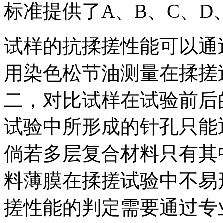
标准提供了A、B、C、D
试样的抗揉搓性能可以通
用染色松节油测量在揉搓
二，对比试样在试验前后
试验中所形成的针孔只能
倘若多层复合材料只有其
料薄膜在揉搓试验中不易
搓性能的判定需要通过专