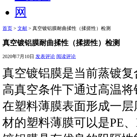
首页
>
文献
> 真空镀铝膜耐曲揉性（揉搓性）检测
真空镀铝膜耐曲揉性（揉搓性）检测
2020年7月10日
发表评论
阅读评论
真空镀铝膜是当前蒸镀复合
高真空条件下通过高温将
在塑料薄膜表面形成一层厚
材的塑料薄膜可以是PE、P