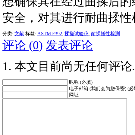
想确保其在经过曲揉后的
安全，对其进行耐曲揉性
分类:
文献
标签:
ASTM F392
,
揉搓试验仪
,
耐揉搓性检测
评论 (0)
发表评论
本文目前尚无任何评论.
昵称 (必填)
电子邮箱 (我们会为您保密) (必
网址