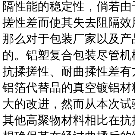
隔性能的稳定性，倘若由
搓性差而使其失去阻隔效
那么对于包装厂家以及产
的。铝塑复合包装尽管机
抗揉搓性、耐曲揉性差有
铝箔代替品的真空镀铝材
大的改进，然而从本次试
其他高聚物材料相比在抗