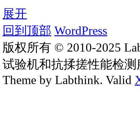
展开
回到顶部
WordPress
版权所有 © 2010-2025
试验机和抗揉搓性能检测
Theme by Labthink. Valid