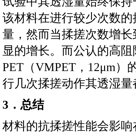
试验中其透湿量始终保持一
该材料在进行较少次数的揉
量，然而当揉搓次数增长
显的增长。而公认的高阻
PET（VMPET，12μm
行几次揉搓动作其透湿量
3．总结
材料的抗揉搓性能会影响