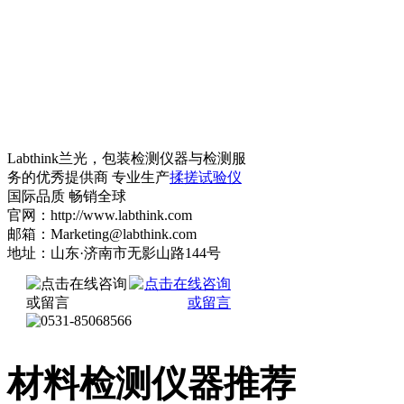
Labthink兰光，包装检测仪器与检测服
务的优秀提供商 专业生产
揉搓试验仪
国际品质 畅销全球
官网：http://www.labthink.com
邮箱：Marketing@labthink.com
地址：山东·济南市无影山路144号
材料检测仪器推荐