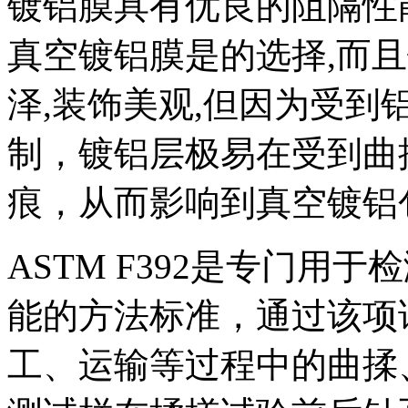
镀铝膜具有优良的阻隔性
真空镀铝膜是的选择,而
泽,装饰美观,但因为受
制，镀铝层极易在受到曲
痕，从而影响到真空镀铝
ASTM F392是专门用
能的方法标准，通过该项
工、运输等过程中的曲揉