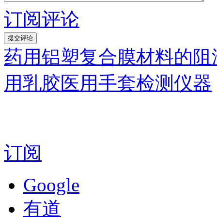
订阅评论
药用铝塑复合膜材料的阻
用乳胶医用手套检测仪器
订阅
Google
有道