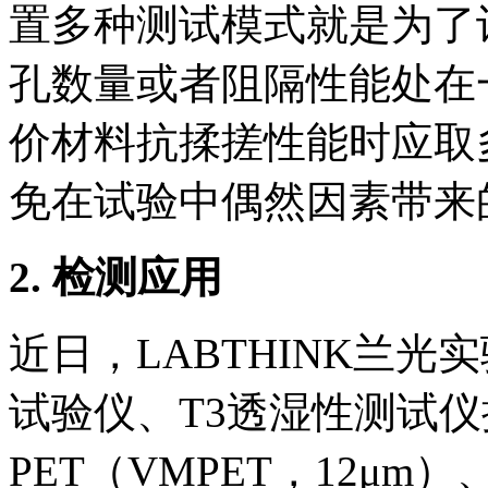
置多种测试模式就是为了
孔数量或者阻隔性能处在
价材料抗揉搓性能时应取
免在试验中偶然因素带来
2. 检测应用
近日，LABTHINK兰光实验室
试验仪、T3透湿性测试仪按
PET（VMPET，12μm）