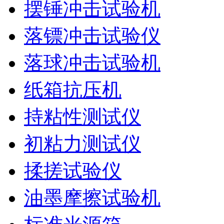
摆锤冲击试验机
落镖冲击试验仪
落球冲击试验机
纸箱抗压机
持粘性测试仪
初粘力测试仪
揉搓试验仪
油墨摩擦试验机