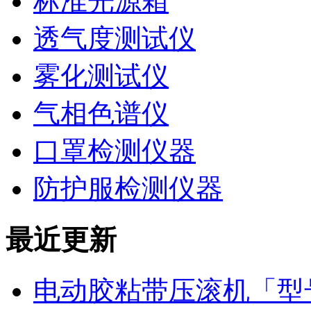
标准光源箱
透气度测试仪
雾化测试仪
气相色谱仪
口罩检测仪器
防护服检测仪器
最近更新
电动胶粘带压滚机「型号