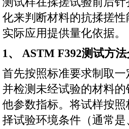
测试样在揉搓试验前后针
化来判断材料的抗揉搓性
实际应用提供量化依据。
1、 ASTM F392测试方
首先按照标准要求制取一
并检测未经试验的材料的
他参数指标。将试样按照
择试验环境条件（通常是、