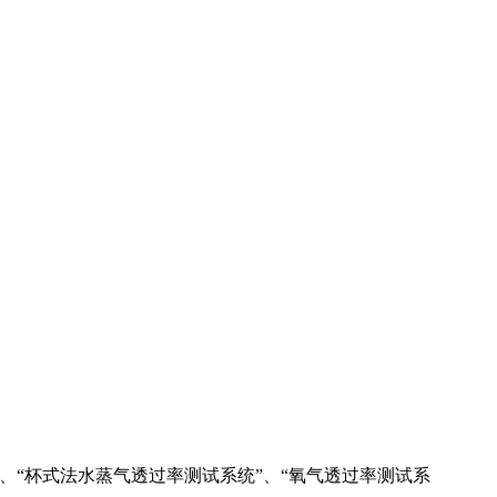
统”、“杯式法水蒸气透过率测试系统”、“氧气透过率测试系