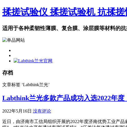
揉搓试验仪 揉搓试验机 抗揉
适用于各种柔韧性薄膜、复合膜、涂层膜等材料的抗
存档
文章标签 ‘Labthink兰光’
Labthink兰光多款产品成功入选2022
2022年5月16日
没有评论
近日，由济南市工信局组织开展的2022年度济南优势工业产品遴