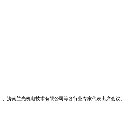
）、济南兰光机电技术有限公司等各行业专家代表出席会议。