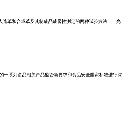
规定了人造革和合成革及其制成品成雾性测定的两种试验方法——光
实施的一系列食品相关产品监管新要求和食品安全国家标准进行深