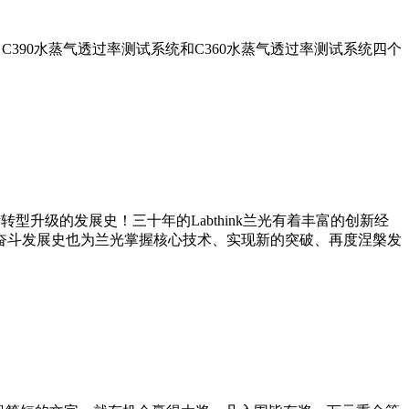
、C390水蒸气透过率测试系统和C360水蒸气透过率测试系统四个
型升级的发展史！三十年的Labthink兰光有着丰富的创新经
奋斗发展史也为兰光掌握核心技术、实现新的突破、再度涅槃发