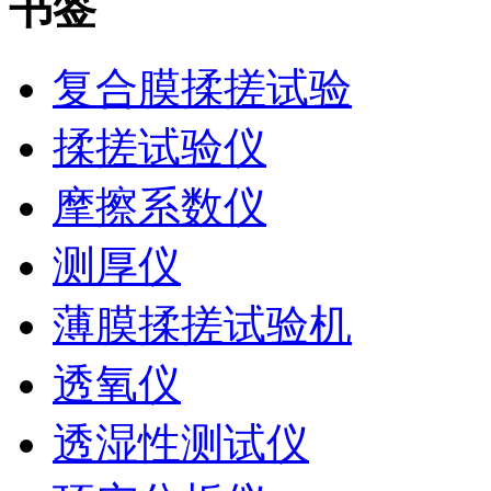
书签
复合膜揉搓试验
揉搓试验仪
摩擦系数仪
测厚仪
薄膜揉搓试验机
透氧仪
透湿性测试仪