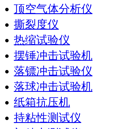
顶空气体分析仪
撕裂度仪
热缩试验仪
摆锤冲击试验机
落镖冲击试验仪
落球冲击试验机
纸箱抗压机
持粘性测试仪