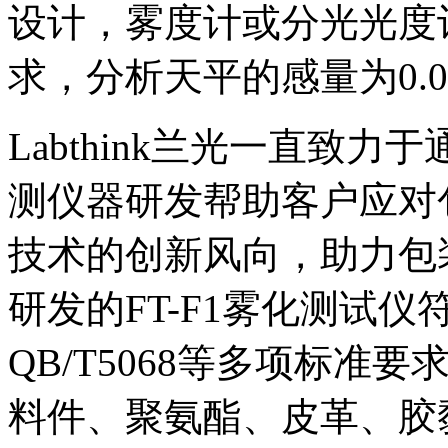
设计，雾度计或分光光度计应符
求，分析天平的感量为0.0
Labthink兰光一直致
测仪器研发帮助客户应对
技术的创新风向，助力包
研发的FT-F1雾化测试仪符合I
QB/T5068等多项标
料件、聚氨酯、皮革、胶