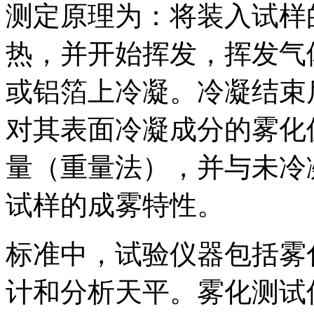
测定原理为：将装入试样
热，并开始挥发，挥发气
或铝箔上冷凝。冷凝结束
对其表面冷凝成分的雾化
量（重量法），并与未冷
试样的成雾特性。
标准中，试验仪器包括雾
计和分析天平。雾化测试