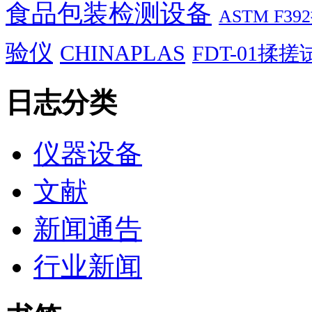
食品包装检测设备
ASTM F
验仪
CHINAPLAS
FDT-01揉
日志分类
仪器设备
文献
新闻通告
行业新闻