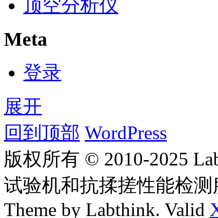
顶空分析仪
Meta
登录
展开
回到顶部
WordPress
版权所有 © 2010-2025
试验机和抗揉搓性能检测
Theme by Labthink. Valid