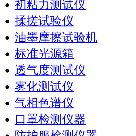
初粘力测试仪
揉搓试验仪
油墨摩擦试验机
标准光源箱
透气度测试仪
雾化测试仪
气相色谱仪
口罩检测仪器
防护服检测仪器