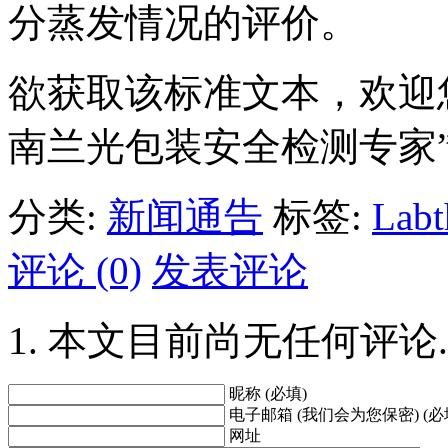
分蒸发情况的评价。
欲获取该标准文本，欢迎您关
南兰光包装安全检测专家
分类:
新闻通告
标签:
Lab
评论 (0)
发表评论
本文目前尚无任何评论.
昵称 (必填)
电子邮箱 (我们会为您保密) (必
网址