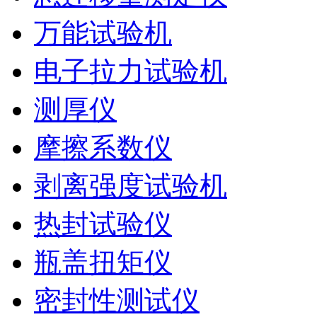
万能试验机
电子拉力试验机
测厚仪
摩擦系数仪
剥离强度试验机
热封试验仪
瓶盖扭矩仪
密封性测试仪