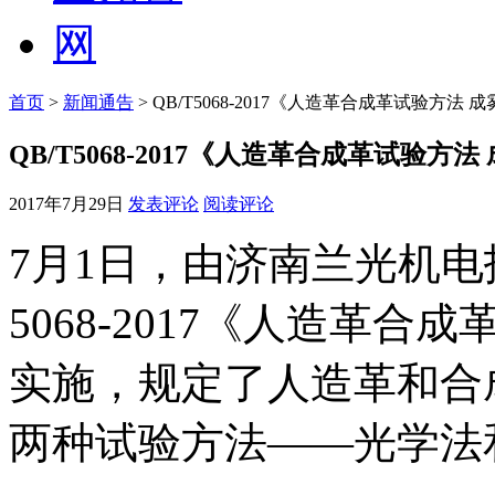
首页
>
新闻通告
> QB/T5068-2017《人造革合成革试验方法
QB/T5068-2017《人造革合成革试验
2017年7月29日
发表评论
阅读评论
7月1日，由济南兰光机电
5068-2017《人造革
实施，规定了人造革和合
两种试验方法——光学法