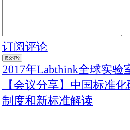
订阅评论
2017年Labthink全
【会议分享】中国标准化研
制度和新标准解读