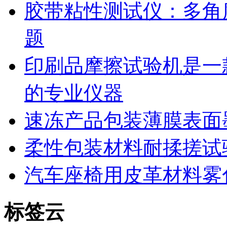
胶带粘性测试仪：多角
题
印刷品摩擦试验机是一
的专业仪器
速冻产品包装薄膜表面
柔性包装材料耐揉搓试
汽车座椅用皮革材料雾
标签云