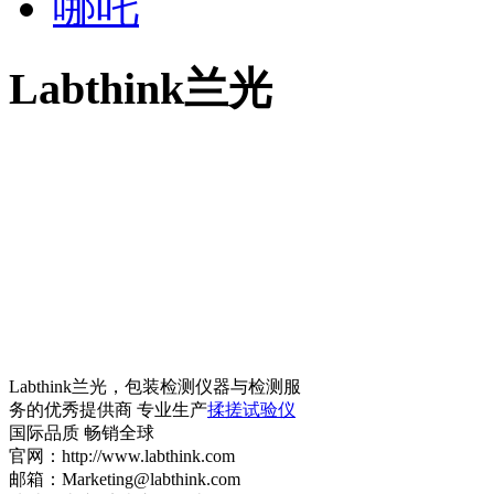
哪吒
Labthink兰光
Labthink兰光，包装检测仪器与检测服
务的优秀提供商 专业生产
揉搓试验仪
国际品质 畅销全球
官网：http://www.labthink.com
邮箱：Marketing@labthink.com