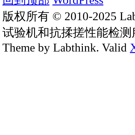
版权所有 © 2010-2025
试验机和抗揉搓性能检测
Theme by Labthink. Valid