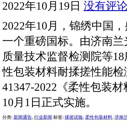
2022年10月19日
没有评
2022年10月，锦绣中
一个重磅国标。由济南兰
质量技术监督检测院等1
性包装材料耐揉搓性能检测
41347-2022《柔性
10月1日正式实施。
分类:
新闻通告
,
行业新闻
标签:
揉搓试验
,
柔性包装材料
,
济南