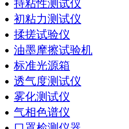
持粘性测试仪
初粘力测试仪
揉搓试验仪
油墨摩擦试验机
标准光源箱
透气度测试仪
雾化测试仪
气相色谱仪
口罩检测仪器