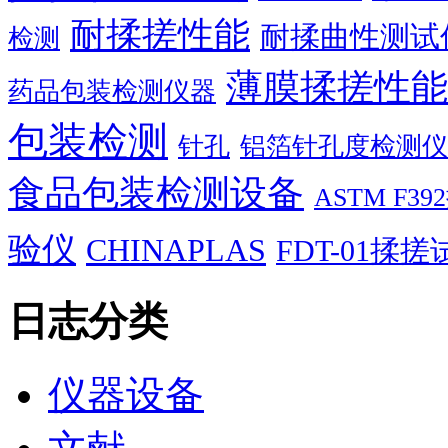
耐揉搓性能
耐揉曲性测试
检测
薄膜揉搓性能
药品包装检测仪器
包装检测
针孔
铝箔针孔度检测仪
食品包装检测设备
ASTM F
验仪
CHINAPLAS
FDT-01揉
日志分类
仪器设备