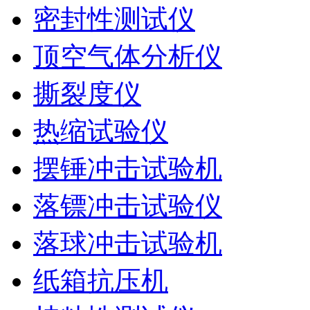
密封性测试仪
顶空气体分析仪
撕裂度仪
热缩试验仪
摆锤冲击试验机
落镖冲击试验仪
落球冲击试验机
纸箱抗压机