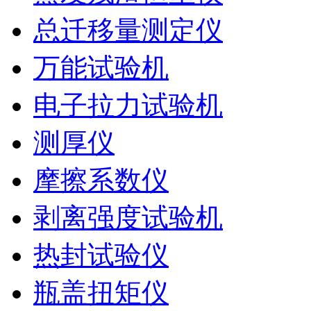
总迁移量测定仪
万能试验机
电子拉力试验机
测厚仪
摩擦系数仪
剥离强度试验机
热封试验仪
瓶盖扭矩仪