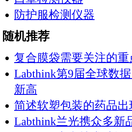
防护服检测仪器
随机推荐
复合膜袋需要关注的重
Labthink第9届全
新高
简述软塑包装的药品出
Labthink兰光携众多新