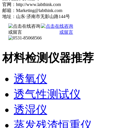
官网：http://www.labthink.com
邮箱：Marketing@labthink.com
地址：山东·济南市无影山路144号
材料检测仪器推荐
透氧仪
透气性测试仪
透湿仪
蒸发残渣恒重仪