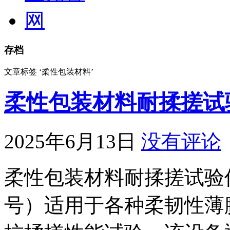
存档
文章标签 ‘柔性包装材料’
柔性包装材料耐揉搓试
2025年6月13日
没有评论
柔性包装材料耐揉搓试验仪（例
号）适用于各种柔韧性薄