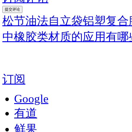
松节油法自立袋铝塑复合
中橡胶类材质的应用有哪
订阅
Google
有道
鲜果