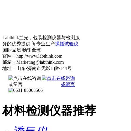
Labthink兰光，包装检测仪器与检测服
务的优秀提供商 专业生产
揉搓试验仪
国际品质 畅销全球
官网：http://www.labthink.com
邮箱：Marketing@labthink.com
地址：山东·济南市无影山路144号
材料检测仪器推荐