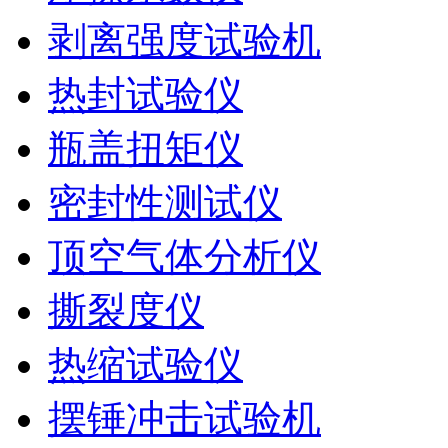
剥离强度试验机
热封试验仪
瓶盖扭矩仪
密封性测试仪
顶空气体分析仪
撕裂度仪
热缩试验仪
摆锤冲击试验机