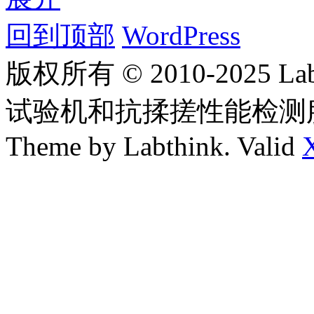
回到顶部
WordPress
版权所有 © 2010-2025
试验机和抗揉搓性能检测
Theme by Labthink. Valid