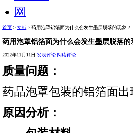
首页
>
文献
> 药用泡罩铝箔面为什么会发生墨层脱落的现象？
药用泡罩铝箔面为什么会发生墨层脱落的
2022年11月11日
发表评论
阅读评论
质量问题：
药品泡罩包装的铝箔面出
原因分析：