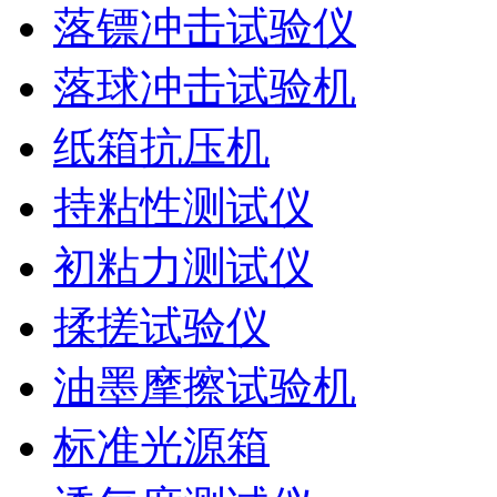
落镖冲击试验仪
落球冲击试验机
纸箱抗压机
持粘性测试仪
初粘力测试仪
揉搓试验仪
油墨摩擦试验机
标准光源箱