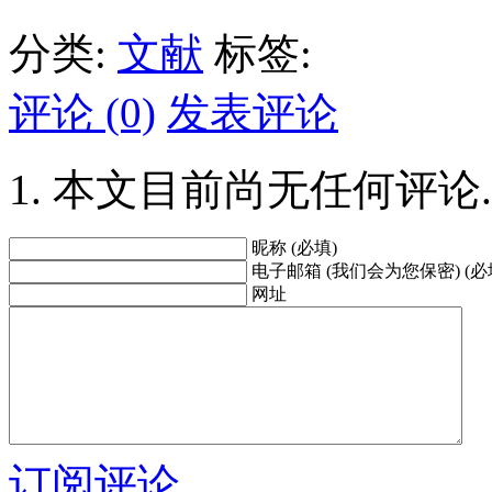
分类:
文献
标签:
评论 (0)
发表评论
本文目前尚无任何评论.
昵称 (必填)
电子邮箱 (我们会为您保密) (必
网址
订阅评论