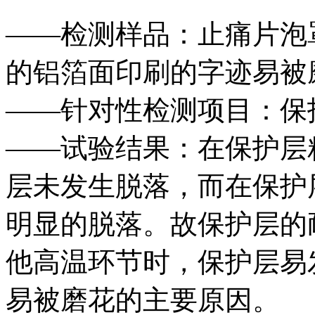
——检测样品：止痛片泡
的铝箔面印刷的字迹易被
——针对性检测项目：保
——试验结果：在保护层
层未发生脱落，而在保护
明显的脱落。故保护层的
他高温环节时，保护层易
易被磨花的主要原因。