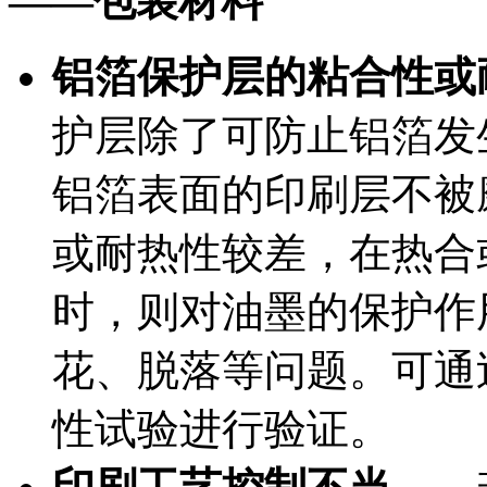
——
包装材料
铝箔保护层的粘合性或
护层除了可防止铝箔发
铝箔表面的印刷层不被
或耐热性较差，在热合
时，则对油墨的保护作
花、脱落等问题。可通
性试验进行验证。