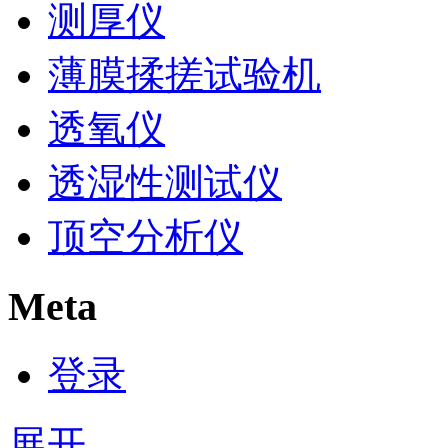
测厚仪
薄膜揉搓试验机
透氧仪
透湿性测试仪
顶空分析仪
Meta
登录
展开