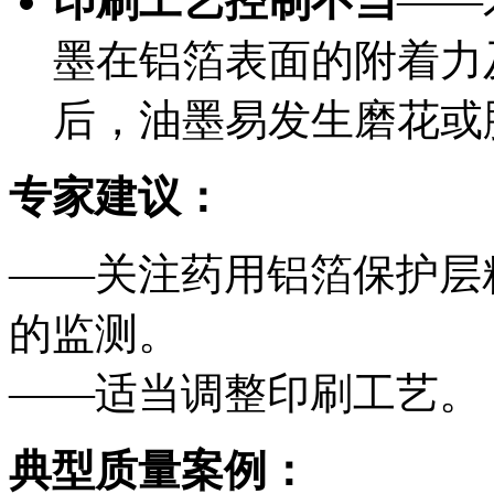
印刷工艺控制不当
——
墨在铝箔表面的附着力
后，油墨易发生磨花或
专家建议：
——关注药用铝箔保护层
的监测。
——适当调整印刷工艺。
典型质量案例：