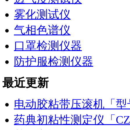
雾化测试仪
气相色谱仪
口罩检测仪器
防护服检测仪器
最近更新
电动胶粘带压滚机「型号
药典初粘性测定仪「CZ