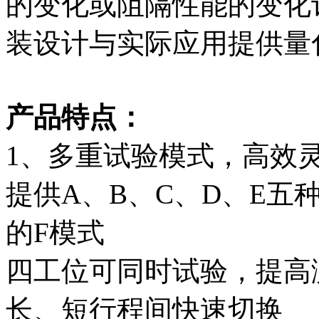
的变化或阻隔性能的变化
装设计与实际应用提供量
产品特点：
1、多重试验模式，高效
提供A、B、C、D、E五
的F模式
四工位可同时试验，提高
长、短行程间快速切换