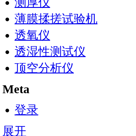
测厚仪
薄膜揉搓试验机
透氧仪
透湿性测试仪
顶空分析仪
Meta
登录
展开