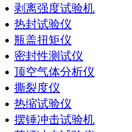
剥离强度试验机
热封试验仪
瓶盖扭矩仪
密封性测试仪
顶空气体分析仪
撕裂度仪
热缩试验仪
摆锤冲击试验机