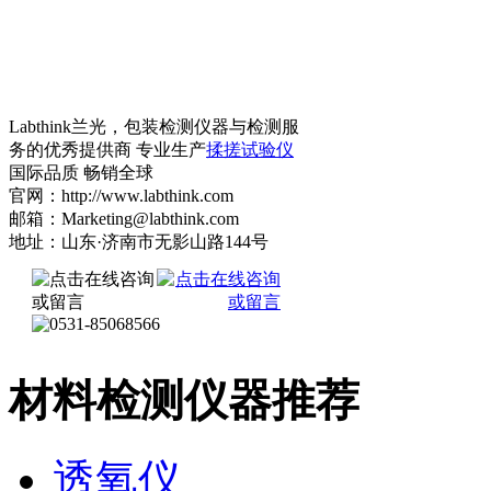
Labthink兰光，包装检测仪器与检测服
务的优秀提供商 专业生产
揉搓试验仪
国际品质 畅销全球
官网：http://www.labthink.com
邮箱：Marketing@labthink.com
地址：山东·济南市无影山路144号
材料检测仪器推荐
透氧仪