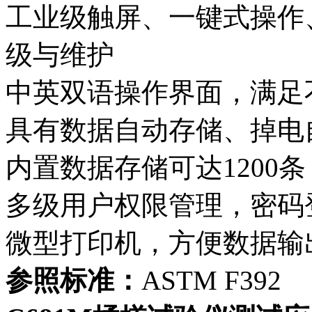
工业级触屏、一键式操作
级与维护
中英双语操作界面，满足
具有数据自动存储、掉电
内置数据存储可达1200
多级用户权限管理，密码
微型打印机，方便数据输
参照标准：
ASTM F392