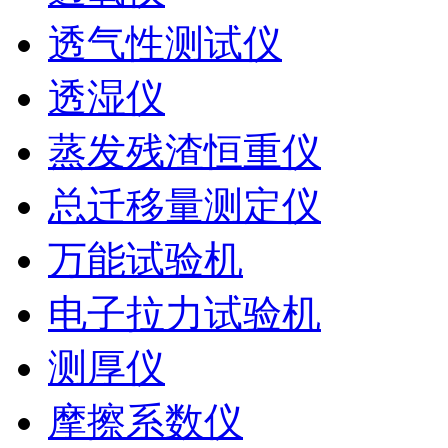
透气性测试仪
透湿仪
蒸发残渣恒重仪
总迁移量测定仪
万能试验机
电子拉力试验机
测厚仪
摩擦系数仪