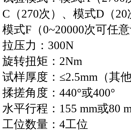
C（270次）、模式D（2
模式F（0~20000次可任
拉压力：300N
旋转扭矩：2Nm
试样厚度：≤2.5mm（
揉搓角度：440°或400°
水平行程：155 mm或80 
工位数量：4工位