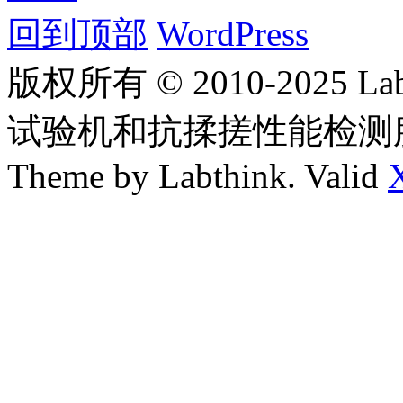
回到顶部
WordPress
版权所有 © 2010-2025
试验机和抗揉搓性能检测
Theme by Labthink. Valid