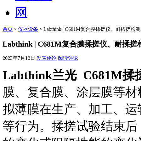
首页
>
仪器设备
> Labthink | C681M复合膜揉搓仪、耐揉搓
Labthink | C681M复合膜揉搓仪、耐
2023年7月12日
发表评论
阅读评论
Labthink兰光 C681M
膜、复合膜、涂层膜等材
拟薄膜在生产、加工、运
等行为。揉搓试验结束后