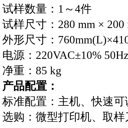
试样数量：1～4件
试样尺寸：280 mm × 200
外形尺寸：760mm(L)×410
电源：220VAC±10% 50Hz 
净重：85 kg
产品配置：
标准配置：主机、快速可
选购：微型打印机、取样刀