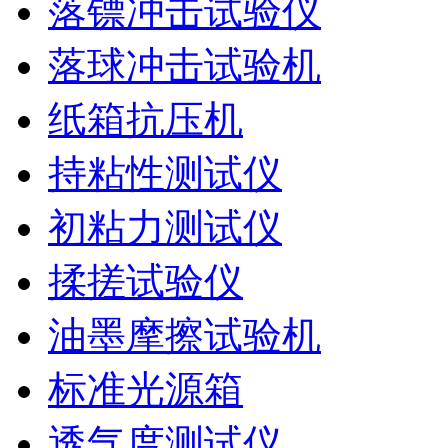
落镖冲击试验仪
落球冲击试验机
纸箱抗压机
持粘性测试仪
初粘力测试仪
揉搓试验仪
油墨摩擦试验机
标准光源箱
透气度测试仪