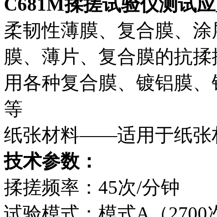
C681M揉搓试验仪
测试应
柔韧性薄膜、复合膜、涂
膜、薄片、复合膜的抗揉
用各种复合膜、镀铝膜、
等
纸张材料——适用于纸张
技术参数：
揉搓频率：45次/分钟
试验模式：模式A（2700