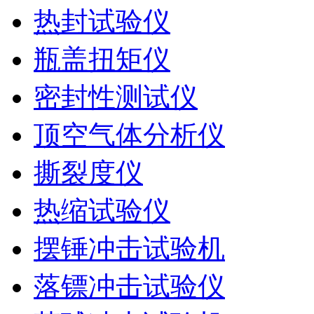
热封试验仪
瓶盖扭矩仪
密封性测试仪
顶空气体分析仪
撕裂度仪
热缩试验仪
摆锤冲击试验机
落镖冲击试验仪