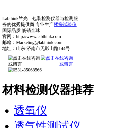
Labthink兰光，包装检测仪器与检测服
务的优秀提供商 专业生产
揉搓试验仪
国际品质 畅销全球
官网：http://www.labthink.com
邮箱：Marketing@labthink.com
地址：山东·济南市无影山路144号
材料检测仪器推荐
透氧仪
透气性测试仪