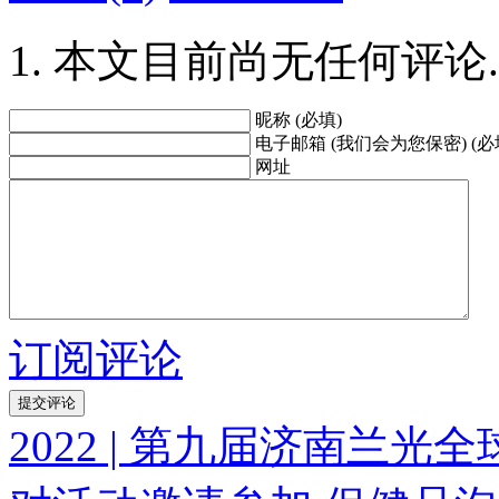
本文目前尚无任何评论.
昵称 (必填)
电子邮箱 (我们会为您保密) (必
网址
订阅评论
2022 | 第九届济南兰