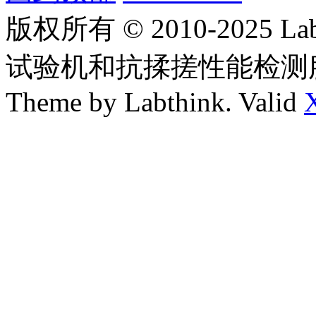
版权所有 © 2010-2025
试验机和抗揉搓性能检测
Theme by Labthink. Valid