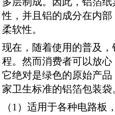
多层制成。因此，铝箔纸
性，并且铝的成分在内部
柔软性。
现在，随着使用的普及，
程。然而消费者可以放心
它绝对是绿色的原始产品
家卫生标准的铝箔包装袋
（1）适用于各种电路板