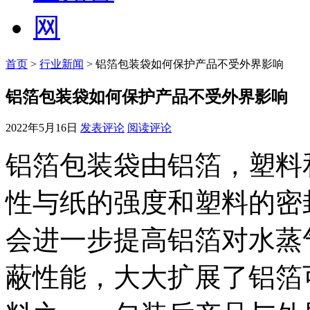
首页
>
行业新闻
> 铝箔包装袋如何保护产品不受外界影响
铝箔包装袋如何保护产品不受外界影响
2022年5月16日
发表评论
阅读评论
铝箔包装袋由铝箔，塑料
性与纸的强度和塑料的密
会进一步提高铝箔对水蒸
蔽性能，大大扩展了铝箔