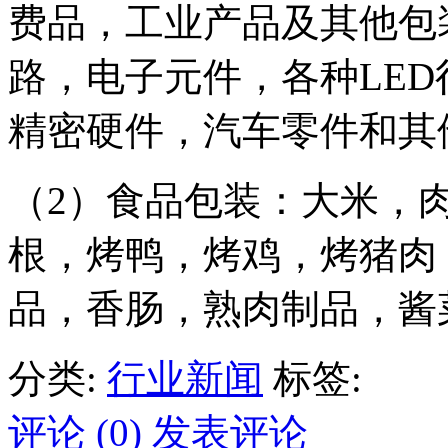
费品，工业产品及其他包装
路，电子元件，各种LED
精密硬件，汽车零件和其
（2）食品包装：大米，
根，烤鸭，烤鸡，烤猪肉
品，香肠，熟肉制品，酱
分类:
行业新闻
标签:
评论 (0)
发表评论