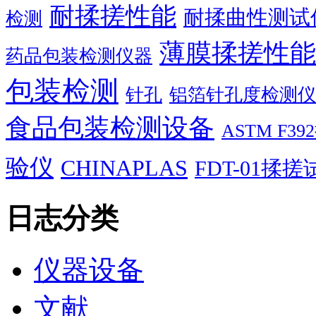
耐揉搓性能
耐揉曲性测试
检测
薄膜揉搓性能
药品包装检测仪器
包装检测
针孔
铝箔针孔度检测仪
食品包装检测设备
ASTM F
验仪
CHINAPLAS
FDT-01揉
日志分类
仪器设备
文献