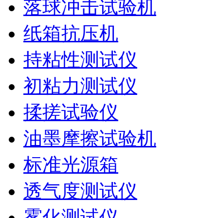
落球冲击试验机
纸箱抗压机
持粘性测试仪
初粘力测试仪
揉搓试验仪
油墨摩擦试验机
标准光源箱
透气度测试仪
雾化测试仪