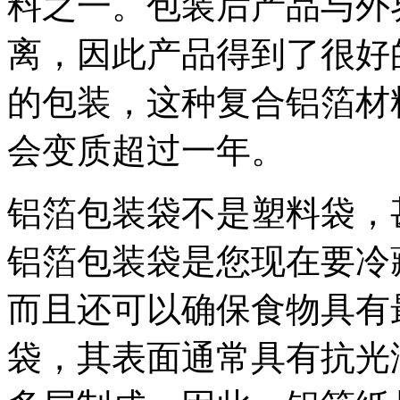
料之一。包装后产品与外
离，因此产品得到了很好
的包装，这种复合铝箔材
会变质超过一年。
铝箔包装袋不是塑料袋，
铝箔包装袋是您现在要冷
而且还可以确保食物具有
袋，其表面通常具有抗光