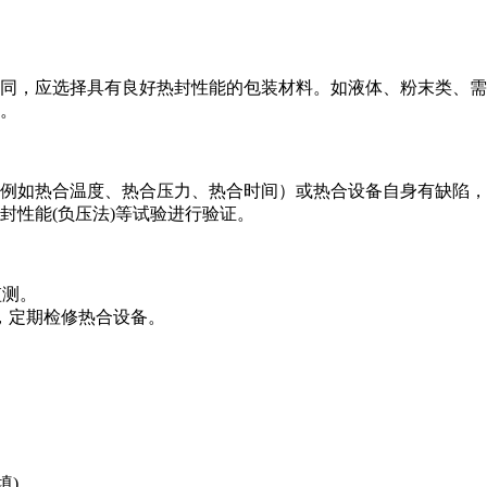
同，应选择具有良好热封性能的包装材料。如液体、粉末类、需
。
例如热合温度、热合压力、热合时间）或热合设备自身有缺陷，
封性能(负压法)等试验进行验证。
监测。
，定期检修热合设备。
填)