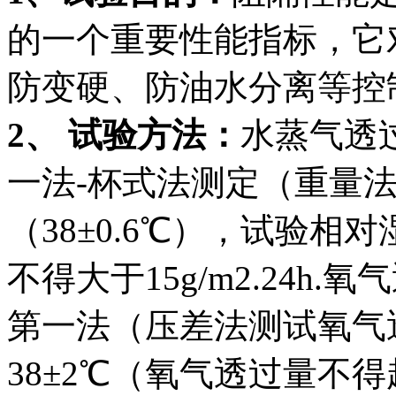
的一个重要性能指标，它
防变硬、防油水分离等控
2、 试验方法：
水蒸气透过
一法-杯式法测定（重量
（38±0.6℃），试验相
不得大于15g/m2.24h.氧
第一法（压差法测试氧气
38±2℃（氧气透过量不得超过40