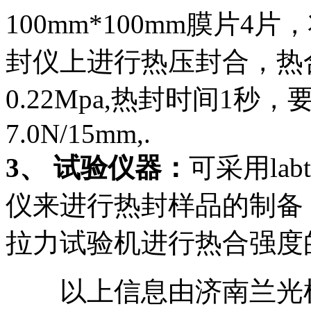
100mm*100mm膜片
封仪上进行热压封合，热合温
0.22Mpa,热封时间1
7.0N/15mm,.
3、 试验仪器：
可采用lab
仪来进行热封样品的制备
拉力试验机进行热合强度
以上信息由济南兰光机