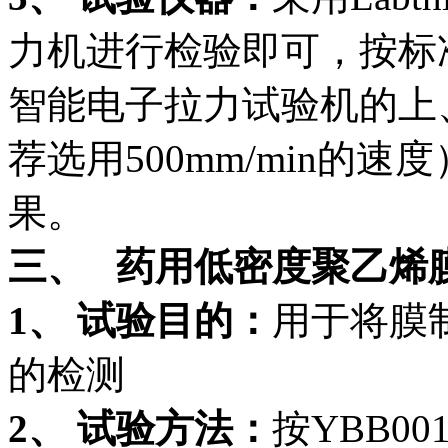
力机进行检验即可，按标
智能电子拉力试验机的上
荐选用500mm/min的
果。
三、 药用低密度聚乙烯
1、 试验目的：
用于将膜
的检测
2、 试验方法：
按YBB0