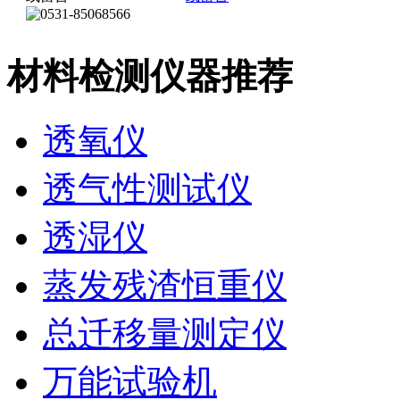
材料检测仪器推荐
透氧仪
透气性测试仪
透湿仪
蒸发残渣恒重仪
总迁移量测定仪
万能试验机