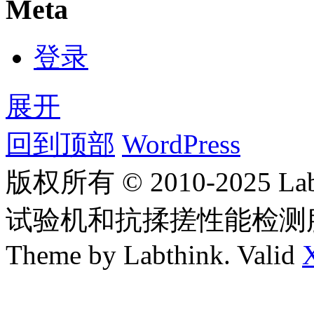
Meta
登录
展开
回到顶部
WordPress
版权所有 © 2010-2025
试验机和抗揉搓性能检测
Theme by Labthink. Valid