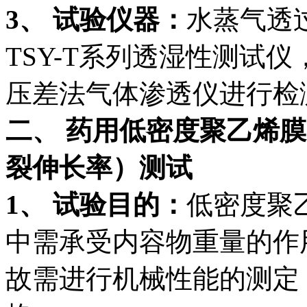
3、 试验仪器：
水蒸气透过
TSY-T系列透湿性测试
压差法气体渗透仪进行检
二、 药用低密度聚乙烯
裂伸长率）测试
1、 试验目的：
低密度聚
中需承受内容物重量的作
故需进行机械性能的测定