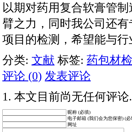
以期对药用复合软膏管制
臂之力，同时我公司还有
项目的检测，希望能与行
分类:
文献
标签:
药包材
评论 (0)
发表评论
本文目前尚无任何评论.
昵称 (必填)
电子邮箱 (我们会为您保密) (必
网址