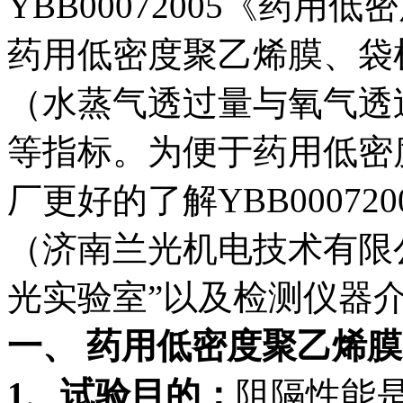
YBB00072005《药
药用低密度聚乙烯膜、袋
（水蒸气透过量与氧气透
等指标。为便于药用低密
厂更好的了解YBB000720
（济南兰光机电技术有限
光实验室”以及检测仪器
一、 药用低密度聚乙烯
1、试验目的：
阻隔性能