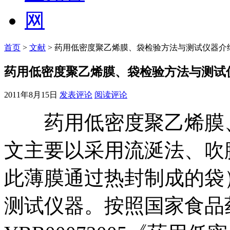
首页
>
文献
> 药用低密度聚乙烯膜、袋检验方法与测试仪器介
药用低密度聚乙烯膜、袋检验方法与测试
2011年8月15日
发表评论
阅读评论
药用低密度聚乙烯膜、
文主要以采用流涎法、吹
此薄膜通过热封制成的袋
测试仪器。按照国家食品