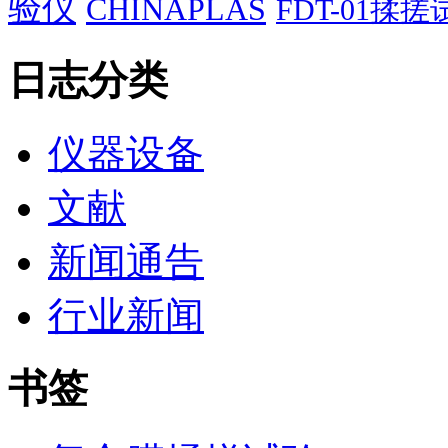
验仪
CHINAPLAS
FDT-01揉
日志分类
仪器设备
文献
新闻通告
行业新闻
书签