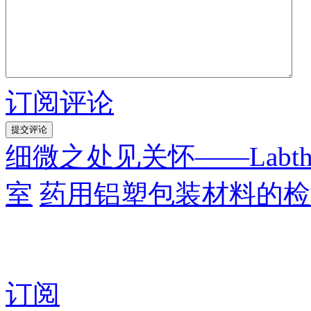
订阅评论
细微之处见关怀——Labt
室
药用铝塑包装材料的检
订阅