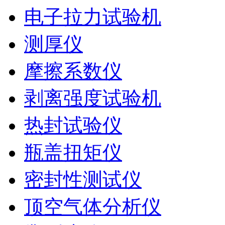
电子拉力试验机
测厚仪
摩擦系数仪
剥离强度试验机
热封试验仪
瓶盖扭矩仪
密封性测试仪
顶空气体分析仪