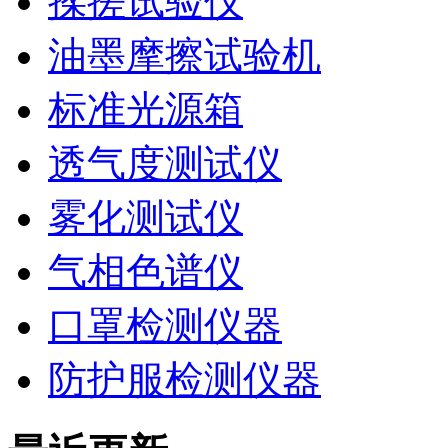
揉搓试验仪
油墨摩擦试验机
标准光源箱
透气度测试仪
雾化测试仪
气相色谱仪
口罩检测仪器
防护服检测仪器