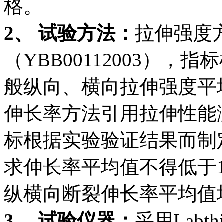
格。
2、 试验方法：
拉伸强度
（YBB00112003）
般纵向、横向拉伸强度平均
伸长率方法引用拉伸性能测定
标根据实验验证结果而制定
求伸长率平均值不得低于13
纵横向断裂伸长率平均值均
3、 试验仪器：
采用Lab