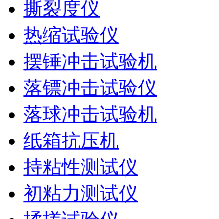
撕裂度仪
热缩试验仪
摆锤冲击试验机
落镖冲击试验仪
落球冲击试验机
纸箱抗压机
持粘性测试仪
初粘力测试仪