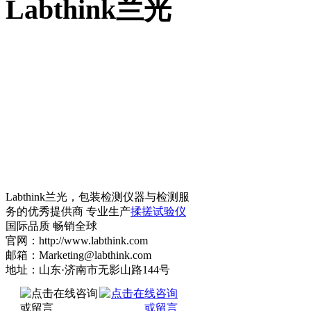
Labthink兰光
Labthink兰光，包装检测仪器与检测服
务的优秀提供商 专业生产
揉搓试验仪
国际品质 畅销全球
官网：http://www.labthink.com
邮箱：Marketing@labthink.com
地址：山东·济南市无影山路144号