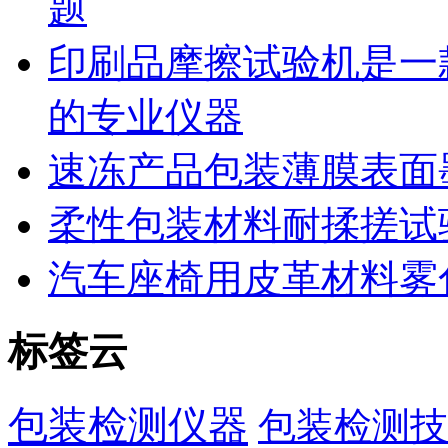
题
印刷品摩擦试验机是一
的专业仪器
速冻产品包装薄膜表面
柔性包装材料耐揉搓试
汽车座椅用皮革材料雾
标签云
包装检测仪器
包装检测技