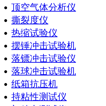
顶空气体分析仪
撕裂度仪
热缩试验仪
摆锤冲击试验机
落镖冲击试验仪
落球冲击试验机
纸箱抗压机
持粘性测试仪