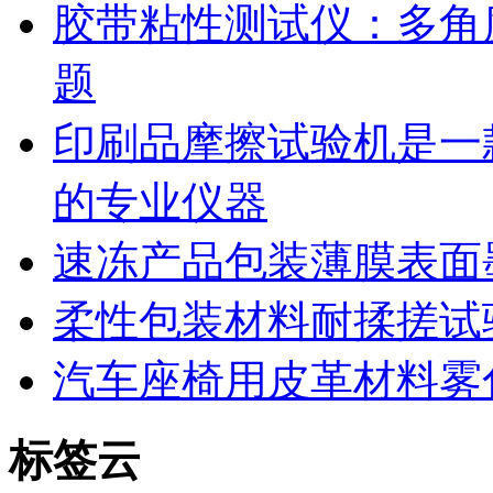
胶带粘性测试仪：多角
题
印刷品摩擦试验机是一
的专业仪器
速冻产品包装薄膜表面
柔性包装材料耐揉搓试
汽车座椅用皮革材料雾
标签云