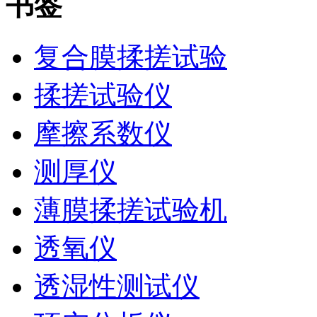
书签
复合膜揉搓试验
揉搓试验仪
摩擦系数仪
测厚仪
薄膜揉搓试验机
透氧仪
透湿性测试仪