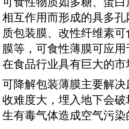
可食性物质如多糖、蛋白
相互作用而形成的具多孔
质包装膜、改性纤维素可
膜等，可食性薄膜可应用
在食品行业具有巨大的市
可降解包装薄膜主要解决
收难度大，埋入地下会破
生有毒气体造成空气污染