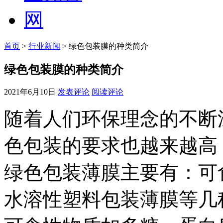
首页
>
行业新闻
> 绿色包装膜的种类简介
绿色包装膜的种类简介
2021年6月10日
发表评论
阅读评论
随着人们环保理念的不断
色包装的要求也越来越高
绿色包装薄膜主要有：可
水溶性塑料包装薄膜等几