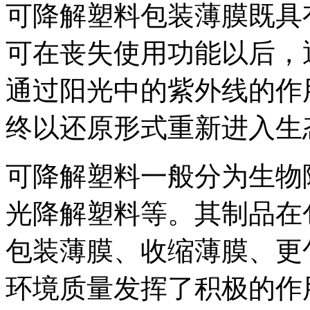
可降解塑料包装薄膜既具
可在丧失使用功能以后，
通过阳光中的紫外线的作
终以还原形式重新进入生
可降解塑料一般分为生物
光降解塑料等。其制品在
包装薄膜、收缩薄膜、更
环境质量发挥了积极的作