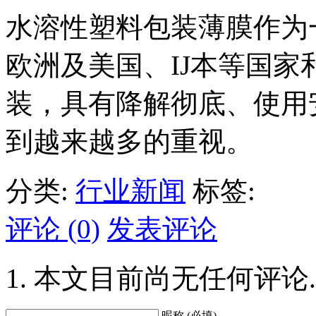
水溶性塑料包装薄膜作为
欧洲及美国、IJ本等国
装，具有降解彻底、使用
到越来越多的重视。
分类:
行业新闻
标签:
评论 (0)
发表评论
本文目前尚无任何评论.
昵称 (必填)