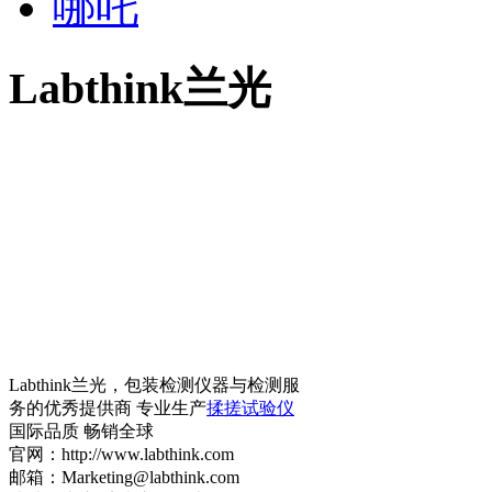
哪吒
Labthink兰光
Labthink兰光，包装检测仪器与检测服
务的优秀提供商 专业生产
揉搓试验仪
国际品质 畅销全球
官网：http://www.labthink.com
邮箱：Marketing@labthink.com