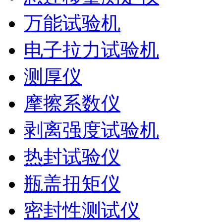
万能试验机
电子拉力试验机
测厚仪
摩擦系数仪
剥离强度试验机
热封试验仪
瓶盖扭矩仪
密封性测试仪