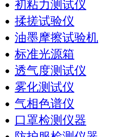
初粘力测试仪
揉搓试验仪
油墨摩擦试验机
标准光源箱
透气度测试仪
雾化测试仪
气相色谱仪
口罩检测仪器
防护服检测仪器