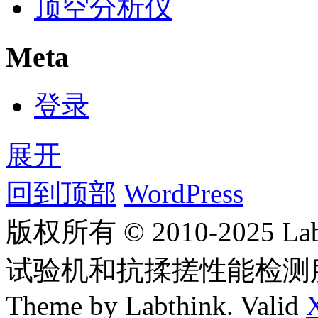
顶空分析仪
Meta
登录
展开
回到顶部
WordPress
版权所有 © 2010-2025
试验机和抗揉搓性能检测
Theme by Labthink. Valid