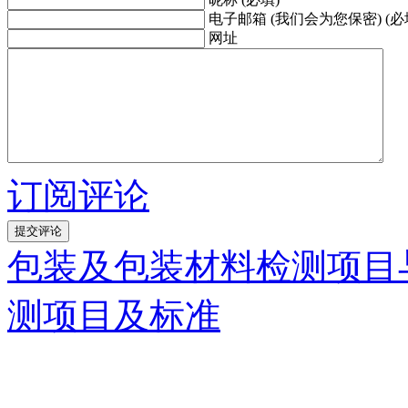
电子邮箱 (我们会为您保密) (必
网址
订阅评论
包装及包装材料检测项目
测项目及标准