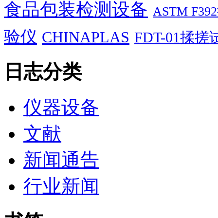
食品包装检测设备
ASTM F
验仪
CHINAPLAS
FDT-01揉
日志分类
仪器设备
文献
新闻通告
行业新闻