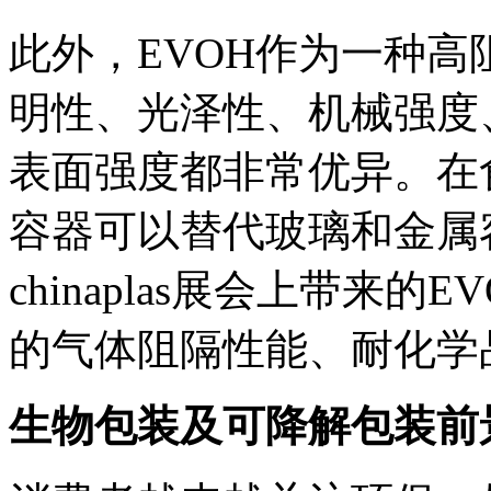
此外，EVOH作为一种
明性、光泽性、机械强度
表面强度都非常优异。在
容器可以替代玻璃和金属容
chinaplas展会上带来
的气体阻隔性能、耐化学
生物包装及可降解包装前