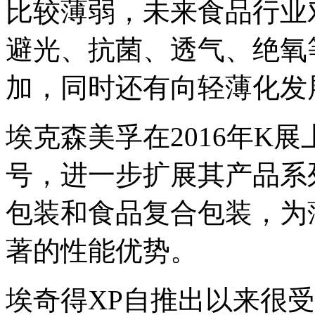
比较薄弱，未来食品行业
避光、抗菌、透气、绝氧
加，同时还有向轻薄化发
埃克森美孚在2016年K
号，进一步扩展其产品系
包装和食品复合包装，为
著的性能优势。
埃奇得XP自推出以来很