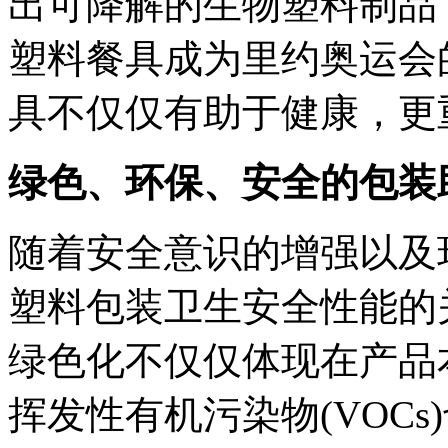
出可降解的生物塑料制品
塑料餐具成为里约奥运会
具不仅仅有助于健康，更
绿色、环保、安全的包装
随着安全意识的增强以及
塑料包装卫生安全性能的
绿色化不仅仅体现在产品
挥发性有机污染物(VOC