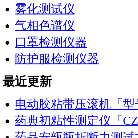
雾化测试仪
气相色谱仪
口罩检测仪器
防护服检测仪器
最近更新
电动胶粘带压滚机「型号
药典初粘性测定仪「CZ
药品安瓿瓶折断力测试