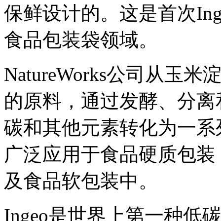
保鲜设计的。这是首次In
食品包装袋领域。
NatureWorks公司从玉
的原料，通过发酵、分离
碳和其他元素转化为一系列
广泛应用于食品硬质包装
及食品软包装中。
Ingeo是世界上第一种