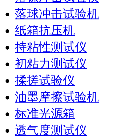
落球冲击试验机
纸箱抗压机
持粘性测试仪
初粘力测试仪
揉搓试验仪
油墨摩擦试验机
标准光源箱
透气度测试仪