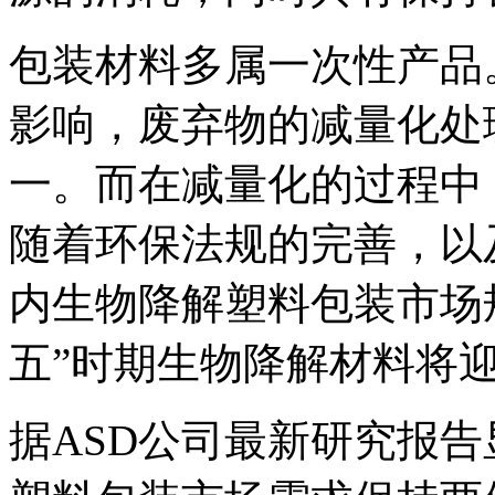
包装材料多属一次性产品
影响，废弃物的减量化处
一。而在减量化的过程中
随着环保法规的完善，以
内生物降解塑料包装市场
五”时期生物降解材料将
据ASD公司最新研究报告显