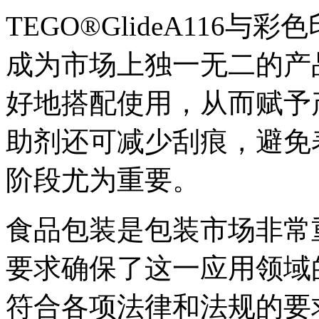
TEGO®GlideA116
成为市场上独一无二的产
好地搭配使用，从而赋予
助剂还可减少刮痕，避免
阶段尤为重要。
食品包装是包装市场非常
要求确保了这一应用领域的安全
符合各项法律和法规的要求