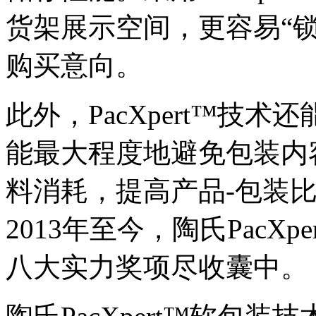
货架展示空间，更容易“
购买意向。
此外，PacXpert™技
能最大程度地避免包装内
料消耗，提高产品-包装
2013年至今，陶氏PacX
八大实力奖项尽收囊中。