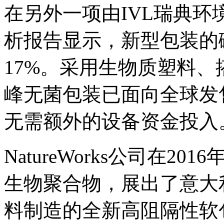
在另外一项由IVL瑞典
析报告显示，新型包装的
17%。采用生物质塑料、
峰无菌包装已面向全球发
无需额外的设备资金投入
NatureWorks公司在201
生物聚合物，展出了意大利met
料制造的全新高阻隔性软