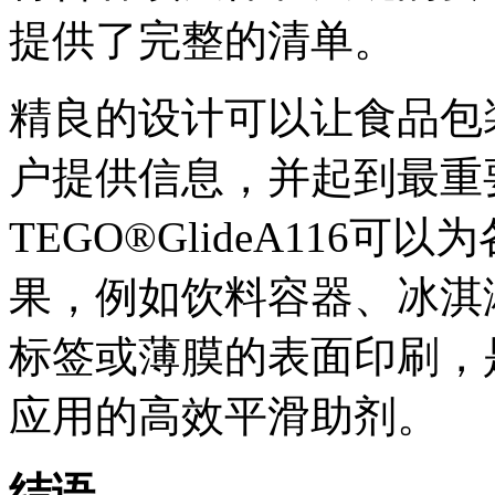
提供了完整的清单。
精良的设计可以让食品包
户提供信息，并起到最重
TEGO®GlideA116
果，例如饮料容器、冰淇
标签或薄膜的表面印刷，
应用的高效平滑助剂。
结语