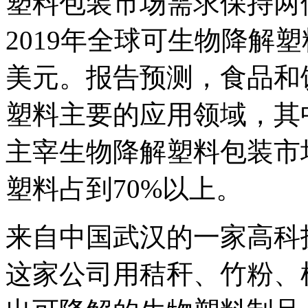
塑料包装市场需求保持两
2019年全球可生物降解塑
美元。报告预测，食品和
塑料主要的应用领域，其
主宰生物降解塑料包装市
塑料占到70%以上。
来自中国武汉的一家高科
这家公司用秸秆、竹粉、