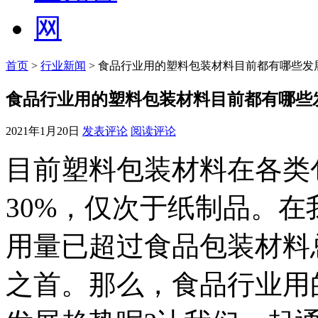
首页
>
行业新闻
> 食品行业用的塑料包装材料目前都有哪些发
食品行业用的塑料包装材料目前都有哪些
2021年1月20日
发表评论
阅读评论
目前塑料包装材料在各类
30%，仅次于纸制品。
用量已超过食品包装材料
之首。那么，食品行业用