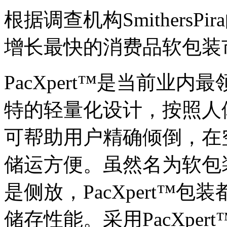
根据调查机构Smithers
增长最快的消费品软包装
PacXpert™是当前业
特的轻量化设计，按照人
可帮助用户精确倾倒，在
储运方便。虽然名为软包
是侧放，PacXpert™
储存性能。采用PacXpe