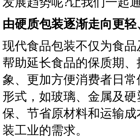
发展趋势呢?让我们一起
由硬质包装逐渐走向更轻
现代食品包装不仅为食品
帮助延长食品的保质期、
象、更加方便消费者日常
形式，如玻璃、金属及硬
保、节省原材料和运输成
装工业的需求。