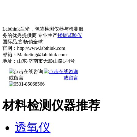
Labthink兰光，包装检测仪器与检测服
务的优秀提供商 专业生产
揉搓试验仪
国际品质 畅销全球
官网：http://www.labthink.com
邮箱：Marketing@labthink.com
地址：山东·济南市无影山路144号
材料检测仪器推荐
透氧仪