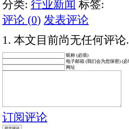
分类:
行业新闻
标签:
评论 (0)
发表评论
本文目前尚无任何评论.
昵称 (必填)
电子邮箱 (我们会为您保密) (必
网址
订阅评论