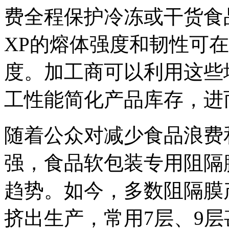
费全程保护冷冻或干货食
XP的熔体强度和韧性可
度。加工商可以利用这些
工性能简化产品库存，进
随着公众对减少食品浪费
强，食品软包装专用阻隔
趋势。如今，多数阻隔膜
挤出生产，常用7层、9层