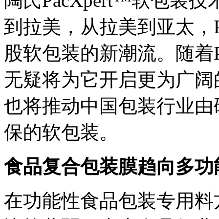
陶氏PacXpert™软包
到拉美，从拉美到亚太，Pa
股软包装的新潮流。随着Pa
无疑将为它开启更为广阔的应
也将推动中国包装行业由
保的软包装。
食品复合包装膜趋向多功
在功能性食品包装专用料