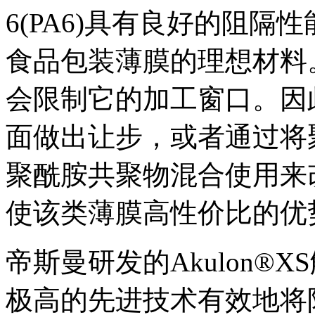
6(PA6)具有良好的阻
食品包装薄膜的理想材料
会限制它的加工窗口。因
面做出让步，或者通过将
聚酰胺共聚物混合使用来
使该类薄膜高性价比的优
帝斯曼研发的Akulon®
极高的先进技术有效地将