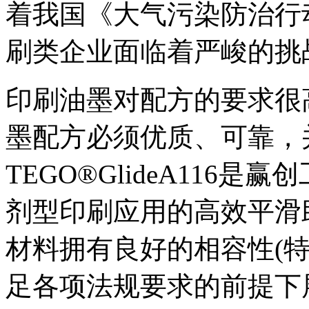
着我国《大气污染防治行
刷类企业面临着严峻的挑
印刷油墨对配方的要求很
墨配方必须优质、可靠，
TEGO®GlideA116
剂型印刷应用的高效平滑
材料拥有良好的相容性(
足各项法规要求的前提下