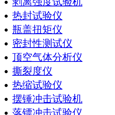
剥离强度试验机
热封试验仪
瓶盖扭矩仪
密封性测试仪
顶空气体分析仪
撕裂度仪
热缩试验仪
摆锤冲击试验机
落镖冲击试验仪