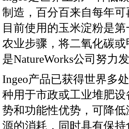
制造，百分百来自每年可
目前使用的玉米淀粉是第
农业步骤，将二氧化碳或
是NatureWorks公司努
Ingeo产品已获得世界
种用于市政或工业堆肥设
势和功能性优势，可降低
源的消耗，同时具有保持