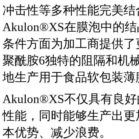
冲击性等多种性能完美结
Akulon®XS在膜泡中
条件方面为加工商提供了
聚酰胺6独特的阻隔和机
地生产用于食品软包装薄
Akulon®XS不仅具有
性能，同时能够生产出更
本优势、减少浪费。