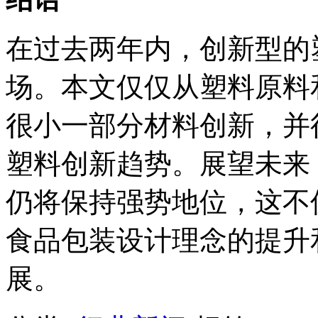
在过去两年内，创新型的
场。本文仅仅从塑料原料
很小一部分材料创新，并
塑料创新趋势。展望未来
仍将保持强势地位，这不
食品包装设计理念的提升
展。