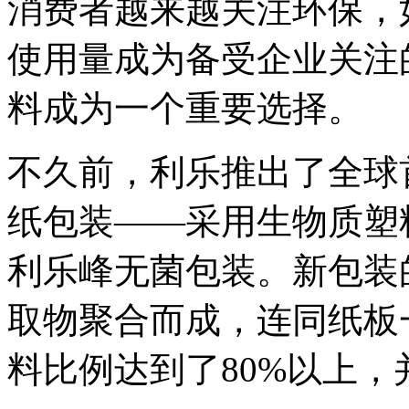
消费者越来越关注环保，
使用量成为备受企业关注
料成为一个重要选择。
不久前，利乐推出了全球
纸包装——采用生物质塑
利乐峰无菌包装。新包装
取物聚合而成，连同纸板
料比例达到了80%以上