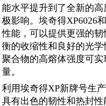
能水平提升到了全新的高
极影响。埃奇得XP6026
性能，可以提供更强的韧
衡的收缩性和良好的光学
聚合物的高熔体强度可实
量。
利用埃奇得XP新牌号生产
具有出色的韧性和热封性