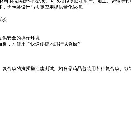
材料的抗揉搓性能试验。可以模拟薄膜在生产、加工、运输等过
能，为包装设计与实际应用提供量化依据。
试验
提供安全的操作环境
面板，方便用户快速便捷地进行试验操作
、复合膜的抗揉搓性能测试。如食品药品包装用各种复合膜、镀