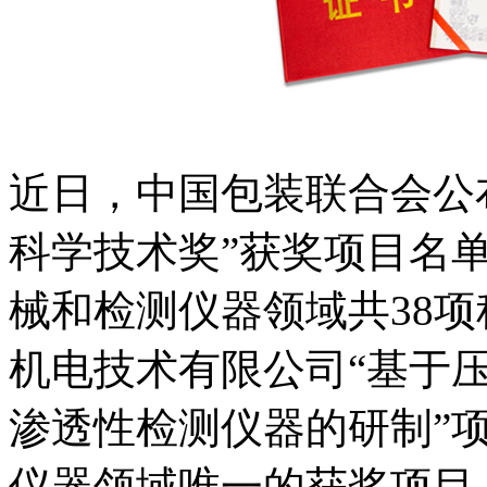
近日，中国包装联合会公布
科学技术奖”获奖项目名
械和检测仪器领域共38
机电技术有限公司“基于
渗透性检测仪器的研制”
仪器领域唯一的获奖项目