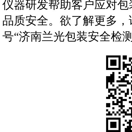
仪器研发帮助客户应对包
品质安全。欲了解更多，请关
号“济南兰光包装安全检测