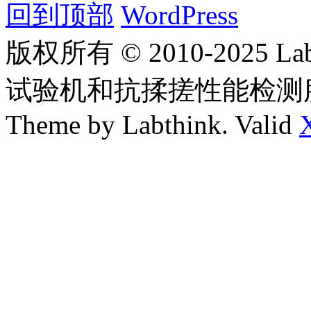
回到顶部
WordPress
版权所有 © 2010-2025
试验机和抗揉搓性能检测
Theme by Labthink. Valid