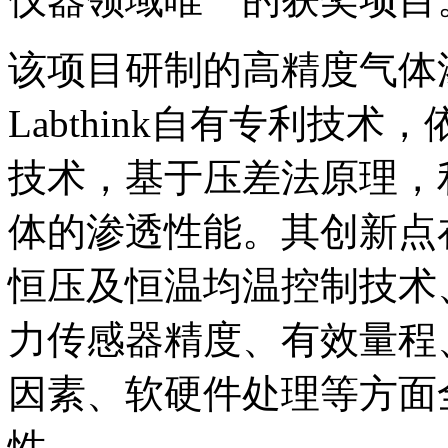
该项目研制的高精度气体
Labthink自有专利技
技术，基于压差法原理，
体的渗透性能。其创新点
恒压及恒温均温控制技术
力传感器精度、有效量程
因素、软硬件处理等方面
性。