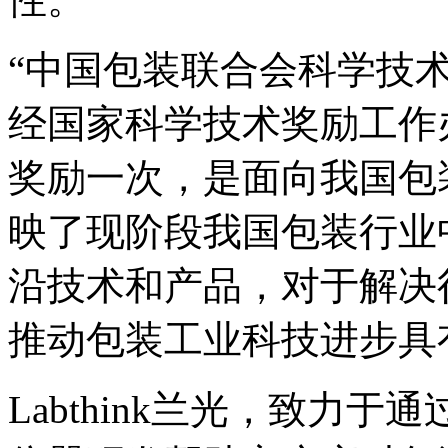
“中国包装联合会科学技术
经国家科学技术奖励工作
奖励一次，是面向我国包
映了现阶段我国包装行业
沿技术和产品，对于解决
推动包装工业科技进步具
Labthink兰光，致力