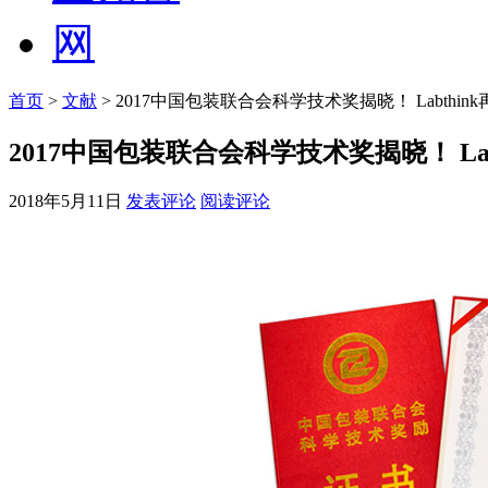
首页
>
文献
> 2017中国包装联合会科学技术奖揭晓！ Labthin
2017中国包装联合会科学技术奖揭晓！ Lab
2018年5月11日
发表评论
阅读评论