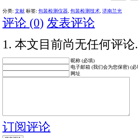
分类:
文献
标签:
包装检测仪器
,
包装检测技术
,
济南兰光
评论 (0)
发表评论
本文目前尚无任何评论.
昵称 (必填)
电子邮箱 (我们会为您保密) (必
网址
订阅评论