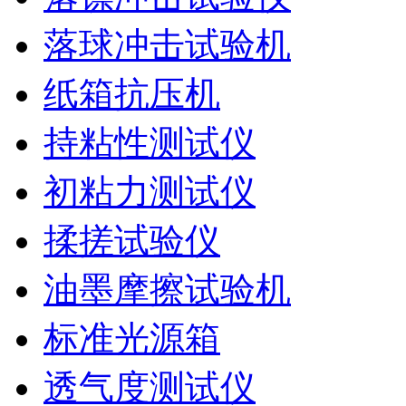
落球冲击试验机
纸箱抗压机
持粘性测试仪
初粘力测试仪
揉搓试验仪
油墨摩擦试验机
标准光源箱
透气度测试仪