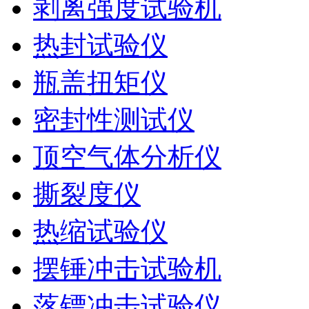
剥离强度试验机
热封试验仪
瓶盖扭矩仪
密封性测试仪
顶空气体分析仪
撕裂度仪
热缩试验仪
摆锤冲击试验机
落镖冲击试验仪