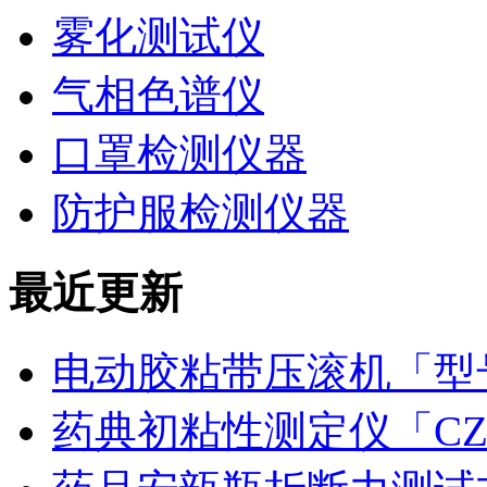
雾化测试仪
气相色谱仪
口罩检测仪器
防护服检测仪器
最近更新
电动胶粘带压滚机「型号
药典初粘性测定仪「CZ