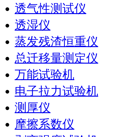
透气性测试仪
透湿仪
蒸发残渣恒重仪
总迁移量测定仪
万能试验机
电子拉力试验机
测厚仪
摩擦系数仪