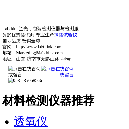
Labthink兰光，包装检测仪器与检测服
务的优秀提供商 专业生产
揉搓试验仪
国际品质 畅销全球
官网：http://www.labthink.com
邮箱：Marketing@labthink.com
地址：山东·济南市无影山路144号
材料检测仪器推荐
透氧仪