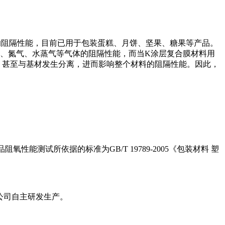
料的阻隔性能，目前已用于包装蛋糕、月饼、坚果、糖果等产品。
、氮气、水蒸气等气体的阻隔性能，而当K涂层复合膜材料用
，甚至与基材发生分离，进而影响整个材料的阻隔性能。因此，
能测试所依据的标准为GB/T 19789-2005《包装材料 塑
限公司自主研发生产。