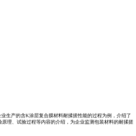
企业生产的含K涂层复合膜材料耐揉搓性能的过程为例，介绍了
及试验原理、试验过程等内容的介绍，为企业监测包装材料的耐揉搓