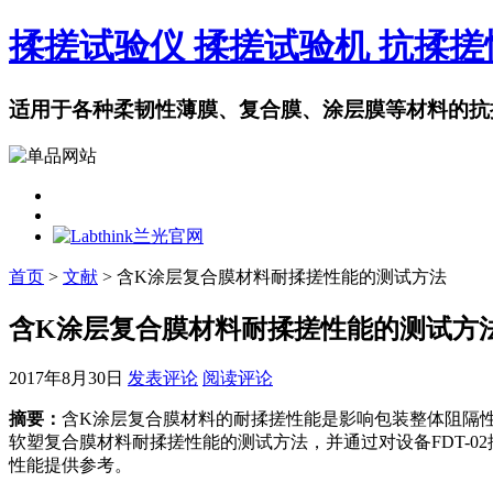
揉搓试验仪 揉搓试验机 抗揉
适用于各种柔韧性薄膜、复合膜、涂层膜等材料的抗
首页
>
文献
> 含K涂层复合膜材料耐揉搓性能的测试方法
含K涂层复合膜材料耐揉搓性能的测试方
2017年8月30日
发表评论
阅读评论
摘要：
含K涂层复合膜材料的耐揉搓性能是影响包装整体阻隔
软塑复合膜材料耐揉搓性能的测试方法，并通过对设备FDT-0
性能提供参考。