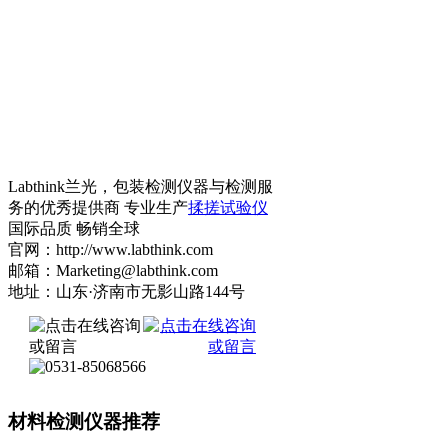
Labthink兰光，包装检测仪器与检测服
务的优秀提供商 专业生产
揉搓试验仪
国际品质 畅销全球
官网：http://www.labthink.com
邮箱：Marketing@labthink.com
地址：山东·济南市无影山路144号
材料检测仪器推荐