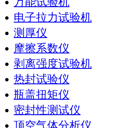
万能试验机
电子拉力试验机
测厚仪
摩擦系数仪
剥离强度试验机
热封试验仪
瓶盖扭矩仪
密封性测试仪
顶空气体分析仪