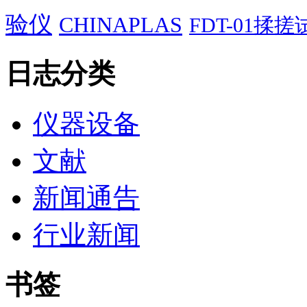
验仪
CHINAPLAS
FDT-01揉
日志分类
仪器设备
文献
新闻通告
行业新闻
书签