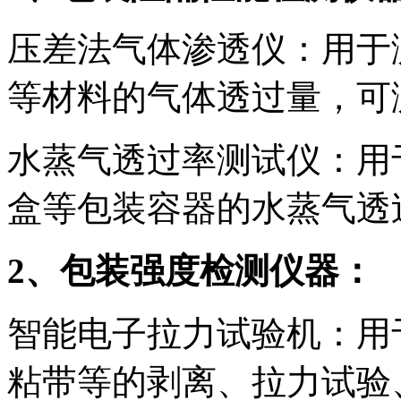
压差法气体渗透仪：用于
等材料的气体透过量，可测
水蒸气透过率测试仪：用
盒等包装容器的水蒸气透
2、包装强度检测仪器：
智能电子拉力试验机：用
粘带等的剥离、拉力试验