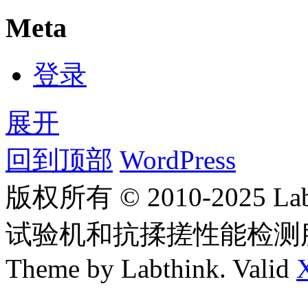
Meta
登录
展开
回到顶部
WordPress
版权所有 © 2010-2025
试验机和抗揉搓性能检测
Theme by Labthink. Valid