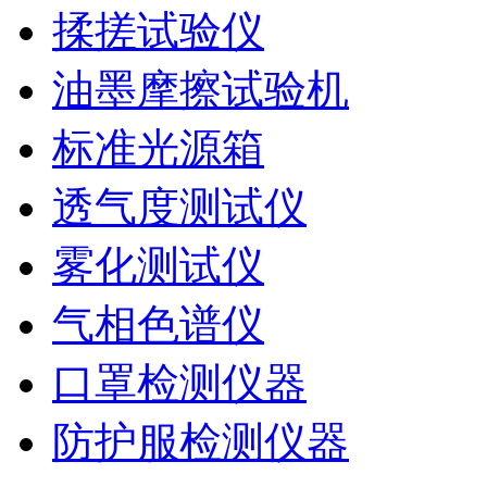
揉搓试验仪
油墨摩擦试验机
标准光源箱
透气度测试仪
雾化测试仪
气相色谱仪
口罩检测仪器
防护服检测仪器