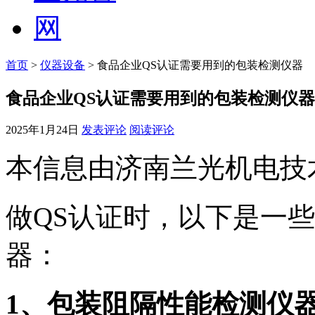
首页
>
仪器设备
> 食品企业QS认证需要用到的包装检测仪器
食品企业QS认证需要用到的包装检测仪器
2025年1月24日
发表评论
阅读评论
本信息由济南兰光机电技
做QS认证时，以下是一
器：
1、包装阻隔性能检测仪