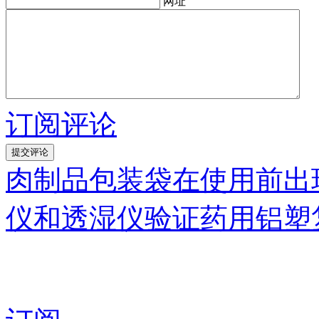
网址
订阅评论
肉制品包装袋在使用前出
仪和透湿仪验证药用铝塑