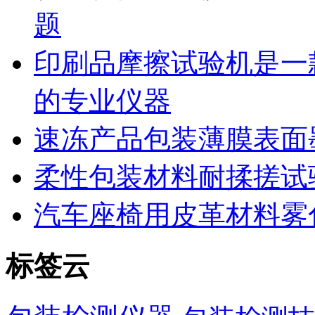
题
印刷品摩擦试验机是一
的专业仪器
速冻产品包装薄膜表面
柔性包装材料耐揉搓试
汽车座椅用皮革材料雾
标签云