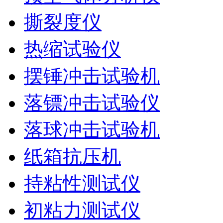
撕裂度仪
热缩试验仪
摆锤冲击试验机
落镖冲击试验仪
落球冲击试验机
纸箱抗压机
持粘性测试仪
初粘力测试仪