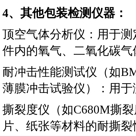
4、其他包装检测仪器：
顶空气体分析仪：用于测
件内的氧气、二氧化碳气
耐冲击性能测试仪（如BMC
薄膜冲击试验仪）：用于
撕裂度仪（如C680M撕
片、纸张等材料的耐撕裂