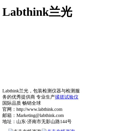
Labthink兰光
Labthink兰光，包装检测仪器与检测服
务的优秀提供商 专业生产
揉搓试验仪
国际品质 畅销全球
官网：http://www.labthink.com
邮箱：Marketing@labthink.com
地址：山东·济南市无影山路144号