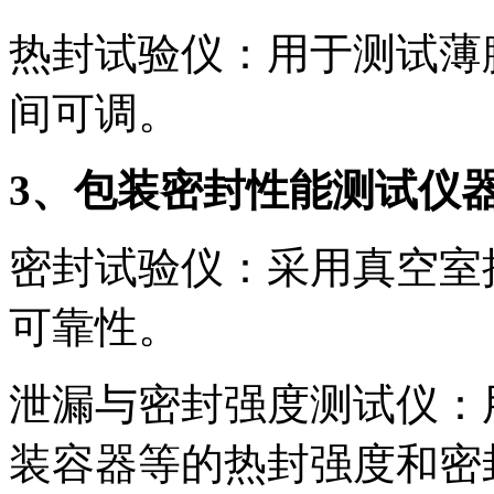
热封试验仪：用于测试薄
间可调。
3、包装密封性能测试仪
密封试验仪：采用真空室
可靠性。
泄漏与密封强度测试仪：
装容器等的热封强度和密