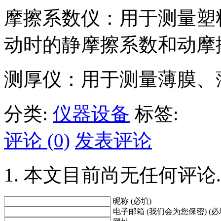
摩擦系数仪：用于测量塑
动时的静摩擦系数和动摩
测厚仪：用于测量薄膜、
分类:
仪器设备
标签:
评论 (0)
发表评论
本文目前尚无任何评论.
昵称 (必填)
电子邮箱 (我们会为您保密) (必