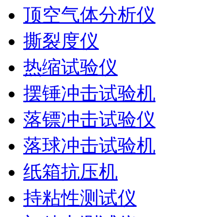
顶空气体分析仪
撕裂度仪
热缩试验仪
摆锤冲击试验机
落镖冲击试验仪
落球冲击试验机
纸箱抗压机
持粘性测试仪