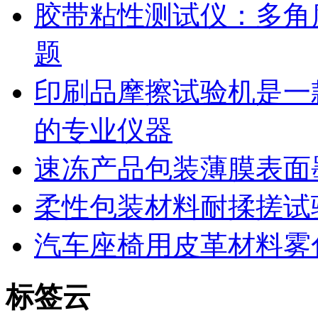
胶带粘性测试仪：多角
题
印刷品摩擦试验机是一
的专业仪器
速冻产品包装薄膜表面
柔性包装材料耐揉搓试
汽车座椅用皮革材料雾
标签云