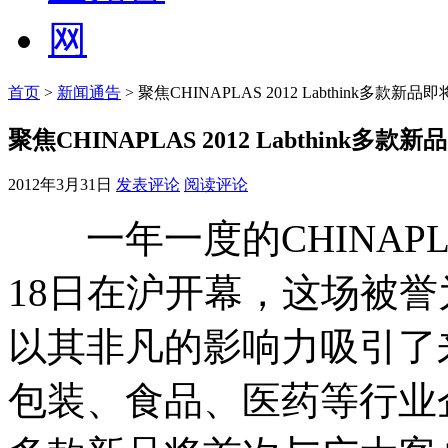
首页
>
新闻通告
> 聚焦CHINAPLAS 2012 Labthink多款
聚焦CHINAPLAS 2012 Labthink
2012年3月31日
发表评论
阅读评论
一年一度的CHINAPL
18日在沪开幕，这场被
以其非凡的影响力吸引了
包装、食品、医药等行业企业