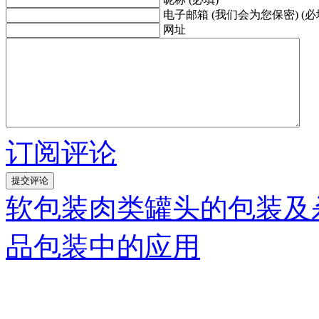
电子邮箱 (我们会为您保密) (必
网址
订阅评论
软包装肉类罐头的包装及
品包装中的应用