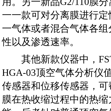
用。另一新品G2/110
一一款可对分离膜进行定
一气体或者混合气体各组
性以及渗透速率。
其他新款仪器中，FST
HGA-03顶空气体分析
传感器和位移传感器，可
膜在热收缩过程中的热缩