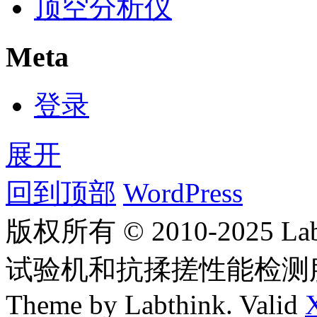
顶空分析仪
Meta
登录
展开
回到顶部
WordPress
版权所有 © 2010-2025
试验机和抗揉搓性能检测
Theme by Labthink. Valid