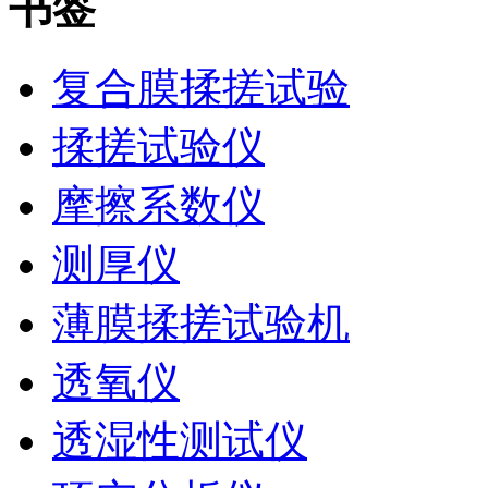
书签
复合膜揉搓试验
揉搓试验仪
摩擦系数仪
测厚仪
薄膜揉搓试验机
透氧仪
透湿性测试仪