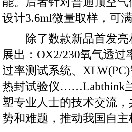
能。后者针对普通顶空气
设计3.6ml微量取样，
除了数款新品首发亮相
展出：OX2/230氧气透过
过率测试系统、XLW(PC
热封试验仪……Labthi
塑专业人士的技术交流，
势和难题，推动我国自主