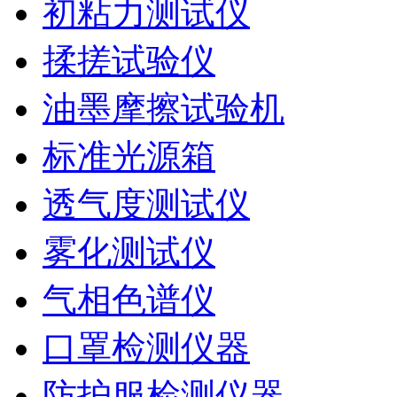
初粘力测试仪
揉搓试验仪
油墨摩擦试验机
标准光源箱
透气度测试仪
雾化测试仪
气相色谱仪
口罩检测仪器
防护服检测仪器