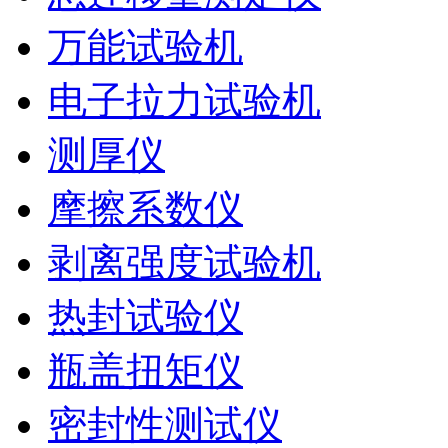
万能试验机
电子拉力试验机
测厚仪
摩擦系数仪
剥离强度试验机
热封试验仪
瓶盖扭矩仪
密封性测试仪