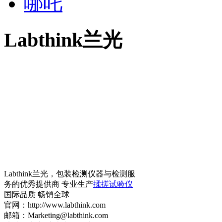
哪吒
Labthink兰光
Labthink兰光，包装检测仪器与检测服
务的优秀提供商 专业生产
揉搓试验仪
国际品质 畅销全球
官网：http://www.labthink.com
邮箱：Marketing@labthink.com