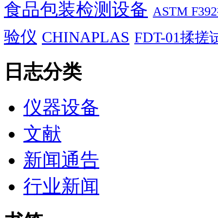
食品包装检测设备
ASTM F
验仪
CHINAPLAS
FDT-01揉
日志分类
仪器设备
文献
新闻通告
行业新闻