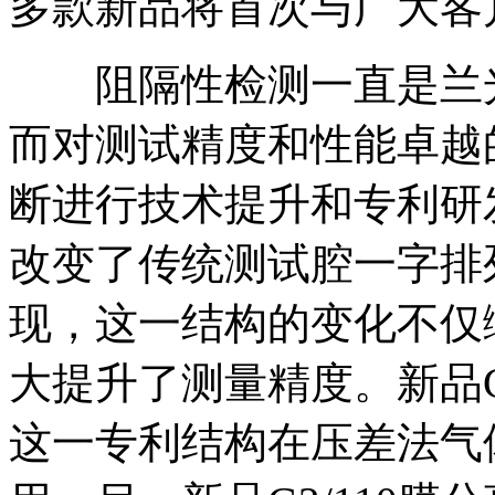
多款新品将首次与广大客
阻隔性检测一直是兰光
而对测试精度和性能卓越的不
断进行技术提升和专利研
改变了传统测试腔一字排
现，这一结构的变化不仅
大提升了测量精度。新品G
这一专利结构在压差法气