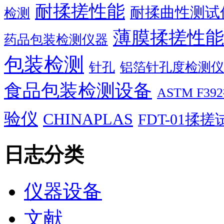
耐揉搓性能
耐揉曲性测试
检测
薄膜揉搓性能
药品包装检测仪器
包装检测
针孔
铝箔针孔度检测仪
食品包装检测设备
ASTM F
验仪
CHINAPLAS
FDT-01揉
日志分类
仪器设备
文献