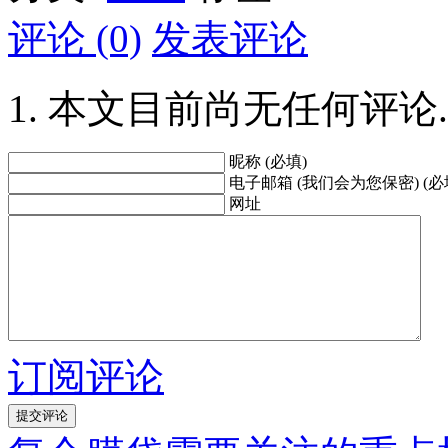
评论 (0)
发表评论
本文目前尚无任何评论.
昵称 (必填)
电子邮箱 (我们会为您保密) (必
网址
订阅评论