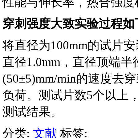
性能与伸长率，热合强度
穿刺强度大致实验过程如
将直径为100mm的试片
直径1.0mm，直径顶端半
(50±5)mm/min的速
负荷。测试片数5个以上
测试结果。
分类:
文献
标签: