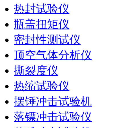
热封试验仪
瓶盖扭矩仪
密封性测试仪
顶空气体分析仪
撕裂度仪
热缩试验仪
摆锤冲击试验机
落镖冲击试验仪