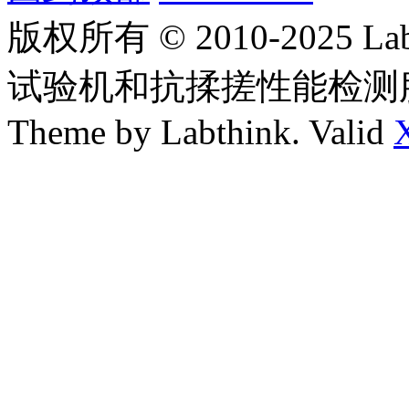
版权所有 © 2010-2025
试验机和抗揉搓性能检测
Theme by Labthink. Valid