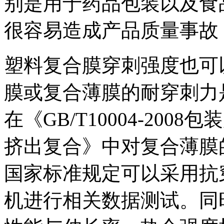
别是用于药品包装以及食
很容易造成产品质量事故
塑料复合膜穿刺强度也可
膜或复合薄膜的耐穿刺力
在《GB/T10004-20
挤出复合》中对复合薄膜
国家标准规定可以采用抗
机进行相关数据测试。同