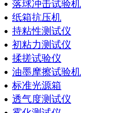
落球冲击试验机
纸箱抗压机
持粘性测试仪
初粘力测试仪
揉搓试验仪
油墨摩擦试验机
标准光源箱
透气度测试仪
雾化测试仪