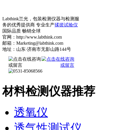
Labthink兰光，包装检测仪器与检测服
务的优秀提供商 专业生产
揉搓试验仪
国际品质 畅销全球
官网：http://www.labthink.com
邮箱：Marketing@labthink.com
地址：山东·济南市无影山路144号
材料检测仪器推荐
透氧仪
透气性测试仪