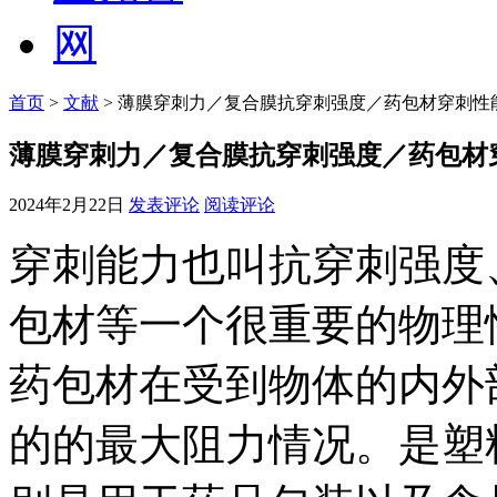
首页
>
文献
> 薄膜穿刺力／复合膜抗穿刺强度／药包材穿刺性
薄膜穿刺力／复合膜抗穿刺强度／药包材
2024年2月22日
发表评论
阅读评论
穿刺能力也叫抗穿刺强度
包材等一个很重要的物理
药包材在受到物体的内外
的的最大阻力情况。是塑