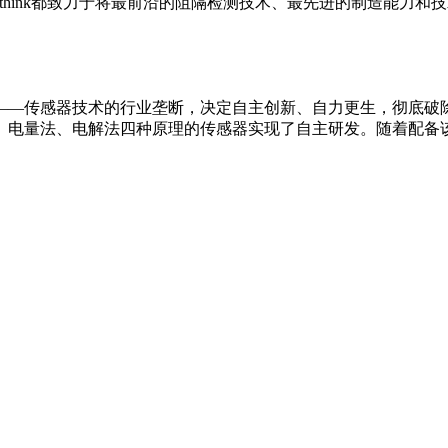
一直以来，Labthink都致力于将最前沿的阻隔检测技术、最先进的
——传感器技术的行业垄断，决定自主创新、自力更生，彻底破
、电量法、电解法四种原理的传感器实现了自主研发。随着配备