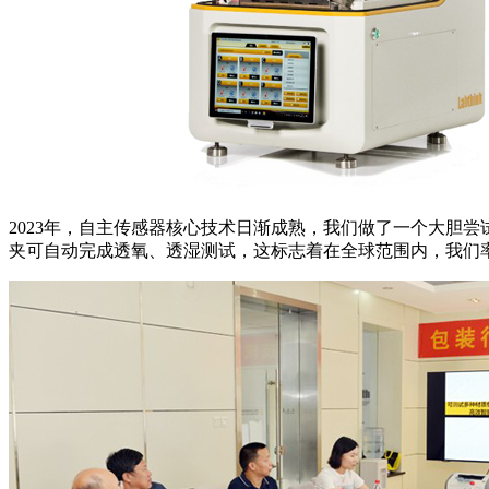
2023年，自主传感器核心技术日渐成熟，我们做了一个大胆
夹可自动完成透氧、透湿测试，这标志着在全球范围内，我们率先