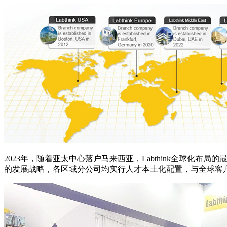
2023年，随着亚太中心落户马来西亚，Labthink全球化
的发展战略，各区域分公司均实行人才本土化配置，与全球客