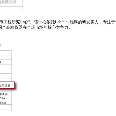
南市工程研究中心”。该中心依托Labthink雄厚的研发实力，
国产高端仪器在全球市场的核心竞争力。