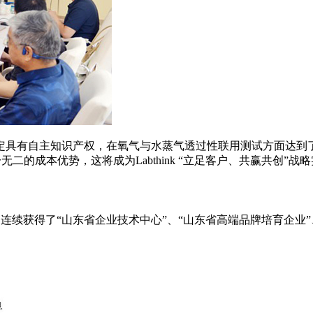
定具有自主知识产权，在氧气与水蒸气透过性联用测试方面达到
无二的成本优势，这将成为Labthink “立足客户、共赢共创”战
跃，连续获得了“山东省企业技术中心”、“山东省高端品牌培育企业