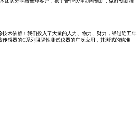
制造能力和技术团队分享给全球客户，携手合作伙伴协同创新，做好创新端
除技术依赖！我们投入了大量的人力、物力、财力，经过近五年
该传感器的C系列阻隔性测试仪器的广泛应用，其测试的精准