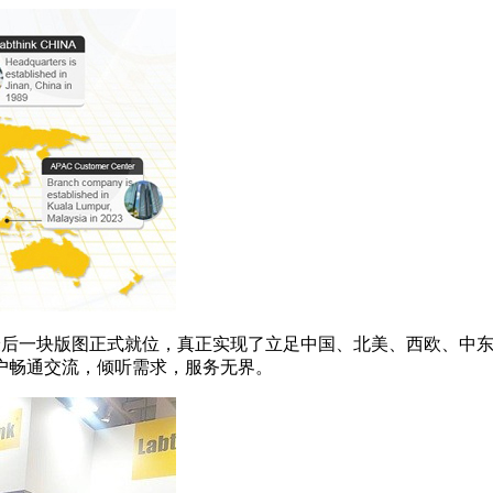
布局的最后一块版图正式就位，真正实现了立足中国、北美、西欧、
户畅通交流，倾听需求，服务无界。