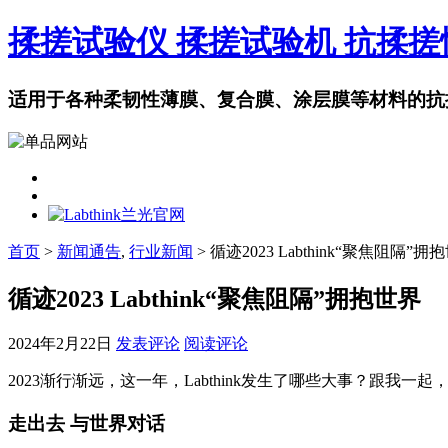
揉搓试验仪 揉搓试验机 抗揉
适用于各种柔韧性薄膜、复合膜、涂层膜等材料的抗
首页
>
新闻通告
,
行业新闻
> 循迹2023 Labthink“聚焦阻隔”拥
循迹2023 Labthink“聚焦阻隔”拥抱世界
2024年2月22日
发表评论
阅读评论
2023渐行渐远，这一年，Labthink发生了哪些大事？跟我一起，
走出去 与世界对话