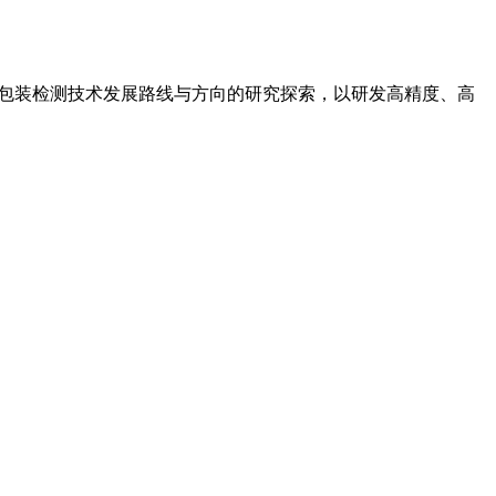
专注于包装检测技术发展路线与方向的研究探索，以研发高精度、高