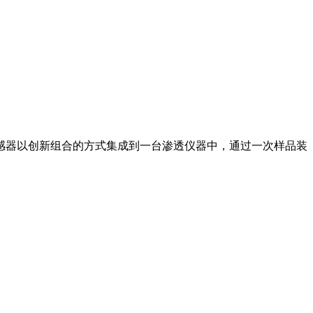
传感器以创新组合的方式集成到一台渗透仪器中，通过一次样品装