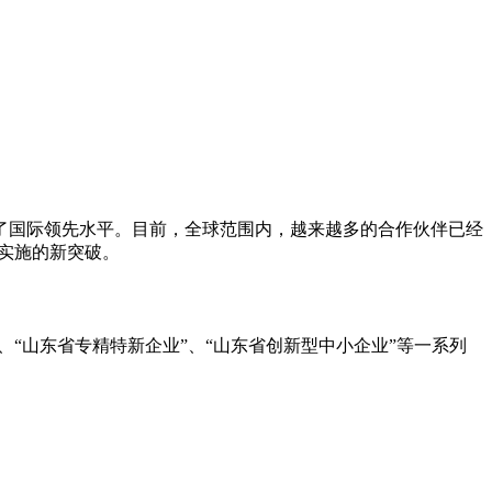
了国际领先水平。目前，全球范围内，越来越多的合作伙伴已经
略实施的新突破。
”、“山东省专精特新企业”、“山东省创新型中小企业”等一系列