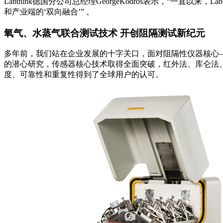
Labthink德国分公司总经理GeorgeKodros表示，“
和产业端的‘双向融合’” 。
氧气、水蒸气联合测试技术 开创阻隔测试新纪元
多年前，我们站在企业发展的十字关口，面对阻隔性仪器核心
的潜心研究，传感器核心技术取得全面突破，红外法、库仑法
度、可靠性和重复性得到了全球用户的认可。