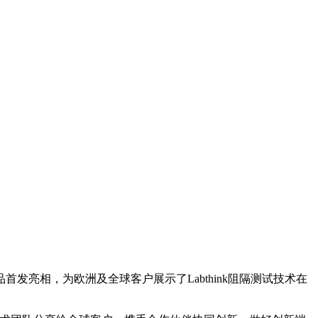
新品首发亮相，为欧洲及全球客户展示了Labthink阻隔测试技术在