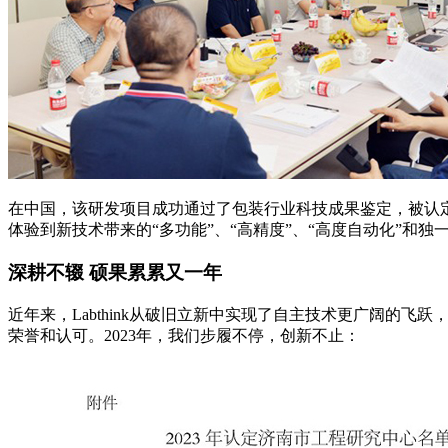
在中国，该研发项目成功通过了包装行业科技成果鉴定，被认
体验到新技术带来的“多功能”、“高精度”、“高度自动化”和独一
深耕不辍 硕果累累又一年
近年来，Labthink从破旧立新中实现了自主技术更广阔的飞
荣誉和认可。2023年，我们步履不停，创新不止：