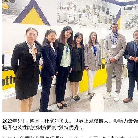
2023年5月，德国，杜塞尔多夫。世界上规模最大、影响力最强的包装
提升包装性能控制方面的“独特优势”。