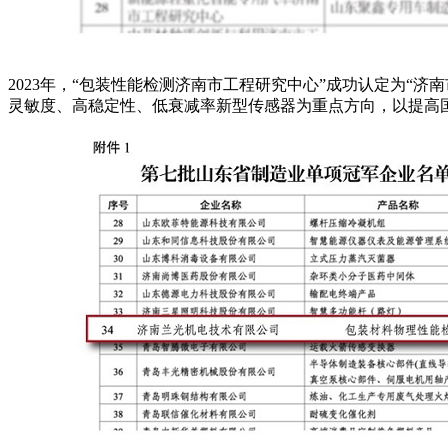
2023年，“包装性能检测济南市工程研究中心”成功认定为“济
灵敏度、高稳定性、低衰减率新型传感器为重点方向，以提高