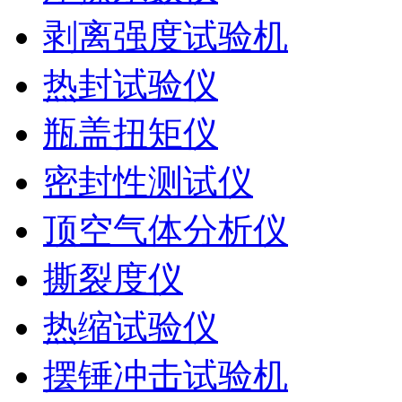
剥离强度试验机
热封试验仪
瓶盖扭矩仪
密封性测试仪
顶空气体分析仪
撕裂度仪
热缩试验仪
摆锤冲击试验机