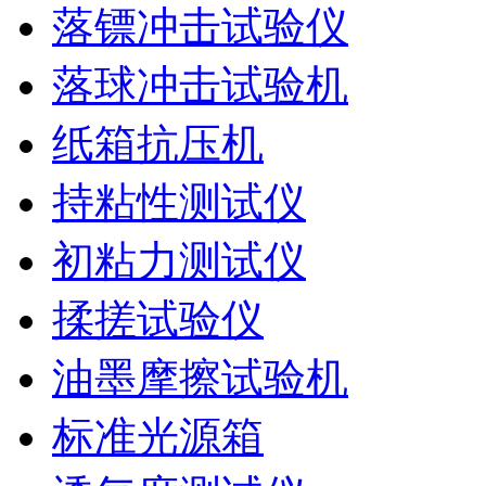
落镖冲击试验仪
落球冲击试验机
纸箱抗压机
持粘性测试仪
初粘力测试仪
揉搓试验仪
油墨摩擦试验机
标准光源箱