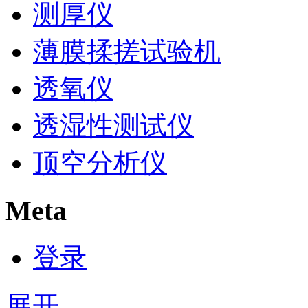
测厚仪
薄膜揉搓试验机
透氧仪
透湿性测试仪
顶空分析仪
Meta
登录
展开