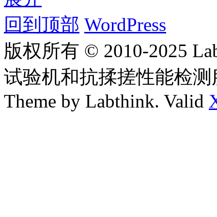
回到顶部
WordPress
版权所有 © 2010-2025
试验机和抗揉搓性能检测
Theme by Labthink. Valid