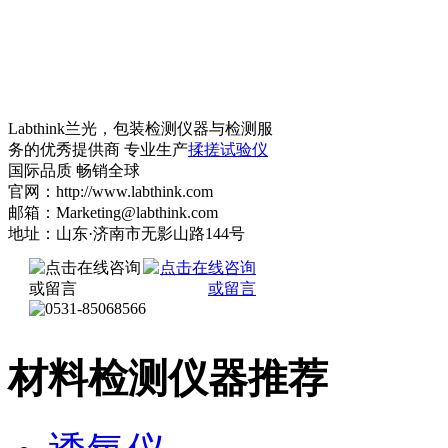
Labthink兰光，包装检测仪器与检测服
务的优秀提供商 专业生产
揉搓试验仪
国际品质 畅销全球
官网：http://www.labthink.com
邮箱：Marketing@labthink.com
地址：山东·济南市无影山路144号
材料检测仪器推荐