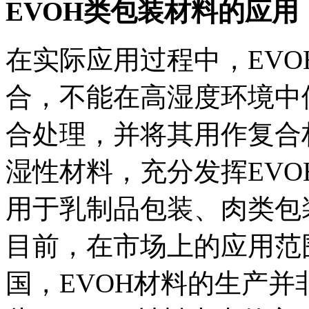
EVOH类包装材料的应用
在实际应用过程中，EV
合，不能在高湿度环境中
合处理，并将其用作复合
湿性材料，充分发挥EVO
用于乳制品包装、肉类包
目前，在市场上的应用范
国，EVOH材料的生产并