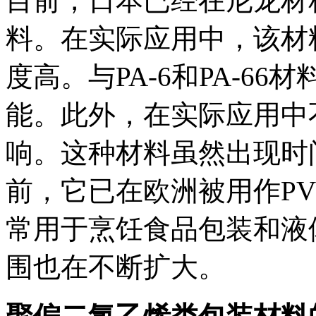
目前，日本已经在尼龙材
料。在实际应用中，该材
度高。与PA-6和PA-6
能。此外，在实际应用中
响。这种材料虽然出现时
前，它已在欧洲被用作PV
常用于烹饪食品包装和液
围也在不断扩大。