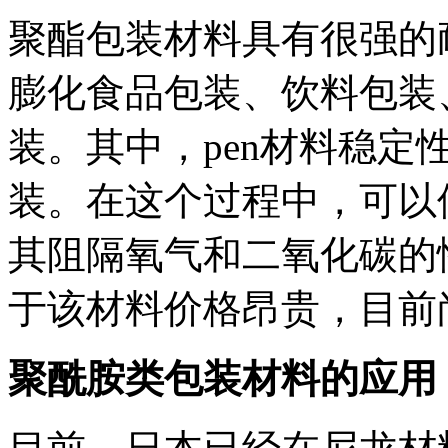
聚酯包装材料具有很强的
膨化食品包装、饮料包装
装。其中，pen材料稳
装。在这个过程中，可以
其阻隔氧气和二氧化碳的性
于该材料价格昂贵，目前
聚酰胺类包装材料的应用