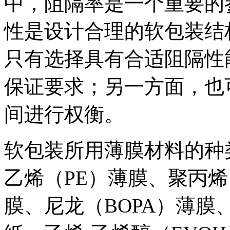
中，阻隔率是一个重要的
性是设计合理的软包装结
只有选择具有合适阻隔性
保证要求；另一方面，也
间进行权衡。
软包装所用薄膜材料的种
乙烯（PE）薄膜、聚丙烯
膜、尼龙（BOPA）薄膜