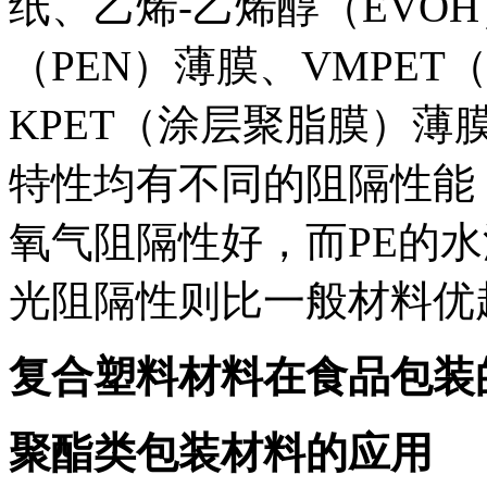
纸、乙烯-乙烯醇（EVO
（PEN）薄膜、VMPE
KPET（涂层聚脂膜）
特性均有不同的阻隔性能，
氧气阻隔性好，而PE的
光阻隔性则比一般材料优
复合塑料材料在食品包装
聚酯类包装材料的应用