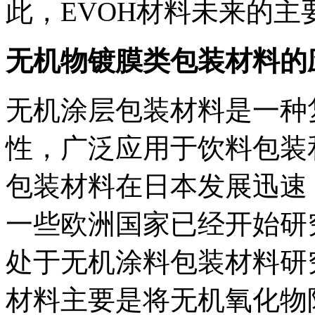
此，EVOH材料未来的
无机物镀膜类包装材料的
无机涂层包装材料是一种
性，广泛应用于饮料包装
包装材料在日本发展迅速
一些欧洲国家已经开始研
处于无机涂料包装材料研
材料主要是将无机氧化物