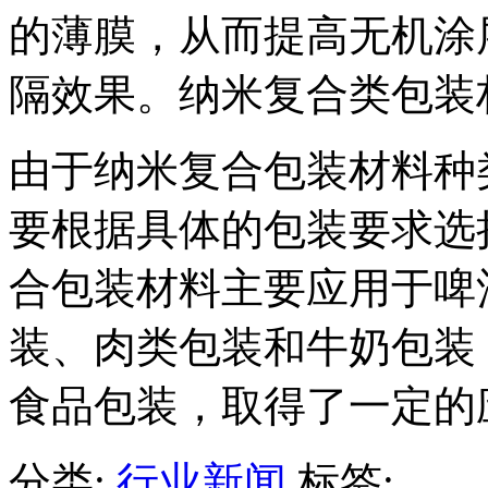
的薄膜，从而提高无机涂
隔效果。纳米复合类包装
由于纳米复合包装材料种
要根据具体的包装要求选
合包装材料主要应用于啤
装、肉类包装和牛奶包装
食品包装，取得了一定的
分类:
行业新闻
标签: