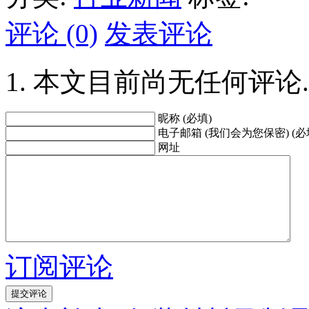
评论 (0)
发表评论
本文目前尚无任何评论.
昵称 (必填)
电子邮箱 (我们会为您保密) (必
网址
订阅评论