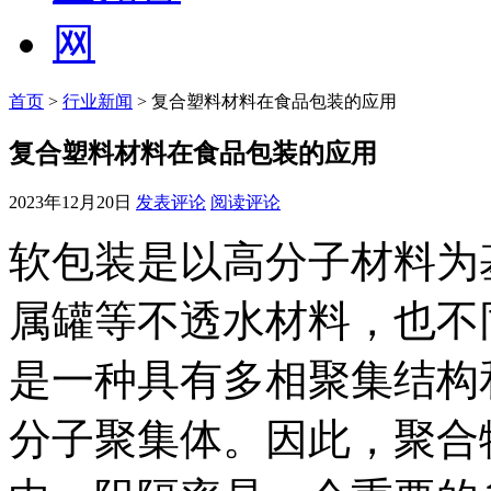
首页
>
行业新闻
> 复合塑料材料在食品包装的应用
复合塑料材料在食品包装的应用
2023年12月20日
发表评论
阅读评论
软包装是以高分子材料为
属罐等不透水材料，也不
是一种具有多相聚集结构
分子聚集体。因此，聚合