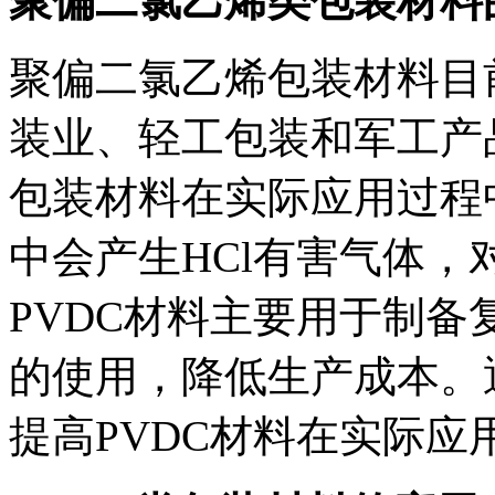
聚偏二氯乙烯类包装材料
聚偏二氯乙烯包装材料目
装业、轻工包装和军工产
包装材料在实际应用过程
中会产生HCl有害气体
PVDC材料主要用于制备
的使用，降低生产成本。
提高PVDC材料在实际应