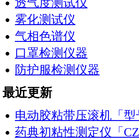
透气度测试仪
雾化测试仪
气相色谱仪
口罩检测仪器
防护服检测仪器
最近更新
电动胶粘带压滚机「型号
药典初粘性测定仪「CZ