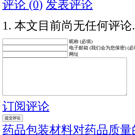
评论 (0)
发表评论
本文目前尚无任何评论.
昵称 (必填)
电子邮箱 (我们会为您保密) (必
网址
订阅评论
药品包装材料对药品质量