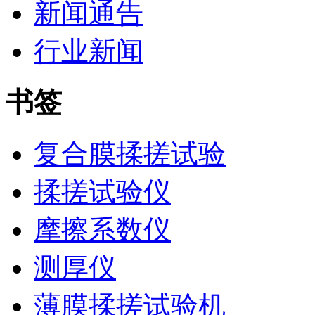
新闻通告
行业新闻
书签
复合膜揉搓试验
揉搓试验仪
摩擦系数仪
测厚仪
薄膜揉搓试验机