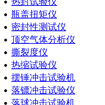
热封试验仪
瓶盖扭矩仪
密封性测试仪
顶空气体分析仪
撕裂度仪
热缩试验仪
摆锤冲击试验机
落镖冲击试验仪
落球冲击试验机