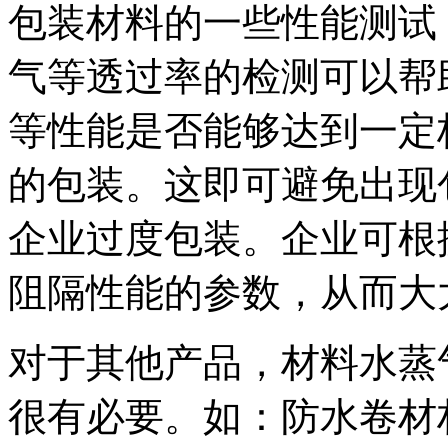
包装材料的一些性能测试
气等透过率的检测可以帮
等性能是否能够达到一定
的包装。这即可避免出现
企业过度包装。企业可根
阻隔性能的参数，从而大
对于其他产品，材料水蒸
很有必要。如：防水卷材