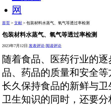
首页
>
文献
> 包装材料水蒸气、氧气等透过率检测
包装材料水蒸气、氧气等透过率检测
2023年7月12日
发表评论
阅读评论
随着食品、医药行业的逐
品、药品的质量和安全等
长久保持食品的新鲜与卫
卫生知识的同时，还要分