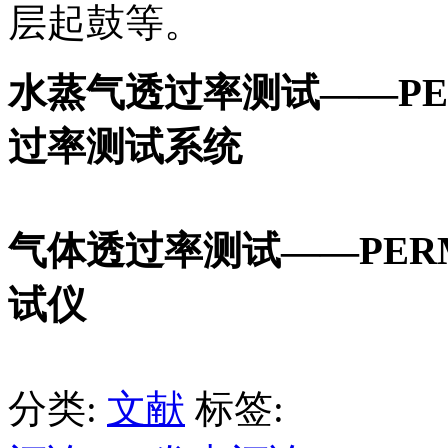
层起鼓等。
水蒸气透过率测试——PER
过率测试系统
气体透过率测试——PERM
试仪
分类:
文献
标签: