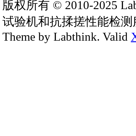
版权所有 © 2010-2025
试验机和抗揉搓性能检测
Theme by Labthink. Valid