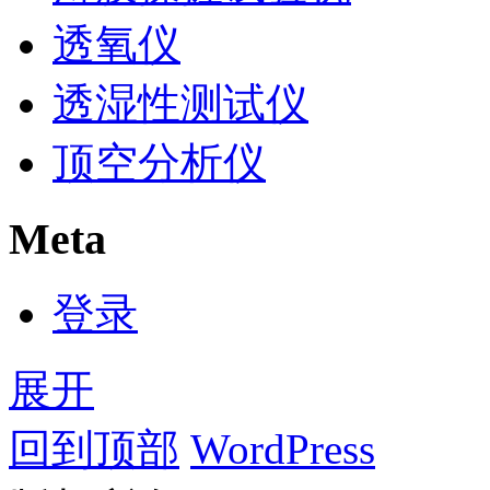
透氧仪
透湿性测试仪
顶空分析仪
Meta
登录
展开
回到顶部
WordPress