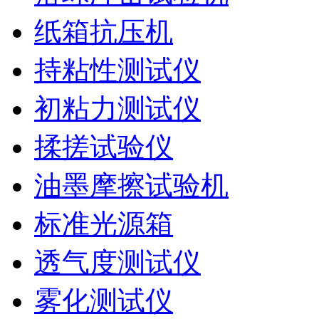
纸箱抗压机
持粘性测试仪
初粘力测试仪
揉搓试验仪
油墨摩擦试验机
标准光源箱
透气度测试仪
雾化测试仪