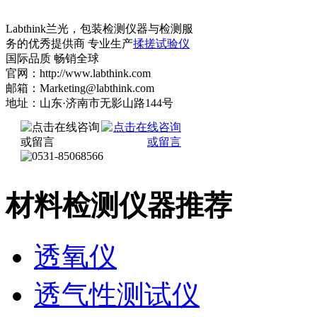
Labthink兰光，包装检测仪器与检测服
务的优秀提供商 专业生产
揉搓试验仪
国际品质 畅销全球
官网：http://www.labthink.com
邮箱：Marketing@labthink.com
地址：山东·济南市无影山路144号
材料检测仪器推荐
透氧仪
透气性测试仪