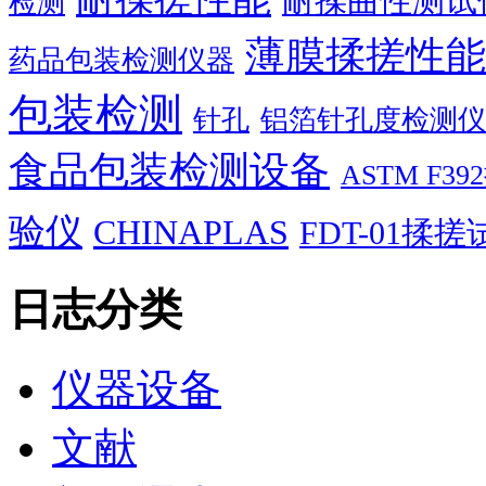
耐揉曲性测试
检测
薄膜揉搓性能
药品包装检测仪器
包装检测
针孔
铝箔针孔度检测仪
食品包装检测设备
ASTM F
验仪
CHINAPLAS
FDT-01揉
日志分类
仪器设备
文献