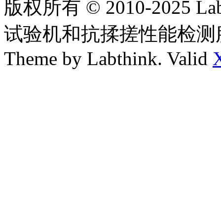
版权所有 © 2010-2025
试验机和抗揉搓性能检测
Theme by Labthink. Valid