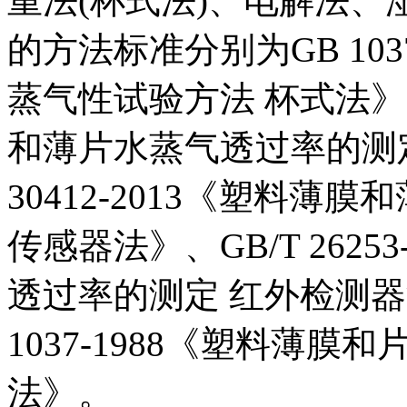
重法(杯式法)、电解法
的方法标准分别为GB 103
蒸气性试验方法 杯式法》、GB
和薄片水蒸气透过率的测定
30412-2013《塑料
传感器法》、GB/T 262
透过率的测定 红外检测
1037-1988《塑料薄
法》。