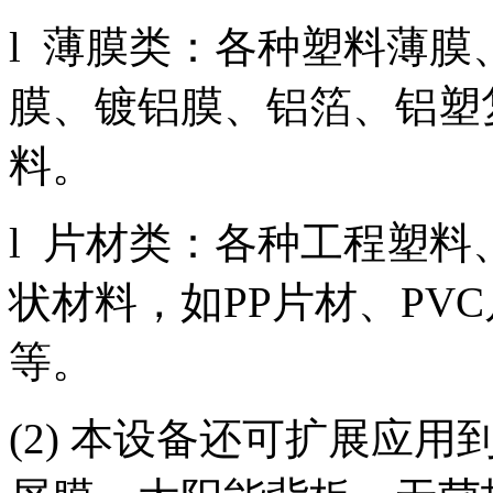
l 薄膜类：各种塑料薄
膜、镀铝膜、铝箔、铝塑
料。
l 片材类：各种工程塑
状材料，如PP片材、PV
等。
(2) 本设备还可扩展应