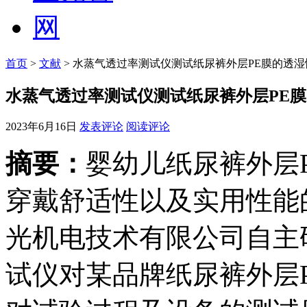
首页
>
文献
> 水蒸气透过率测试仪测试纸尿裤外层PE膜的透湿
水蒸气透过率测试仪测试纸尿裤外层PE
2023年6月16日
发表评论
阅读评论
摘要：
婴幼儿纸尿裤外层
穿戴舒适性以及实用性能
光机电技术有限公司自主研
试仪对某品牌纸尿裤外层