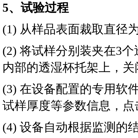
5、试验过程
(1) 从样品表面裁取直径为
(2) 将试样分别装夹在
内部的透湿杯托架上，关
(3) 在设备配置的专用
试样厚度等参数信息，点
(4) 设备自动根据监测