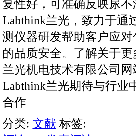
复性好，可准确反映尿不
Labthink兰光，致力
测仪器研发帮助客户应对
的品质安全。了解关于更
兰光机电技术有限公司网
Labthink兰光期待与
合作
分类:
文献
标签: