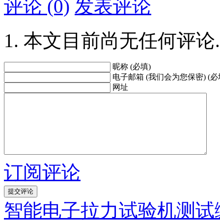
评论 (0)
发表评论
本文目前尚无任何评论.
昵称 (必填)
电子邮箱 (我们会为您保密) (必
网址
订阅评论
智能电子拉力试验机测试