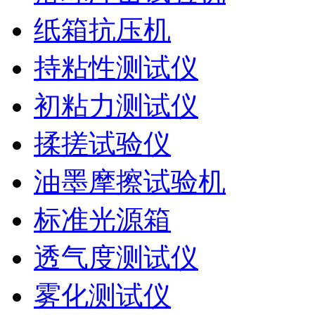
纸箱抗压机
持粘性测试仪
初粘力测试仪
揉搓试验仪
油墨摩擦试验机
标准光源箱
透气度测试仪
雾化测试仪