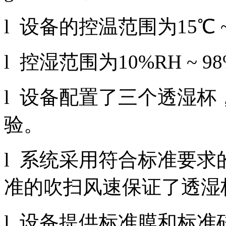
l 设备的控温范围为15℃ 
l 控湿范围为10%RH ~ 
l 设备配置了三个透湿
验。
l 系统采用符合标准要
准的吹扫风速保证了透湿
l 设备提供标准膜和标