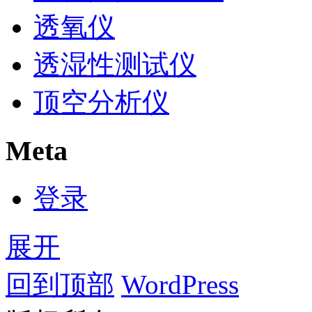
透氧仪
透湿性测试仪
顶空分析仪
Meta
登录
展开
回到顶部
WordPress