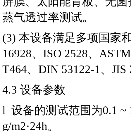
屏膜、太阳能背板、无菌
蒸气透过率测试。
(3) 本设备满足多项国家和
16928、ISO 2528、ASTM
T464、DIN 53122-1、JI
4.3 设备参数
l 设备的测试范围为0.1 ~ 1
g/m2·24h。