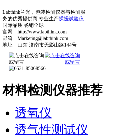
Labthink兰光，包装检测仪器与检测服
务的优秀提供商 专业生产
揉搓试验仪
国际品质 畅销全球
官网：http://www.labthink.com
邮箱：Marketing@labthink.com
地址：山东·济南市无影山路144号
材料检测仪器推荐
透氧仪
透气性测试仪