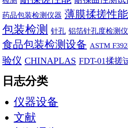
检测
薄膜揉搓性能
药品包装检测仪器
包装检测
针孔
铝箔针孔度检测仪
食品包装检测设备
ASTM F
验仪
CHINAPLAS
FDT-01揉
日志分类
仪器设备
文献