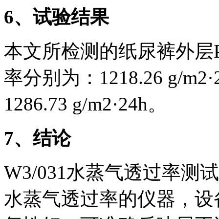
6、试验结果
本文所检测的纸尿裤外层
率分别为：1218.26 g/m2·2
1286.73 g/m2·24h。
7、结论
W3/031水蒸气透过率
水蒸气透过率的仪器，设