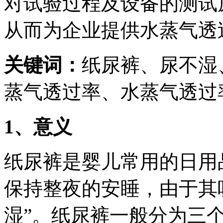
对试验过程及设备的测试
从而为企业提供水蒸气透
关键词：
纸尿裤、尿不湿
蒸气透过率、水蒸气透过
1、意义
纸尿裤是婴儿常用的日用
保持整夜的安睡，由于其
湿”。纸尿裤一般分为三