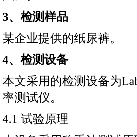
3、检测样品
某企业提供的纸尿裤。
4、检测设备
本文采用的检测设备为Labt
率测试仪。
4.1 试验原理