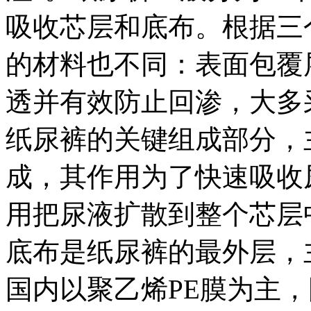
吸收芯层和底布。根据三
的材料也不同：表面包覆
透并有效防止回渗，大多
纸尿裤的关键组成部分，
成，其作用为了快速吸收
用把尿液扩散到整个芯层
底布是纸尿裤的最外层，
国内以聚乙烯PE膜为主