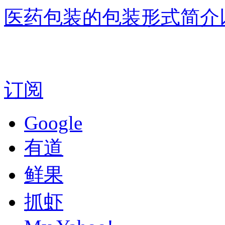
医药包装的包装形式简介
订阅
Google
有道
鲜果
抓虾