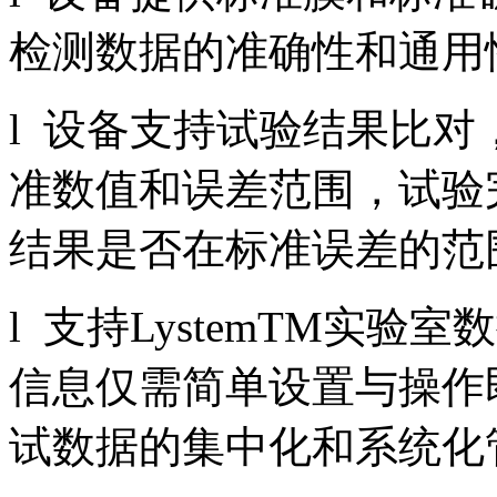
检测数据的准确性和通用
l 设备支持试验结果比
准数值和误差范围，试验
结果是否在标准误差的范
l 支持LystemTM实
信息仅需简单设置与操作
试数据的集中化和系统化