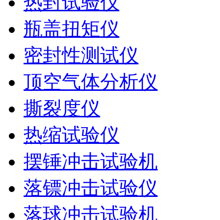
热封试验仪
瓶盖扭矩仪
密封性测试仪
顶空气体分析仪
撕裂度仪
热缩试验仪
摆锤冲击试验机
落镖冲击试验仪
落球冲击试验机