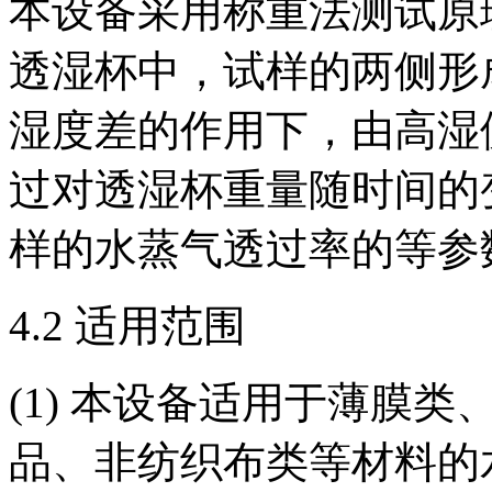
本设备采用称重法测试原
透湿杯中，试样的两侧形
湿度差的作用下，由高湿
过对透湿杯重量随时间的
样的水蒸气透过率的等参
4.2 适用范围
(1) 本设备适用于薄膜
品、非纺织布类等材料的