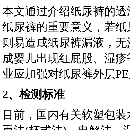
本文通过介绍纸尿裤的透
纸尿裤的重要意义，若纸
则易造成纸尿裤漏液，无
成婴儿出现红屁股、湿疹
业应加强对纸尿裤外层P
2、检测标准
目前，国内有关软塑包装