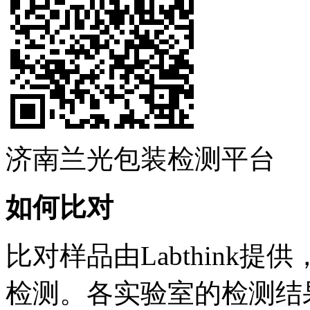
济南兰光包装检测平台
如何比对
比对样品由Labthink
检测。各实验室的检测结果请