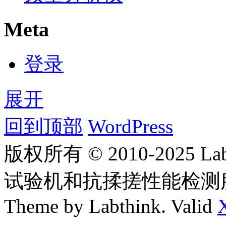
Meta
登录
展开
回到顶部
WordPress
版权所有 © 2010-2025
试验机和抗揉搓性能检测
Theme by Labthink. Valid