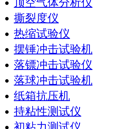
顶空气体分析仪
撕裂度仪
热缩试验仪
摆锤冲击试验机
落镖冲击试验仪
落球冲击试验机
纸箱抗压机
持粘性测试仪
初粘力测试仪