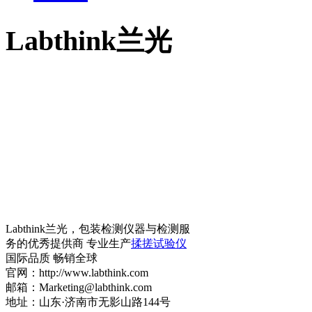
Labthink兰光
Labthink兰光，包装检测仪器与检测服
务的优秀提供商 专业生产
揉搓试验仪
国际品质 畅销全球
官网：http://www.labthink.com
邮箱：Marketing@labthink.com
地址：山东·济南市无影山路144号