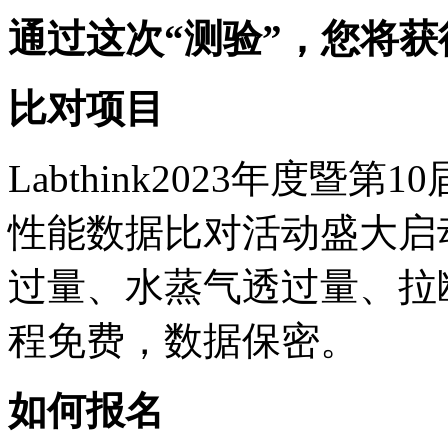
通过这次“测验”，您将
比对项目
Labthink2023年度
性能数据比对活动盛大启
过量、水蒸气透过量、拉
程免费，数据保密。
如何报名