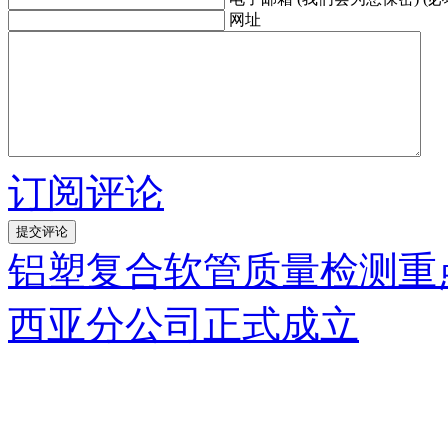
网址
订阅评论
铝塑复合软管质量检测重
西亚分公司正式成立