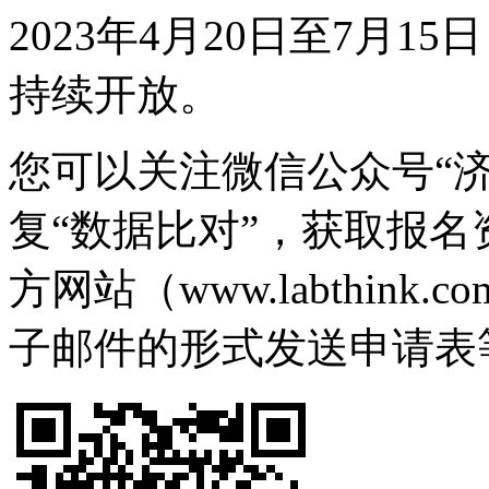
2023年4月20日至7月
持续开放。
您可以关注微信公众号“
复“数据比对”，获取报名资
方网站（www.labthin
子邮件的形式发送申请表等资料至