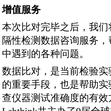
增值服务
本次比对完毕之后，我们
隔性检测数据咨询服务，
中遇到的各种问题。
数据比对，是当前检验实
的重要手段，也是帮助实
查仪器测试准确度的有效方式