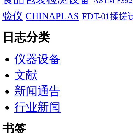
ASTM F
验仪
CHINAPLAS
FDT-01揉
日志分类
仪器设备
文献
新闻通告
行业新闻
书签