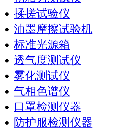
揉搓试验仪
油墨摩擦试验机
标准光源箱
透气度测试仪
雾化测试仪
气相色谱仪
口罩检测仪器
防护服检测仪器