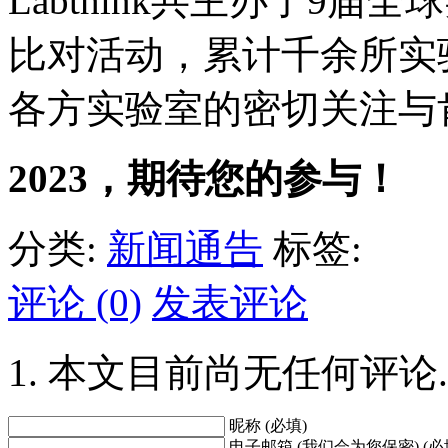
Labthink共主办了9
比对活动，累计千余所实
各方实验室的密切关注与
2023，期待您的参与！
分类:
新闻通告
标签:
评论 (0)
发表评论
本文目前尚无任何评论.
昵称 (必填)
电子邮箱 (我们会为您保密) (必