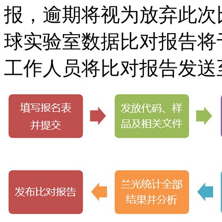
报，逾期将视为放弃此次
球实验室数据比对报告将于
工作人员将比对报告发送