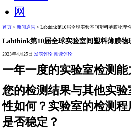
首页
>
新闻通告
> Labthink第10届全球实验室间塑料薄膜
Labthink第10届全球实验室间塑料薄
2023年4月25日
发表评论
阅读评论
一年一度的实验室检测能
您的检测结果与其他实验
性如何？实验室的检测程
是否稳定？