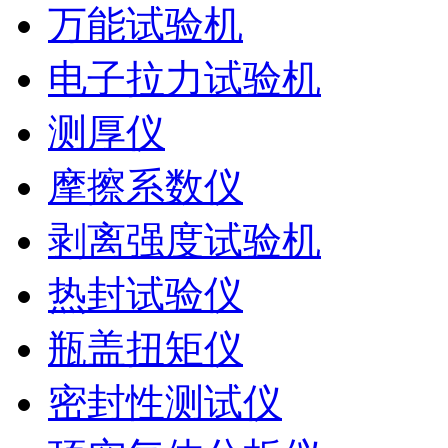
万能试验机
电子拉力试验机
测厚仪
摩擦系数仪
剥离强度试验机
热封试验仪
瓶盖扭矩仪
密封性测试仪