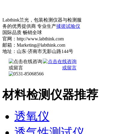
Labthink兰光，包装检测仪器与检测服
务的优秀提供商 专业生产
揉搓试验仪
国际品质 畅销全球
官网：http://www.labthink.com
邮箱：Marketing@labthink.com
地址：山东·济南市无影山路144号
材料检测仪器推荐
透氧仪
透气性测试仪