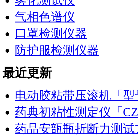
雾化测试仪
气相色谱仪
口罩检测仪器
防护服检测仪器
最近更新
电动胶粘带压滚机「型号
药典初粘性测定仪「CZ
药品安瓿瓶折断力测试