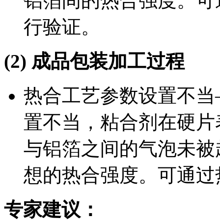
铝箔间的热合强度。可
行验证。
(2)
成品包装加工过程
热合工艺参数设置不当
置不当，粘合剂在硬片
与铝箔之间的气泡未被
想的热合强度。可通过
专家建议：