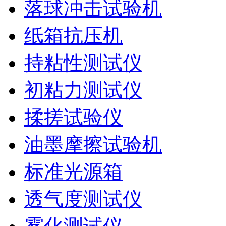
落球冲击试验机
纸箱抗压机
持粘性测试仪
初粘力测试仪
揉搓试验仪
油墨摩擦试验机
标准光源箱
透气度测试仪