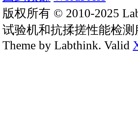
版权所有 © 2010-2025
试验机和抗揉搓性能检测
Theme by Labthink. Valid