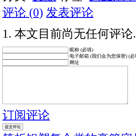
评论 (0)
发表评论
本文目前尚无任何评论.
昵称 (必填)
电子邮箱 (我们会为您保密) (必
网址
订阅评论