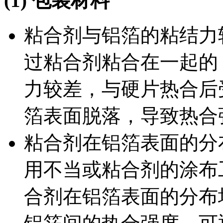
(1)
包装材料
粘合剂与铝箔的粘结力
过粘合剂粘合在一起的
力较差，与硬片热合后
箔表面脱落，导致热合
粘合剂在铝箔表面的分
用不当或粘合剂的涂布
合剂在铝箔表面的分布