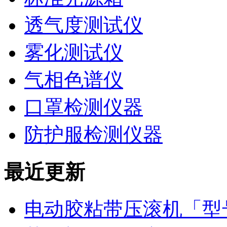
透气度测试仪
雾化测试仪
气相色谱仪
口罩检测仪器
防护服检测仪器
最近更新
电动胶粘带压滚机「型号