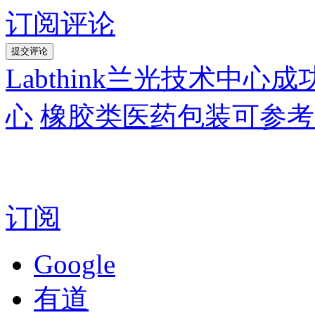
订阅评论
Labthink兰光技术中
心
橡胶类医药包装可参考
订阅
Google
有道