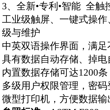
3、全新•专利•智能 全
工业级触屏、一键式操作
级与维护
中英双语操作界面，满足
具有数据自动存储、掉电
内置数据存储可达1200
多级用户权限管理，密码
微型打印机，方便数据输