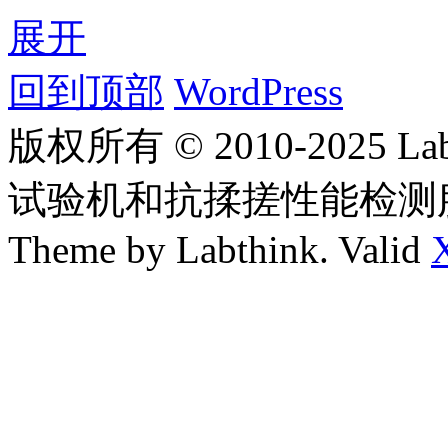
展开
回到顶部
WordPress
版权所有 © 2010-2025
试验机和抗揉搓性能检测
Theme by Labthink. Valid