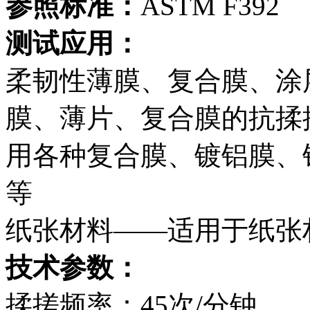
参照标准：
ASTM F392
测试应用：
柔韧性薄膜、复合膜、涂
膜、薄片、复合膜的抗揉
用各种复合膜、镀铝膜、
等
纸张材料——适用于纸张
技术参数：
揉搓频率：45次/分钟