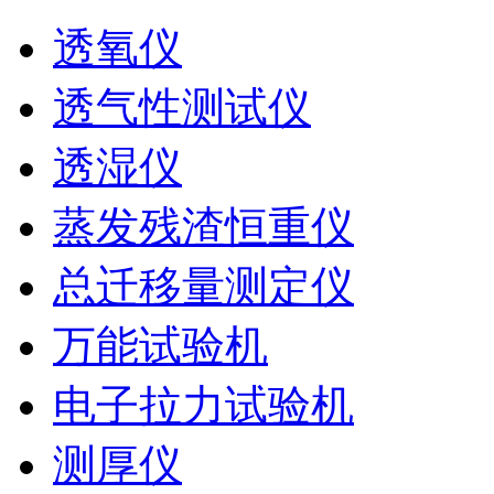
透氧仪
透气性测试仪
透湿仪
蒸发残渣恒重仪
总迁移量测定仪
万能试验机
电子拉力试验机
测厚仪