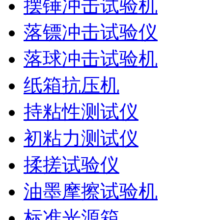
摆锤冲击试验机
落镖冲击试验仪
落球冲击试验机
纸箱抗压机
持粘性测试仪
初粘力测试仪
揉搓试验仪
油墨摩擦试验机
标准光源箱