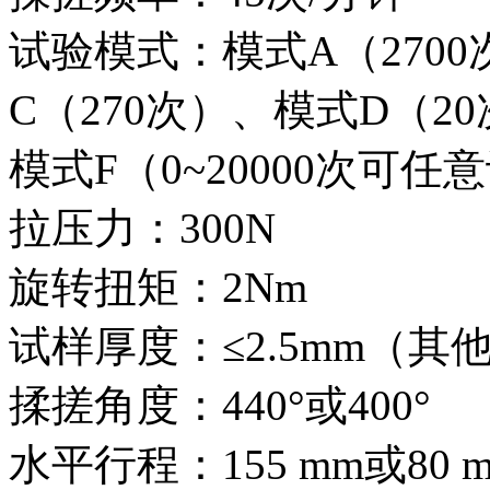
试验模式：模式A（2700
C（270次）、模式D（2
模式F（0~20000次可任
拉压力：300N
旋转扭矩：2Nm
试样厚度：≤2.5mm（
揉搓角度：440°或400°
水平行程：155 mm或80 