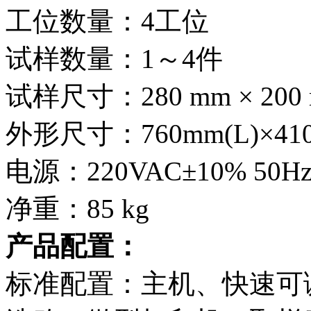
工位数量：4工位
试样数量：1～4件
试样尺寸：280 mm × 200
外形尺寸：760mm(L)×410
电源：220VAC±10% 50Hz 
净重：85 kg
产品配置：
标准配置：主机、快速可