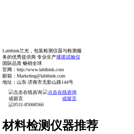
Labthink兰光，包装检测仪器与检测服
务的优秀提供商 专业生产
揉搓试验仪
国际品质 畅销全球
官网：http://www.labthink.com
邮箱：Marketing@labthink.com
地址：山东·济南市无影山路144号
材料检测仪器推荐