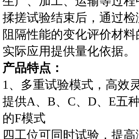
生产、加工、运输等过程
揉搓试验结束后，通过检
阻隔性能的变化评价材料
实际应用提供量化依据。
产品特点：
1、多重试验模式，高效
提供A、B、C、D、E五
的F模式
四工位可同时试验，提高