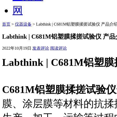
首页
>
仪器设备
> Labthink | C681M铝塑膜揉搓试验仪 产品介
Labthink | C681M铝塑膜揉搓试验仪 产
2022年10月19日
发表评论
阅读评论
Labthink | C681M
C681M铝塑膜揉搓试验仪
膜、涂层膜等材料的抗揉