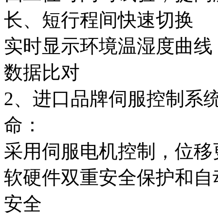
长、短行程间快速切换
实时显示环境温湿度曲线
数据比对
2、进口品牌伺服控制系
命：
采用伺服电机控制，位移
软硬件双重安全保护和自
安全