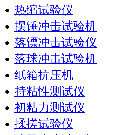
热缩试验仪
摆锤冲击试验机
落镖冲击试验仪
落球冲击试验机
纸箱抗压机
持粘性测试仪
初粘力测试仪
揉搓试验仪