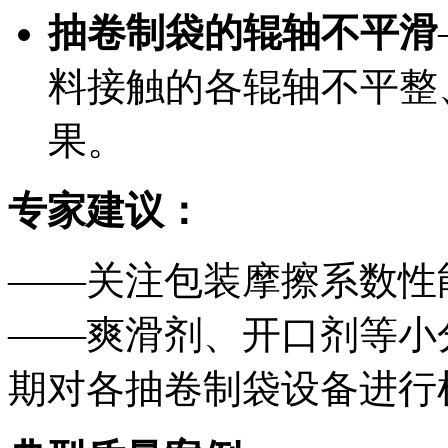
抽卷制袋的辊轴不平滑
料接触的各辊轴不平整
果。
专家建议：
——关注包装摩擦系数性
——爽滑剂、开口剂等小
期对各抽卷制袋设备进行