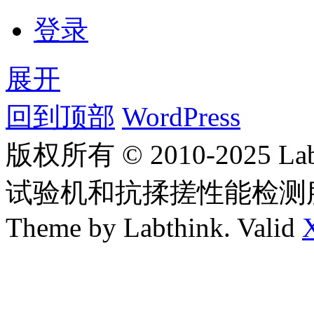
登录
展开
回到顶部
WordPress
版权所有 © 2010-2025
试验机和抗揉搓性能检测
Theme by Labthink. Valid