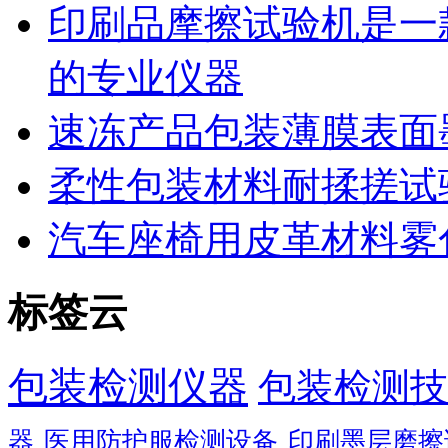
印刷品摩擦试验机是一
的专业仪器
速冻产品包装薄膜表面
柔性包装材料耐揉搓试
汽车座椅用皮革材料雾
标签云
包装检测仪器
包装检测技
器
医用防护服检测设备
印刷墨层磨擦