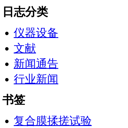
日志分类
仪器设备
文献
新闻通告
行业新闻
书签
复合膜揉搓试验