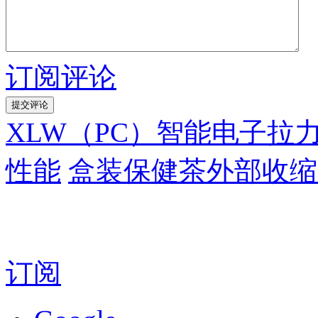
订阅评论
XLW（PC）智能电子拉
性能
盒装保健茶外部收缩
订阅