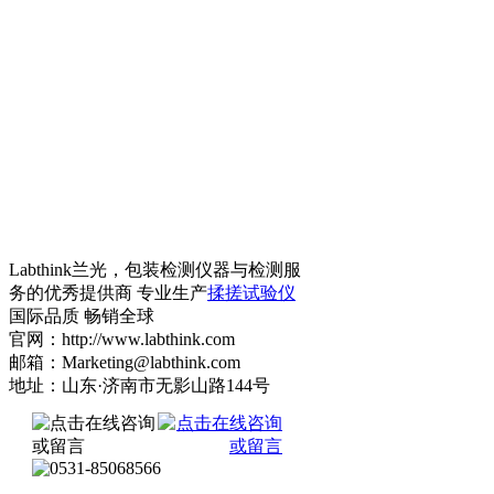
Labthink兰光，包装检测仪器与检测服
务的优秀提供商 专业生产
揉搓试验仪
国际品质 畅销全球
官网：http://www.labthink.com
邮箱：Marketing@labthink.com
地址：山东·济南市无影山路144号