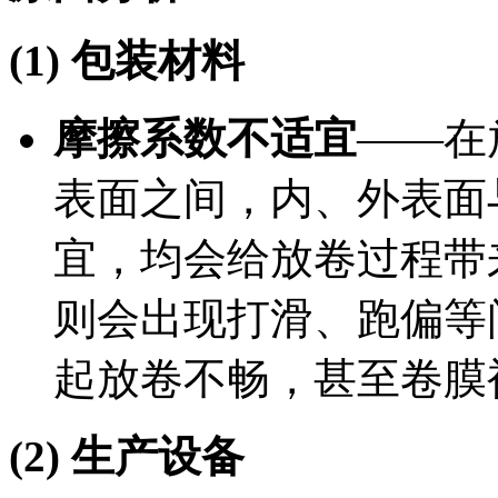
(1)
包装材料
摩擦系数不适宜
——在
表面之间，内、外表面
宜，均会给放卷过程带
则会出现打滑、跑偏等
起放卷不畅，甚至卷膜
(2)
生产设备