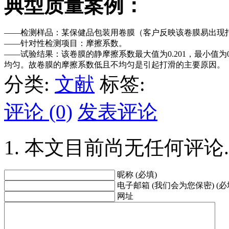
典型质量案例：
——检测样品：某保健品包装用卷膜（客户反映该卷膜易出现
——针对性检测项目：摩擦系数。
——试验结果：该卷膜的静摩擦系数最大值为0.201，最小值为0.
均匀。故卷膜的摩擦系数低且不均匀是引起打滑的主要原因。
分类:
文献
标签:
评论 (0)
发表评论
本文目前尚无任何评论.
昵称 (必填)
电子邮箱 (我们会为您保密) (必
网址