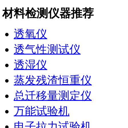
材料检测仪器推荐
透氧仪
透气性测试仪
透湿仪
蒸发残渣恒重仪
总迁移量测定仪
万能试验机
电子拉力试验机