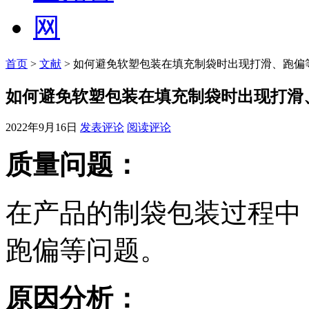
首页
>
文献
> 如何避免软塑包装在填充制袋时出现打滑、跑偏
如何避免软塑包装在填充制袋时出现打滑
2022年9月16日
发表评论
阅读评论
质量问题：
在产品的制袋包装过程中
跑偏等问题。
原因分析：