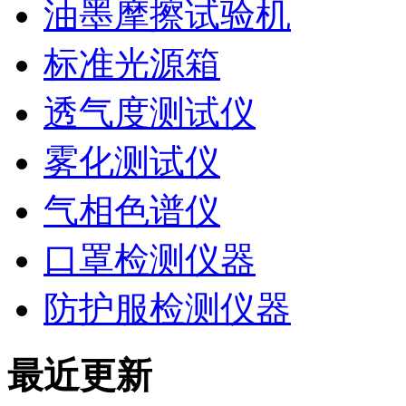
油墨摩擦试验机
标准光源箱
透气度测试仪
雾化测试仪
气相色谱仪
口罩检测仪器
防护服检测仪器
最近更新