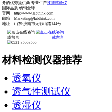
务的优秀提供商 专业生产
揉搓试验仪
国际品质 畅销全球
官网：http://www.labthink.com
邮箱：Marketing@labthink.com
地址：山东·济南市无影山路144号
材料检测仪器推荐
透氧仪
透气性测试仪
透湿仪