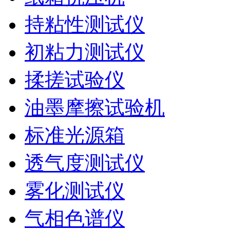
持粘性测试仪
初粘力测试仪
揉搓试验仪
油墨摩擦试验机
标准光源箱
透气度测试仪
雾化测试仪
气相色谱仪