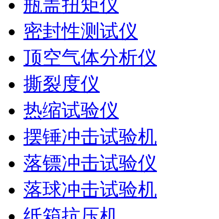
瓶盖扭矩仪
密封性测试仪
顶空气体分析仪
撕裂度仪
热缩试验仪
摆锤冲击试验机
落镖冲击试验仪
落球冲击试验机
纸箱抗压机