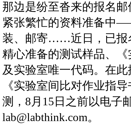
那边是纷至沓来的报名邮
紧张繁忙的资料准备中—
装、邮寄……近日，已报名的
精心准备的测试样品、《
及实验室唯一代码。在此
《实验室间比对作业指导
测，8月15日之前以电
lab@labthink.com。