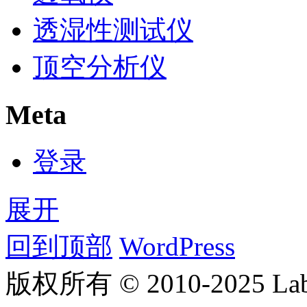
透湿性测试仪
顶空分析仪
Meta
登录
展开
回到顶部
WordPress
版权所有 © 2010-2025