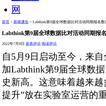
首页
>
新闻通告
> Labthink第9届全球数据比对活动同期报名
Labthink第9届全球数据比对活动同期
2022年7月8日
发表评论
阅读评论
自5月9日启动至今，来自
加Labthink第9届全
史新高。这意味着越来越
提升”放在实验室运营的