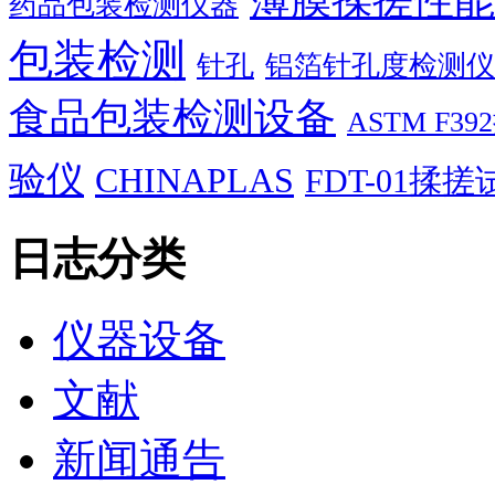
薄膜揉搓性能
药品包装检测仪器
包装检测
针孔
铝箔针孔度检测仪
食品包装检测设备
ASTM F
验仪
CHINAPLAS
FDT-01揉
日志分类
仪器设备
文献
新闻通告