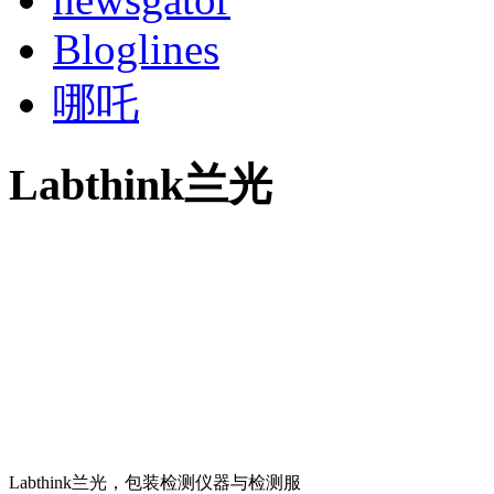
Bloglines
哪吒
Labthink兰光
Labthink兰光，包装检测仪器与检测服