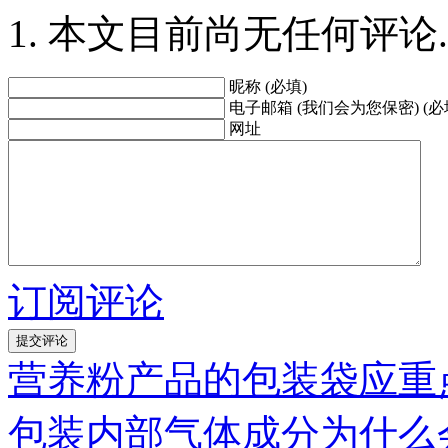
本文目前尚无任何评论.
昵称 (必填)
电子邮箱 (我们会为您保密) (必
网址
订阅评论
营养粉产品的包装袋应重
包装内部气体成分为什么