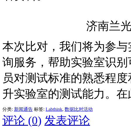
济南兰
本次比对，我们将为参与
询服务，帮助实验室识别
员对测试标准的熟悉程度
升实验室的测试能力。在此，
分类:
新闻通告
标签:
Labthink
,
数据比对活动
评论 (0)
发表评论