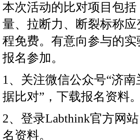
本次活动的比对项目包括
量、拉断力、断裂标称应
程免费。有意向参与的实
报名参加。
1、关注微信公众号“济南
据比对”，下载报名资料
2、登录Labthink官方网站（
名资料。