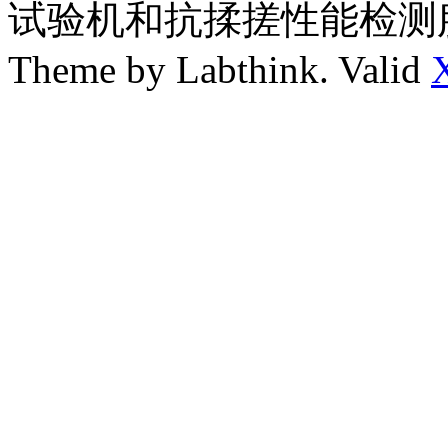
试验机和抗揉搓性能检测
Theme by Labthink. Valid